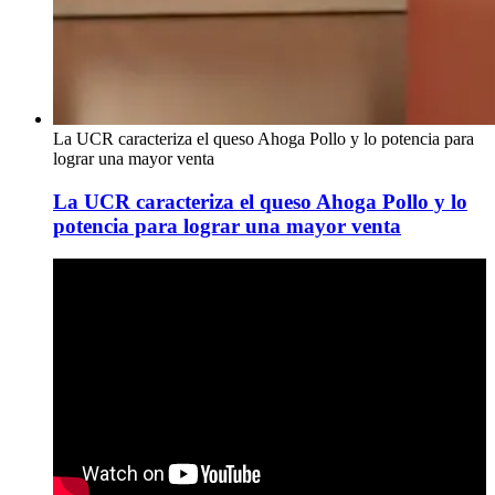
La UCR caracteriza el queso Ahoga Pollo y lo potencia para
lograr una mayor venta
La UCR caracteriza el queso Ahoga Pollo y lo
potencia para lograr una mayor venta