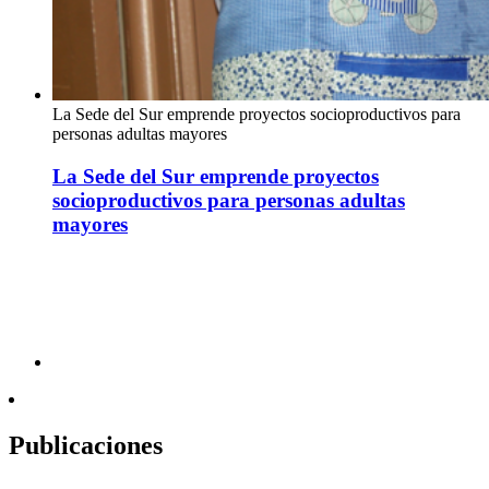
La Sede del Sur emprende proyectos socioproductivos para
personas adultas mayores
La Sede del Sur emprende proyectos
socioproductivos para personas adultas
mayores
Publicaciones