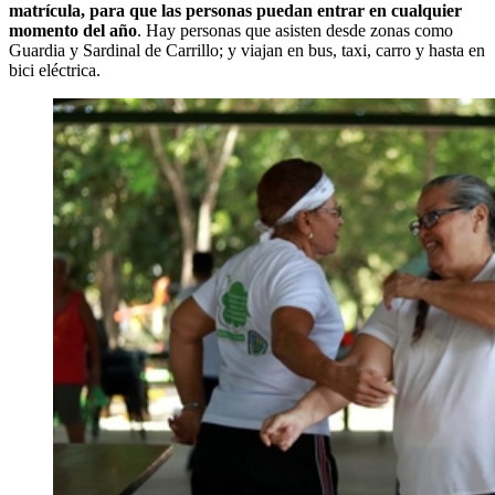
matrícula, para que las personas puedan entrar en cualquier
momento del año
. Hay personas que asisten desde zonas como
Guardia y Sardinal de Carrillo; y viajan en bus, taxi, carro y hasta en
bici eléctrica.