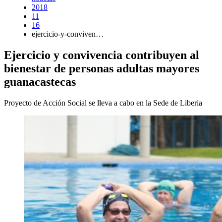
2018
11
16
ejercicio-y-conviven…
Ejercicio y convivencia contribuyen al
bienestar de personas adultas mayores
guanacastecas
Proyecto de Acción Social se lleva a cabo en la Sede de Liberia