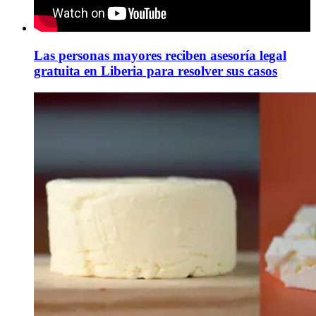
Las personas mayores reciben asesoría legal
gratuita en Liberia para resolver sus casos