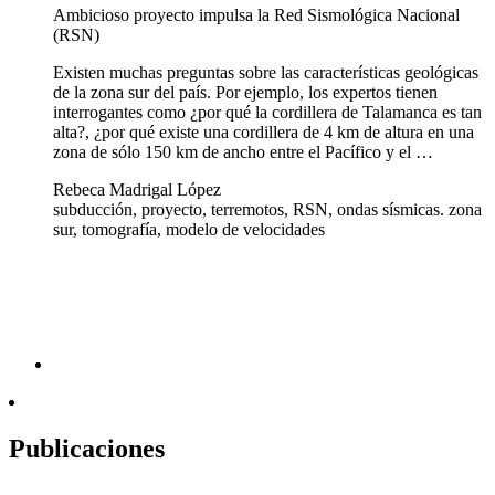
Ambicioso proyecto impulsa la Red Sismológica Nacional
(RSN)
Existen muchas preguntas sobre las características geológicas
de la zona sur del país. Por ejemplo, los expertos tienen
interrogantes como ¿por qué la cordillera de Talamanca es tan
alta?, ¿por qué existe una cordillera de 4 km de altura en una
zona de sólo 150 km de ancho entre el Pacífico y el …
Rebeca Madrigal López
subducción, proyecto, terremotos, RSN, ondas sísmicas. zona
sur, tomografía, modelo de velocidades
Publicaciones