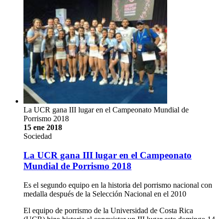
La UCR gana III lugar en el Campeonato Mundial de
Porrismo 2018
15 ene 2018
Sociedad
La UCR gana III lugar en el Campeonato
Mundial de Porrismo 2018
Es el segundo equipo en la historia del porrismo nacional con
medalla después de la Selección Nacional en el 2010
El equipo de porrismo de la Universidad de Costa Rica