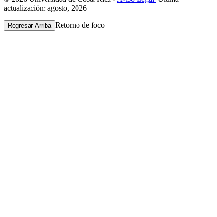
actualización: agosto, 2026
Retorno de foco
Regresar Arriba