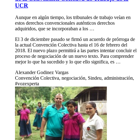
UCR
Aunque en algún tiempo, los tribunales de trabajo veían en
estos derechos convencionales auténticos derechos
adquiridos, que se incorporaban a los …
El 3 de diciembre pasado se firmó un acuerdo de prórroga de
la actual Convención Colectiva hasta el 16 de febrero del
2018. El nuevo plazo permitirá a las partes intentar concluir el
proceso de negociación de un nuevo texto. Para comprender
mejor lo que ha sucedido y lo que ello significa, es …
Alexander Godinez Vargas
Convención Colectiva, negociación, Sindeu, administración,
#vozexperta