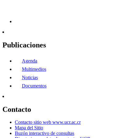
Publicaciones
Agenda
Multimedios
Noticias
Documentos
Contacto
Contacto sitio web www.ucr.ac.cr
Mapa del Sitio
Buzón interactivo de consultas