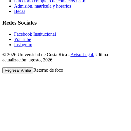
Directorio completo de contactos UCR
Admisión, matrícula y horarios
Becas
Redes Sociales
Facebook Institucional
YouTube
Instagram
© 2026 Universidad de Costa Rica -
Aviso Legal.
Última
actualización: agosto, 2026
Retorno de foco
Regresar Arriba