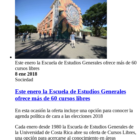
Este enero la Escuela de Estudios Generales ofrece más de 60
cursos libres
8 ene 2018
Sociedad
Este enero la Escuela de Estudios Generales
ofrece más de 60 cursos libres
En esta ocasión la oferta incluye una opción para conocer la
agenda política de cara a las elecciones 2018
Cada enero desde 1980 la Escuela de Estudios Generales de
la Universidad de Costa Rica abre su oferta de Cursos Libres,
una opción para acercarse al conocimiento en áreas