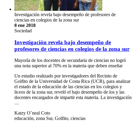
Investigación revela bajo desempeño de profesores de
ciencias en colegios de la zona sur
8 ene 2018
Sociedad
Investigación revela bajo desempeño de
profesores de ciencias en colegios de la zona sur
Mayoría de los docentes de secundaria de ciencias no logró
una nota superior al 70% en la materia que deben enseñar
Un estudio realizado por investigadores del Recinto de
Golfito de la Universidad de Costa Rica (UCR), para analizar
el estado de la educación de las ciencias en los colegios y
liceos de la zona sur, reveló el bajo desempeño de los y las
docentes encargados de impartir esta materia. La investigación
…
Katzy O`neal Coto
educación, zona Sur, Golfito, ciencias