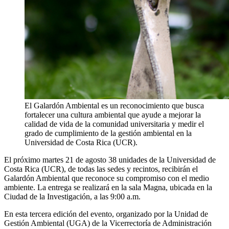
El Galardón Ambiental es un reconocimiento que busca
fortalecer una cultura ambiental que ayude a mejorar la
calidad de vida de la comunidad universitaria y medir el
grado de cumplimiento de la gestión ambiental en la
Universidad de Costa Rica (UCR).
El próximo martes 21 de agosto 38 unidades de la Universidad de
Costa Rica (UCR), de todas las sedes y recintos, recibirán el
Galardón Ambiental que reconoce su compromiso con el medio
ambiente. La entrega se realizará en la sala Magna, ubicada en la
Ciudad de la Investigación, a las 9:00 a.m.
En esta tercera edición del evento, organizado por la Unidad de
Gestión Ambiental (UGA) de la Vicerrectoría de Administración