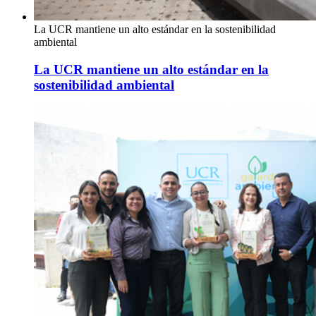
La UCR mantiene un alto estándar en la sostenibilidad
ambiental
La UCR mantiene un alto estándar en la
sostenibilidad ambiental