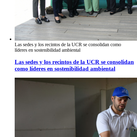
Las sedes y los recintos de la UCR se consolidan como
líderes en sostenibilidad ambiental
Las sedes y los recintos de la UCR se consolidan
como líderes en sostenibilidad ambiental