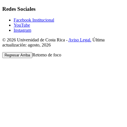
Redes Sociales
Facebook Institucional
YouTube
Instagram
© 2026 Universidad de Costa Rica -
Aviso Legal.
Última
actualización: agosto, 2026
Retorno de foco
Regresar Arriba