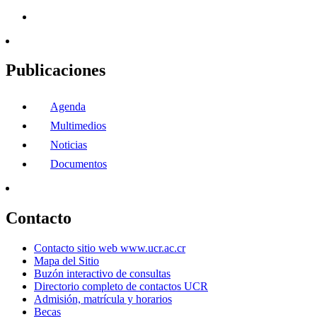
Publicaciones
Agenda
Multimedios
Noticias
Documentos
Contacto
Contacto sitio web www.ucr.ac.cr
Mapa del Sitio
Buzón interactivo de consultas
Directorio completo de contactos UCR
Admisión, matrícula y horarios
Becas