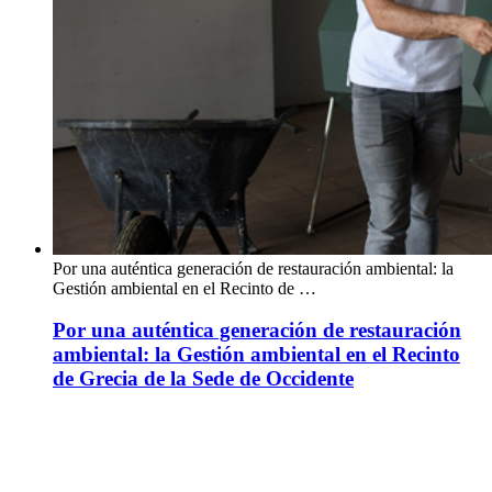
Por una auténtica generación de restauración ambiental: la
Gestión ambiental en el Recinto de …
Por una auténtica generación de restauración
ambiental: la Gestión ambiental en el Recinto
de Grecia de la Sede de Occidente