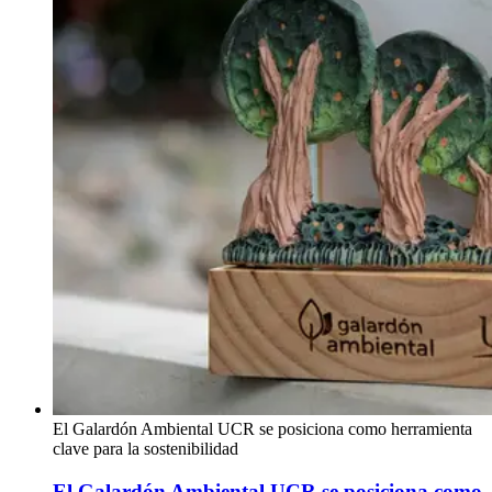
El Galardón Ambiental UCR se posiciona como herramienta
clave para la sostenibilidad
El Galardón Ambiental UCR se posiciona como