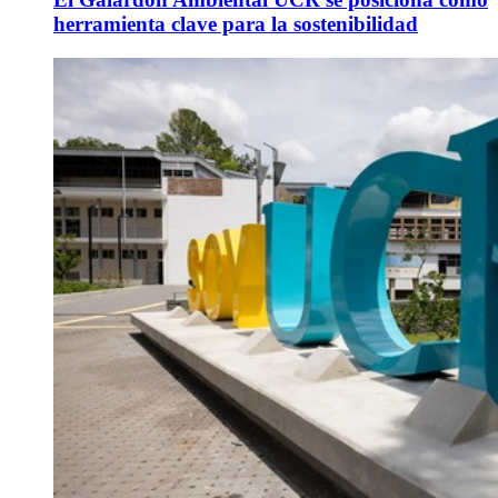
herramienta clave para la sostenibilidad