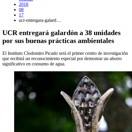
2018
08
17
ucr-entregara-galard…
UCR entregará galardón a 38 unidades
por sus buenas prácticas ambientales
El Instituto Clodomiro Picado será el primer centro de investigación
que recibirá un reconocimiento especial por demostrar un ahorro
significativo en consumo de agua.