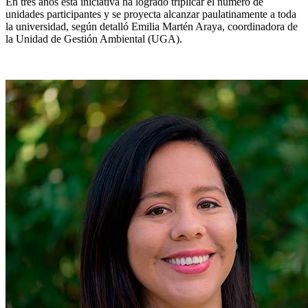
En tres años esta iniciativa ha logrado triplicar el número de
unidades participantes y se proyecta alcanzar paulatinamente a toda
la universidad, según detalló Emilia Martén Araya, coordinadora de
la Unidad de Gestión Ambiental (UGA).