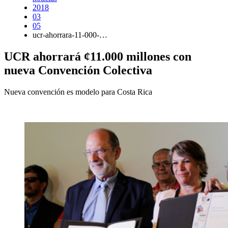
2018
03
05
ucr-ahorrara-11-000-…
UCR ahorrará ¢11.000 millones con
nueva Convención Colectiva
Nueva convención es modelo para Costa Rica