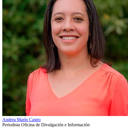
Andrea Marín Castro
Periodista Oficina de Divulgación e Información