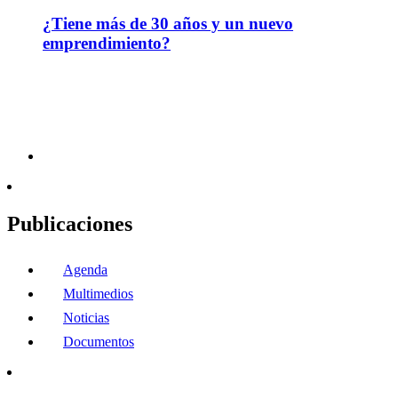
¿Tiene más de 30 años y un nuevo
emprendimiento?
Publicaciones
Agenda
Multimedios
Noticias
Documentos