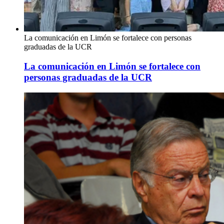
La comunicación en Limón se fortalece con personas
graduadas de la UCR
La comunicación en Limón se fortalece con
personas graduadas de la UCR