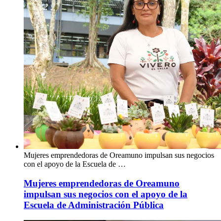
Mujeres emprendedoras de Oreamuno impulsan sus negocios
con el apoyo de la Escuela de …
Mujeres emprendedoras de Oreamuno
impulsan sus negocios con el apoyo de la
Escuela de Administración Pública