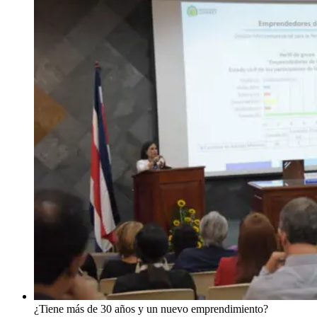
¿Tiene más de 30 años y un nuevo emprendimiento?