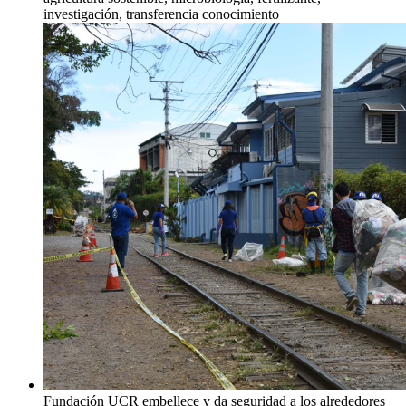
investigación, transferencia conocimiento
Fundación UCR embellece y da seguridad a los alrededores