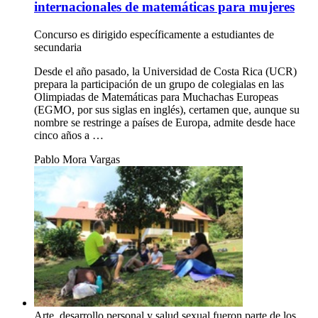
internacionales de matemáticas para mujeres
Concurso es dirigido específicamente a estudiantes de
secundaria
Desde el año pasado, la Universidad de Costa Rica (UCR)
prepara la participación de un grupo de colegialas en las
Olimpiadas de Matemáticas para Muchachas Europeas
(EGMO, por sus siglas en inglés), certamen que, aunque su
nombre se restringe a países de Europa, admite desde hace
cinco años a …
Pablo Mora Vargas
Arte, desarrollo personal y salud sexual fueron parte de los