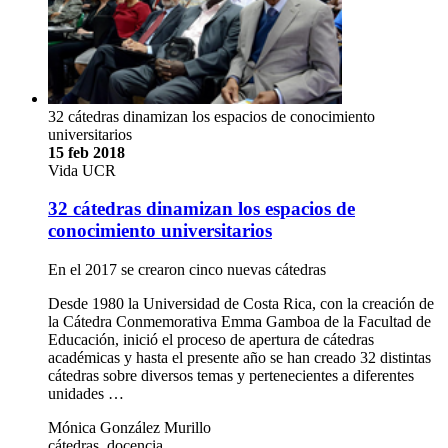
32 cátedras dinamizan los espacios de conocimiento
universitarios
15 feb 2018
Vida UCR
32 cátedras dinamizan los espacios de
conocimiento universitarios
En el 2017 se crearon cinco nuevas cátedras
Desde 1980 la Universidad de Costa Rica, con la creación de
la Cátedra Conmemorativa Emma Gamboa de la Facultad de
Educación, inició el proceso de apertura de cátedras
académicas y hasta el presente año se han creado 32 distintas
cátedras sobre diversos temas y pertenecientes a diferentes
unidades …
Mónica González Murillo
cátedras, docencia,