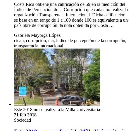
Costa Rica obtiene una calificación de 59 en la medición del
Índice de Percepción de la Corrupción que cada año realiza la
organización Transparencia Internacional. Dicha calificación
se basa en un rango de 1 a 100 donde 100 es equivalente a un
país libre de corrupción; la nota obtenida por Costa …
Gabriela Mayorga López
cicap, corrupción, ucr, índice de percepción de la corrupción,
transparencia internacional
Este 2018 no se realizará la Milla Universitaria
21 feb 2018
Sociedad