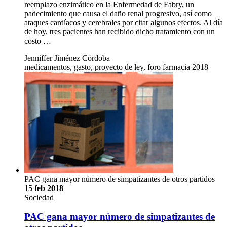
reemplazo enzimático en la Enfermedad de Fabry, un
padecimiento que causa el daño renal progresivo, así como
ataques cardíacos y cerebrales por citar algunos efectos. Al día
de hoy, tres pacientes han recibido dicho tratamiento con un
costo …
Jenniffer Jiménez Córdoba
medicamentos, gasto, proyecto de ley, foro farmacia 2018
PAC gana mayor número de simpatizantes de otros partidos
15 feb 2018
Sociedad
PAC gana mayor número de simpatizantes de