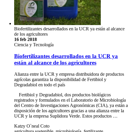
Biofertilizantes desarrollados en la UCR ya están al alcance
de los agricultores
16 feb 2018
Ciencia y Tecnología
Biofertilizantes desarrollados en la UCR ya
están al alcance de los agricultores
Alianza entre la UCR y empresa distribuidora de productos
agrícolas garantiza la disponibilidad de Fertibiol y
Degradabiol en todo el país
Fertibiol y Degradabiol, dos productos biológicos
registrados y formulados en el Laboratorio de Microbiología
del Centro de Investigaciones Agronómicas (CIA), ya están a
disposición de los agricultores gracias a una alianza entre la
UCR y la empresa Suplidora Verde. Estos productos …
Katzy O`neal Coto
agricultura sostenible, microbiología, fertilizante,