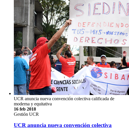
UCR anuncia nueva convención colectiva calificada de
moderna y equitativa
16 feb 2018
Gestión UCR
UCR anuncia nueva convención colectiva