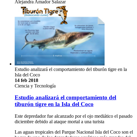
Alejandra Amador Salazar
Estudio analizará el comportamiento del tiburón tigre en la
Isla del Coco
14 feb 2018
Ciencia y Tecnología
Estudio analizará el comportamiento del
tiburón tigre en la Isla del Coco
Este depredador fue alcanzado por el ojo mediático el pasado
diciembre debido al ataque mortal a una turista
Las aguas tropicales del Parque Nacional Isla del Coco son el