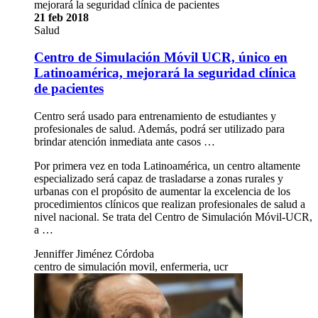
mejorará la seguridad clínica de pacientes
21 feb 2018
Salud
Centro de Simulación Móvil UCR, único en
Latinoamérica, mejorará la seguridad clínica
de pacientes
Centro será usado para entrenamiento de estudiantes y
profesionales de salud. Además, podrá ser utilizado para
brindar atención inmediata ante casos …
Por primera vez en toda Latinoamérica, un centro altamente
especializado será capaz de trasladarse a zonas rurales y
urbanas con el propósito de aumentar la excelencia de los
procedimientos clínicos que realizan profesionales de salud a
nivel nacional. Se trata del Centro de Simulación Móvil-UCR,
a …
Jenniffer Jiménez Córdoba
centro de simulación movil, enfermeria, ucr