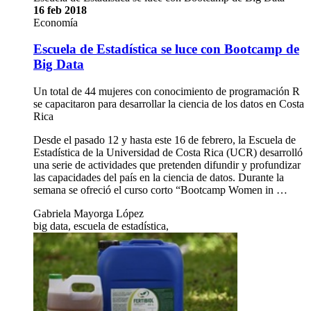
16 feb 2018
Economía
Escuela de Estadística se luce con Bootcamp de
Big Data
Un total de 44 mujeres con conocimiento de programación R
se capacitaron para desarrollar la ciencia de los datos en Costa
Rica
Desde el pasado 12 y hasta este 16 de febrero, la Escuela de
Estadística de la Universidad de Costa Rica (UCR) desarrolló
una serie de actividades que pretenden difundir y profundizar
las capacidades del país en la ciencia de datos. Durante la
semana se ofreció el curso corto “Bootcamp Women in …
Gabriela Mayorga López
big data, escuela de estadística,