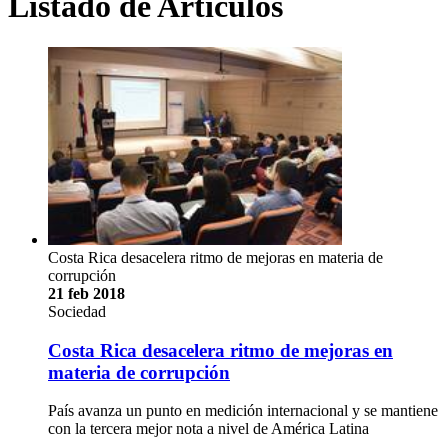
Listado de Artículos
Costa Rica desacelera ritmo de mejoras en materia de
corrupción
21 feb 2018
Sociedad
Costa Rica desacelera ritmo de mejoras en
materia de corrupción
País avanza un punto en medición internacional y se mantiene
con la tercera mejor nota a nivel de América Latina