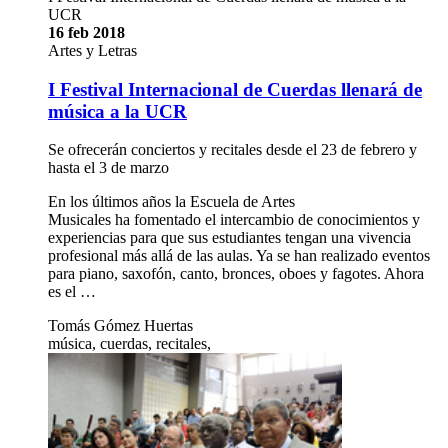
UCR
16 feb 2018
Artes y Letras
I Festival Internacional de Cuerdas llenará de
música a la UCR
Se ofrecerán conciertos y recitales desde el 23 de febrero y
hasta el 3 de marzo
En los últimos años la Escuela de Artes
Musicales ha fomentado el intercambio de conocimientos y
experiencias para que sus estudiantes tengan una vivencia
profesional más allá de las aulas. Ya se han realizado eventos
para piano, saxofón, canto, bronces, oboes y fagotes. Ahora
es el …
Tomás Gómez Huertas
música, cuerdas, recitales,