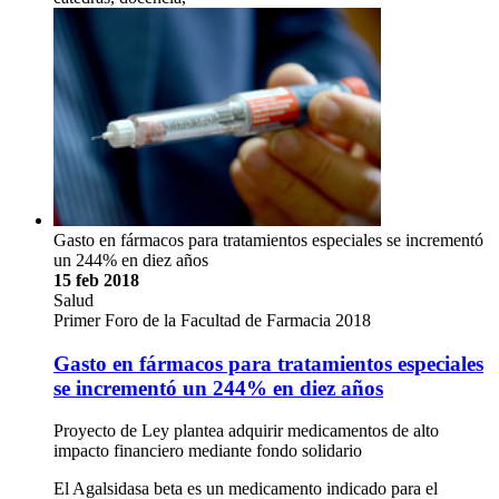
Gasto en fármacos para tratamientos especiales se incrementó
un 244% en diez años
15 feb 2018
Salud
Primer Foro de la Facultad de Farmacia 2018
Gasto en fármacos para tratamientos especiales
se incrementó un 244% en diez años
Proyecto de Ley plantea adquirir medicamentos de alto
impacto financiero mediante fondo solidario
El Agalsidasa beta es un medicamento indicado para el