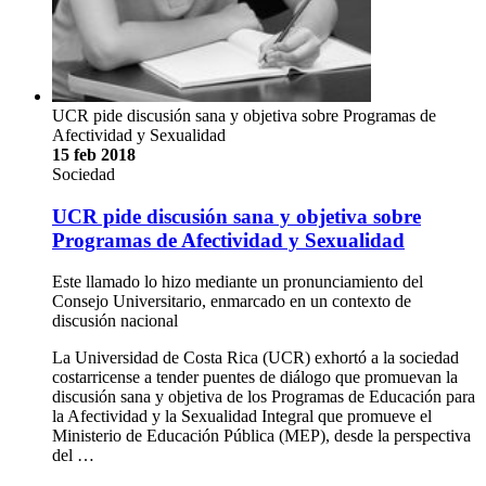
UCR pide discusión sana y objetiva sobre Programas de
Afectividad y Sexualidad
15 feb 2018
Sociedad
UCR pide discusión sana y objetiva sobre
Programas de Afectividad y Sexualidad
Este llamado lo hizo mediante un pronunciamiento del
Consejo Universitario, enmarcado en un contexto de
discusión nacional
La Universidad de Costa Rica (UCR) exhortó a la sociedad
costarricense a tender puentes de diálogo que promuevan la
discusión sana y objetiva de los Programas de Educación para
la Afectividad y la Sexualidad Integral que promueve el
Ministerio de Educación Pública (MEP), desde la perspectiva
del …