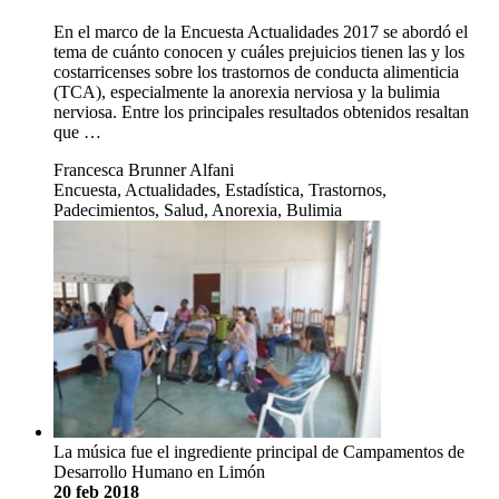
En el marco de la Encuesta Actualidades 2017 se abordó el
tema de cuánto conocen y cuáles prejuicios tienen las y los
costarricenses sobre los trastornos de conducta alimenticia
(TCA), especialmente la anorexia nerviosa y la bulimia
nerviosa. Entre los principales resultados obtenidos resaltan
que …
Francesca Brunner Alfani
Encuesta, Actualidades, Estadística, Trastornos,
Padecimientos, Salud, Anorexia, Bulimia
La música fue el ingrediente principal de Campamentos de
Desarrollo Humano en Limón
20 feb 2018