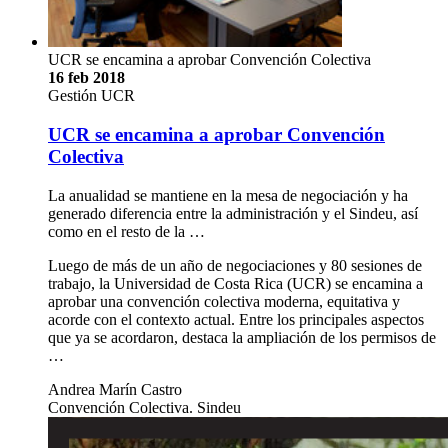
UCR se encamina a aprobar Convención Colectiva
16 feb 2018
Gestión UCR
UCR se encamina a aprobar Convención
Colectiva
La anualidad se mantiene en la mesa de negociación y ha
generado diferencia entre la administración y el Sindeu, así
como en el resto de la …
Luego de más de un año de negociaciones y 80 sesiones de
trabajo, la Universidad de Costa Rica (UCR) se encamina a
aprobar una convención colectiva moderna, equitativa y
acorde con el contexto actual. Entre los principales aspectos
que ya se acordaron, destaca la ampliación de los permisos de
…
Andrea Marín Castro
Convención Colectiva. Sindeu