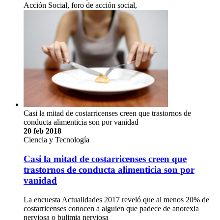
Acción Social, foro de acción social,
Casi la mitad de costarricenses creen que trastornos de
conducta alimenticia son por vanidad
20 feb 2018
Ciencia y Tecnología
Casi la mitad de costarricenses creen que
trastornos de conducta alimenticia son por
vanidad
La encuesta Actualidades 2017 reveló que al menos 20% de
costarricenses conocen a alguien que padece de anorexia
nerviosa o bulimia nerviosa