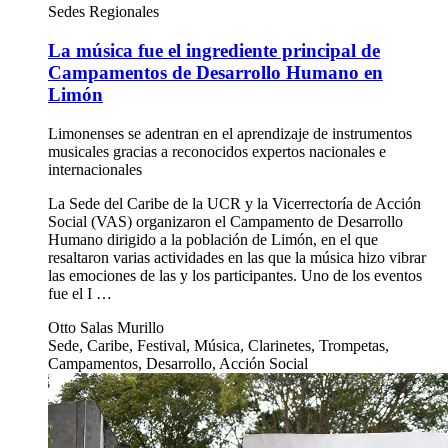
Sedes Regionales
La música fue el ingrediente principal de
Campamentos de Desarrollo Humano en
Limón
Limonenses se adentran en el aprendizaje de instrumentos
musicales gracias a reconocidos expertos nacionales e
internacionales
La Sede del Caribe de la UCR y la Vicerrectoría de Acción
Social (VAS) organizaron el Campamento de Desarrollo
Humano dirigido a la población de Limón, en el que
resaltaron varias actividades en las que la música hizo vibrar
las emociones de las y los participantes. Uno de los eventos
fue el I …
Otto Salas Murillo
Sede, Caribe, Festival, Música, Clarinetes, Trompetas,
Campamentos, Desarrollo, Acción Social