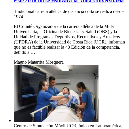
Este 2018 no se realizará la Milla Universitaria
Tradicional carrera atlética de distancia corta se realiza desde
1974
El Comité Organizador de la carrera atlética de la Milla
Universitaria, la Oficina de Bienestar y Salud (OBS) y la
Unidad de Programas Deportivos, Recreativos y Artísticos
(UPDRA) de la Universidad de Costa Rica (UCR), informan
que no es factible realizar la 43 Edición de la competencia,
debido a …
Magno Matarrita Mosquera
Centro de Simulación Móvil UCR, único en Latinoamérica,