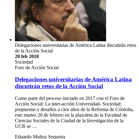
Delegaciones universitarias de América Latina discutirán retos
de la Acción Social
20 feb 2018
Sociedad
Foro de Acción Social
Delegaciones universitarias de América Latina
discutirán retos de la Acción Social
Como parte del proceso iniciado en 2017 con el Foro de
Acción Social: La inter-acción Universidad- Sociedad:
propuestas y desafíos a cien años de la Reforma de Córdoba,
este martes 20 de febrero en la plazoleta de la Facultad de
Ciencias Sociales de la Ciudad de la Investigación de la
UCR se …
Eduardo Muñoz Sequeira