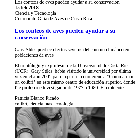
Los conteos de aves pueden ayudar a su conservación
15 feb 2018
Ciencia y Tecnología
Coautor de Guía de Aves de Costa Rica
Los conteos de aves pueden ayudar a su
conservación
Gary Stiles predice efectos severos del cambio climático en
poblaciones de aves
El ornitólogo y exprofesor de la Universidad de Costa Rica
(UCR), Gary Stiles, había visitado la universidad por última
vez en el año 2005 para impartir la conferencia "Cómo armar
un colibrí" en este mismo centro de educación superior, donde
fue profesor e investigador de 1973 a 1989. El eminente …
Patricia Blanco Picado
colibrí, ciencia más tecnología,