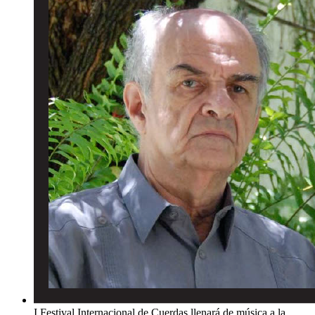
I Festival Internacional de Cuerdas llenará de música a la