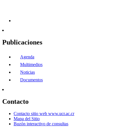
Publicaciones
Agenda
Multimedios
Noticias
Documentos
Contacto
Contacto sitio web www.ucr.ac.cr
Mapa del Sitio
Buzón interactivo de consultas