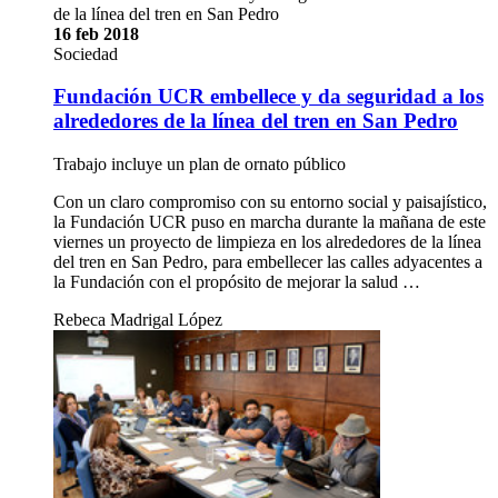
de la línea del tren en San Pedro
16 feb 2018
Sociedad
Fundación UCR embellece y da seguridad a los
alrededores de la línea del tren en San Pedro
Trabajo incluye un plan de ornato público
Con un claro compromiso con su entorno social y paisajístico,
la Fundación UCR puso en marcha durante la mañana de este
viernes un proyecto de limpieza en los alrededores de la línea
del tren en San Pedro, para embellecer las calles adyacentes a
la Fundación con el propósito de mejorar la salud …
Rebeca Madrigal López