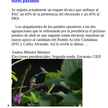
otros partidos
Se registra actualmente un empate técnico que atribuye al
PAC un 43% de la preferencia del electorado y un 45% al
PRN
Los simpatizantes de los partidos opositores a las dos
agrupaciones que se enfrentarán por la presidencia el próximo
primero de abril en una segunda ronda electoral, muestran un
mayor apoyo al candidato del Partido Acción Ciudadana
(PAC), Carlos Alvarado. Así lo revela la última …
Andrea Méndez Montero
Elecciones presidenciales, Segunda ronda, Encuesta, CIEP