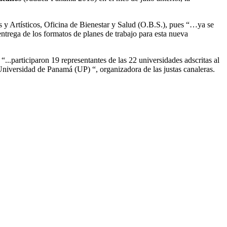
 y Artísticos, Oficina de Bienestar y Salud (O.B.S.), pues “…ya se
ntrega de los formatos de planes de trabajo para esta nueva
..participaron 19 representantes de las 22 universidades adscritas al
niversidad de Panamá (UP) “, organizadora de las justas canaleras.