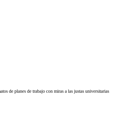
os de planes de trabajo con miras a las justas universitarias