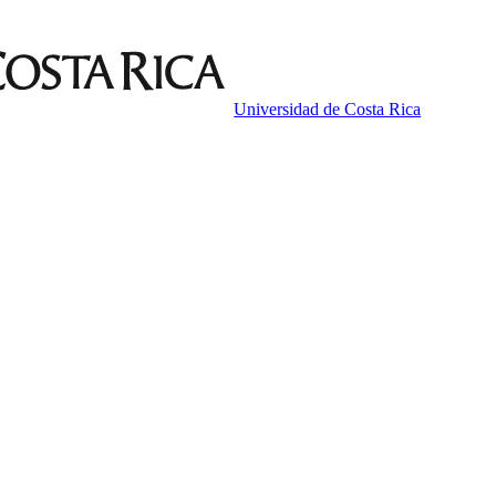
Universidad de Costa Rica