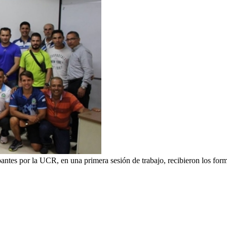
ntes por la UCR, en una primera sesión de trabajo, recibieron los format