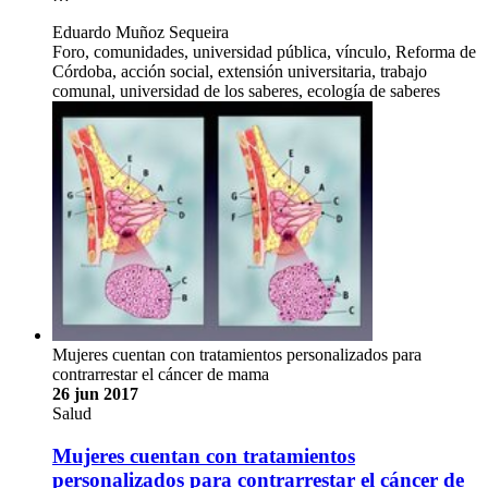
Eduardo Muñoz Sequeira
Foro, comunidades, universidad pública, vínculo, Reforma de
Córdoba, acción social, extensión universitaria, trabajo
comunal, universidad de los saberes, ecología de saberes
Mujeres cuentan con tratamientos personalizados para
contrarrestar el cáncer de mama
26 jun 2017
Salud
Mujeres cuentan con tratamientos
personalizados para contrarrestar el cáncer de