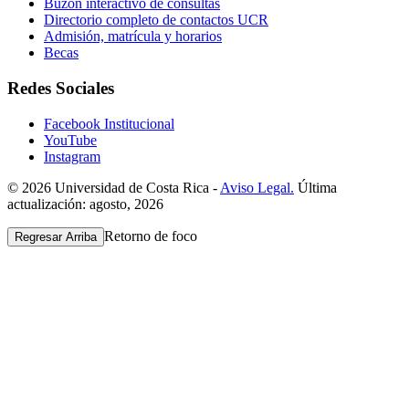
Buzón interactivo de consultas
Directorio completo de contactos UCR
Admisión, matrícula y horarios
Becas
Redes Sociales
Facebook Institucional
YouTube
Instagram
© 2026 Universidad de Costa Rica -
Aviso Legal.
Última
actualización: agosto, 2026
Retorno de foco
Regresar Arriba