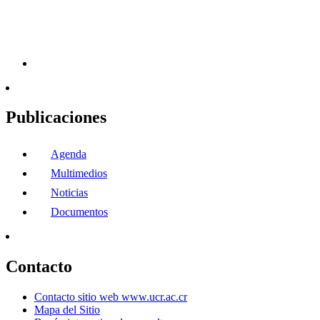
Publicaciones
Agenda
Multimedios
Noticias
Documentos
Contacto
Contacto sitio web www.ucr.ac.cr
Mapa del Sitio