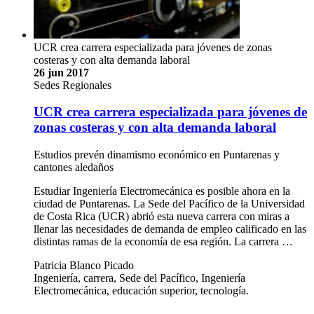
UCR crea carrera especializada para jóvenes de zonas
costeras y con alta demanda laboral
26 jun 2017
Sedes Regionales
UCR crea carrera especializada para jóvenes de
zonas costeras y con alta demanda laboral
Estudios prevén dinamismo económico en Puntarenas y
cantones aledaños
Estudiar Ingeniería Electromecánica es posible ahora en la
ciudad de Puntarenas. La Sede del Pacífico de la Universidad
de Costa Rica (UCR) abrió esta nueva carrera con miras a
llenar las necesidades de demanda de empleo calificado en las
distintas ramas de la economía de esa región. La carrera …
Patricia Blanco Picado
Ingeniería, carrera, Sede del Pacífico, Ingeniería
Electromecánica, educación superior, tecnología.