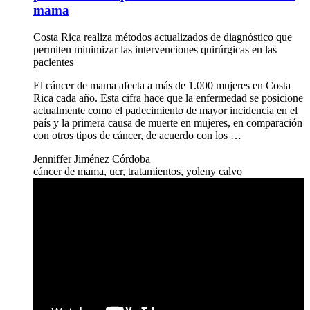
mama
Costa Rica realiza métodos actualizados de diagnóstico que
permiten minimizar las intervenciones quirúrgicas en las
pacientes
El cáncer de mama afecta a más de 1.000 mujeres en Costa
Rica cada año. Esta cifra hace que la enfermedad se posicione
actualmente como el padecimiento de mayor incidencia en el
país y la primera causa de muerte en mujeres, en comparación
con otros tipos de cáncer, de acuerdo con los …
Jenniffer Jiménez Córdoba
cáncer de mama, ucr, tratamientos, yoleny calvo