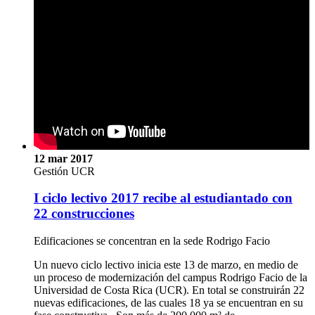
12 mar 2017
Gestión UCR
I ciclo lectivo 2017 recibe al estudiantado con
22 construcciones
Edificaciones se concentran en la sede Rodrigo Facio
Un nuevo ciclo lectivo inicia este 13 de marzo, en medio de
un proceso de modernización del campus Rodrigo Facio de la
Universidad de Costa Rica (UCR). En total se construirán 22
nuevas edificaciones, de las cuales 18 ya se encuentran en su