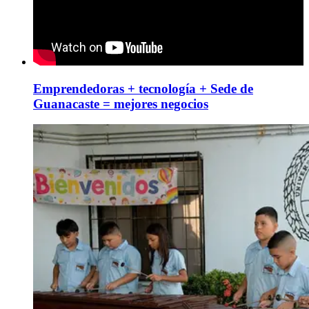
Emprendedoras + tecnología + Sede de
Guanacaste = mejores negocios