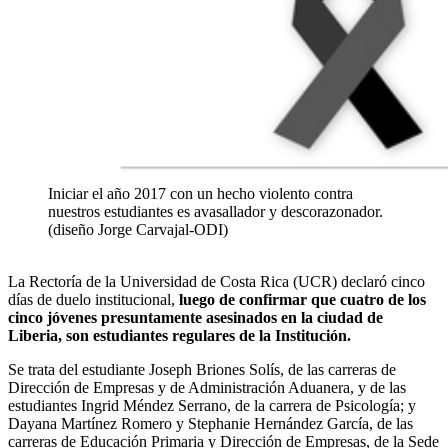
Iniciar el año 2017 con un hecho violento contra
nuestros estudiantes es avasallador y descorazonador.
(diseño Jorge Carvajal-ODI)
La Rectoría de la Universidad de Costa Rica (UCR) declaró cinco
días de duelo institucional,
luego de confirmar que cuatro de los
cinco jóvenes presuntamente asesinados en la ciudad de
Liberia, son estudiantes regulares de la Institución.
Se trata del estudiante Joseph Briones Solís, de las carreras de
Dirección de Empresas y de Administración Aduanera, y de las
estudiantes Ingrid Méndez Serrano, de la carrera de Psicología; y
Dayana Martínez Romero y Stephanie Hernández García, de las
carreras de Educación Primaria y Dirección de Empresas, de la Sede