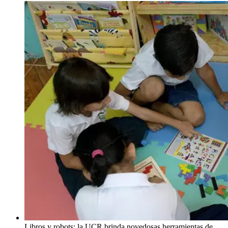
Libros y robots: la UCR brinda novedosas herramientas de