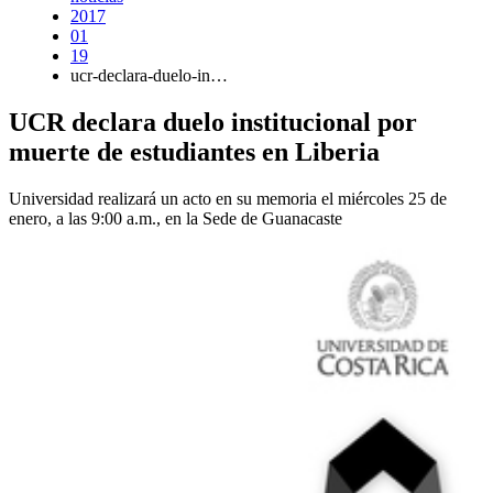
2017
01
19
ucr-declara-duelo-in…
UCR declara duelo institucional por
muerte de estudiantes en Liberia
Universidad realizará un acto en su memoria el miércoles 25 de
enero, a las 9:00 a.m., en la Sede de Guanacaste