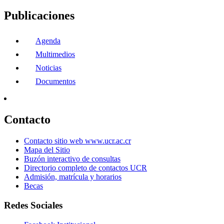
Publicaciones
Agenda
Multimedios
Noticias
Documentos
Contacto
Contacto sitio web www.ucr.ac.cr
Mapa del Sitio
Buzón interactivo de consultas
Directorio completo de contactos UCR
Admisión, matrícula y horarios
Becas
Redes Sociales