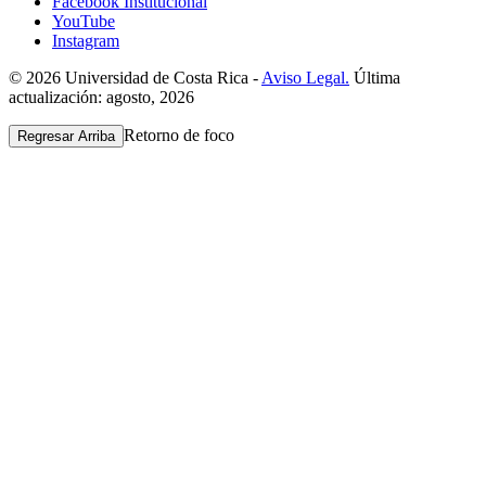
Facebook Institucional
YouTube
Instagram
© 2026 Universidad de Costa Rica -
Aviso Legal.
Última
actualización: agosto, 2026
Retorno de foco
Regresar Arriba