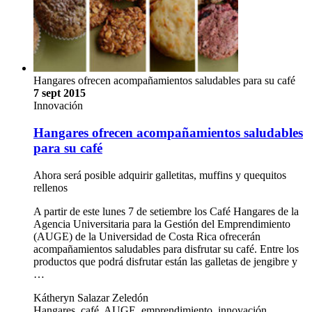
Hangares ofrecen acompañamientos saludables para su café
7 sept 2015
Innovación
Hangares ofrecen acompañamientos saludables
para su café
Ahora será posible adquirir galletitas, muffins y quequitos
rellenos
A partir de este lunes 7 de setiembre los Café Hangares de la
Agencia Universitaria para la Gestión del Emprendimiento
(AUGE) de la Universidad de Costa Rica ofrecerán
acompañamientos saludables para disfrutar su café. Entre los
productos que podrá disfrutar están las galletas de jengibre y
…
Kátheryn Salazar Zeledón
Hangares, café, AUGE, emprendimiento, innovación,