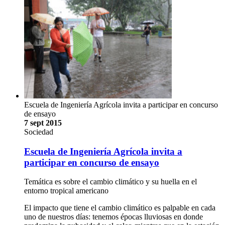
Escuela de Ingeniería Agrícola invita a participar en concurso
de ensayo
7 sept 2015
Sociedad
Escuela de Ingeniería Agrícola invita a
participar en concurso de ensayo
Temática es sobre el cambio climático y su huella en el
entorno tropical americano
El impacto que tiene el cambio climático es palpable en cada
uno de nuestros días: tenemos épocas lluviosas en donde