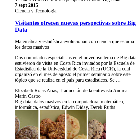
7 sept 2015
Ciencia y Tecnología
Visitantes ofrecen nuevas perspectivas sobre Big
Data
Matemática y estadística evolucionan con ciencia que estudia
los datos masivos
Dos connotados especialistas en el novedoso tema de Big data
estuvieron de visita en Costa Rica invitados por la Escuela de
Estadística de la Universidad de Costa Rica (UCR), la cual
organizó en el mes de agosto el primer seminario sobre este
tópico que se realiza en el país para estadísticos. Se …
Elizabeth Rojas Arias, Traducción de la entrevista Andrea
Marín Castro
Big data, datos masivos en la computadora, matemática,
informática, estadística, Edwin Diday, Derek Ruths