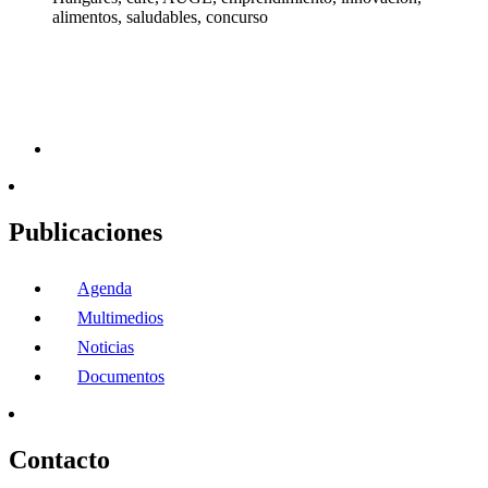
alimentos, saludables, concurso
Publicaciones
Agenda
Multimedios
Noticias
Documentos
Contacto