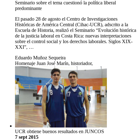
Seminario sobre el tema cuestionó la política liberal
predominante
El pasado 28 de agosto el Centro de Investigaciones
Históricas de América Central (Cihac-UCR), adscrito a la
Escuela de Historia, realizó el Seminario “Evolución histórica
de la justicia laboral en Costa Rica: nuevas interpretaciones
sobre el control social y los derechos laborales. Siglos XIX-
XXI”, …
Eduardo Muñoz Sequeira
Homenaje Juan José Marín, historiador,
UCR obtiene buenos resultados en JUNCOS
7 sept 2015