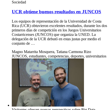
Sociedad
UCR obtiene buenos resultados en JUNCOS
Los equipos de representación de la Universidad de Costa
Rica (UCR) obtuvieron excelentes resultados, durante los dos
primeros días de competición en los Juegos Universitarios
Costarricenses (JUNCOS) que organiza la UNED. La
delegación de la UCR debutó en estas justas por medio el
conjunto de …
Magno Matarrita Mosquera, Tatiana Carmona Rizo
JUNCOS, estudiantes, competencias, deportes, universitarios
Visitantes ofrecen nuevas perspectivas sobre Big Data