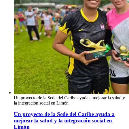
Un proyecto de la Sede del Caribe ayuda a mejorar la salud y
la integración social en Limón
Un proyecto de la Sede del Caribe ayuda a
mejorar la salud y la integración social en
Limón