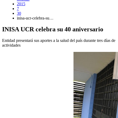
2015
7
30
inisa-ucr-celebra-su…
INISA UCR celebra su 40 aniversario
Entidad presentará sus aportes a la salud del país durante tres días de
actividades