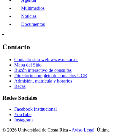
Agenda
Multimedios
Noticias
Documentos
Contacto
Contacto sitio web www.ucr.ac.cr
Mapa del Sitio
Buzón interactivo de consultas
Directorio completo de contactos UCR
Admisión, matrícula y horarios
Becas
Redes Sociales
Facebook Institucional
YouTube
Instagram
© 2026 Universidad de Costa Rica -
Aviso Legal.
Última