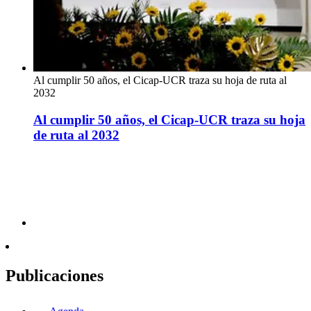
Al cumplir 50 años, el Cicap-UCR traza su hoja de ruta al
2032
Al cumplir 50 años, el Cicap-UCR traza su hoja
de ruta al 2032
Publicaciones