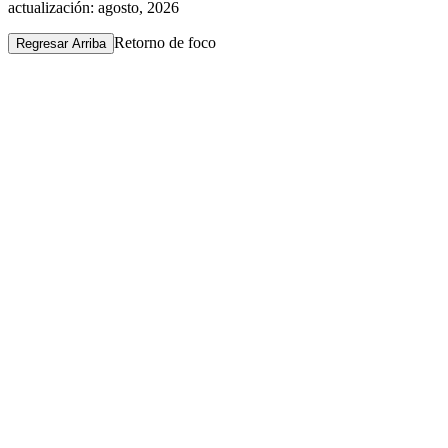
actualización: agosto, 2026
Retorno de foco
Regresar Arriba