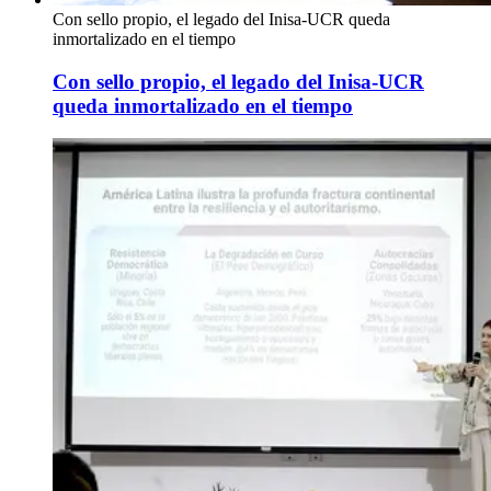
Con sello propio, el legado del Inisa-UCR queda
inmortalizado en el tiempo
Con sello propio, el legado del Inisa-UCR
queda inmortalizado en el tiempo