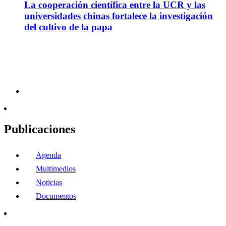
La cooperación científica entre la UCR y las
universidades chinas fortalece la investigación
del cultivo de la papa
Publicaciones
Agenda
Multimedios
Noticias
Documentos