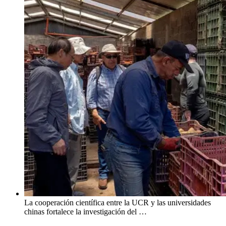
La cooperación científica entre la UCR y las universidades
chinas fortalece la investigación del …