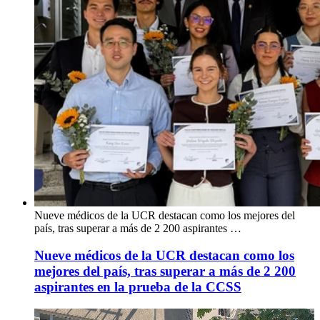
Nueve médicos de la UCR destacan como los mejores del
país, tras superar a más de 2 200 aspirantes …
Nueve médicos de la UCR destacan como los
mejores del país, tras superar a más de 2 200
aspirantes en la prueba de la CCSS