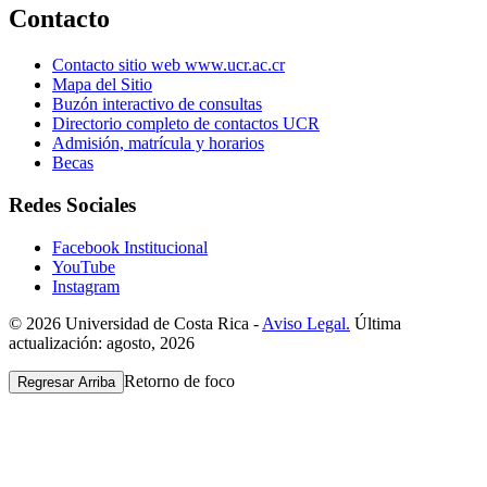
Contacto
Contacto sitio web www.ucr.ac.cr
Mapa del Sitio
Buzón interactivo de consultas
Directorio completo de contactos UCR
Admisión, matrícula y horarios
Becas
Redes Sociales
Facebook Institucional
YouTube
Instagram
© 2026 Universidad de Costa Rica -
Aviso Legal.
Última
actualización: agosto, 2026
Retorno de foco
Regresar Arriba