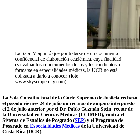
La Sala IV apuntó que por tratarse de un documento
confidencial de elaboración académica, cuya finalidad
es evaluar los conocimientos de las y los candidatos a
formarse en especialidades médicas, la UCR no está
obligada a darlo a conocer. (foto
www.skyscrapercity.com)
La Sala Constitucional de la Corte Suprema de Justicia rechazó
el pasado viernes 24 de julio un recurso de amparo interpuesto
el 2 de julio anterior por el Dr. Pablo Guzmán Stein, rector de
la Universidad en Ciencias Médicas (UCIMED), contra el
Sistema de Estudios de Posgrado (
SEP
) y el Programa de
Posgrado en
Especialidades Médicas
de la Universidad de
Costa Rica (UCR).