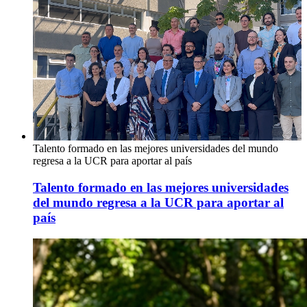
Talento formado en las mejores universidades del mundo
regresa a la UCR para aportar al país
Talento formado en las mejores universidades
del mundo regresa a la UCR para aportar al
país