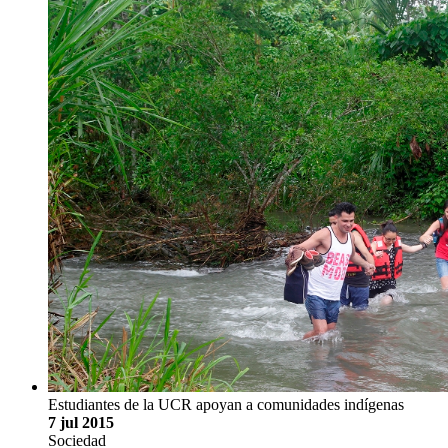
Estudiantes de la UCR apoyan a comunidades indígenas
7 jul 2015
Sociedad