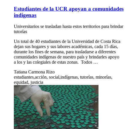
Estudiantes de la UCR apoyan a comunidades
indígenas
Universitarios se trasladan hasta estos territorios para brindar
tutorías
Un total de 40 estudiantes de la Universidad de Costa Rica
dejan sus hogares y sus labores académicas, cada 15 días,
durante los fines de semana, para trasladarse a diferentes
comunidades indígenas de nuestro país y brindarles apoyo
a los y las colegiales de estas zonas. Todos …
Tatiana Carmona Rizo
estudiantes,acción, social,indígenas, tutorías, minorías,
equidad, justicia