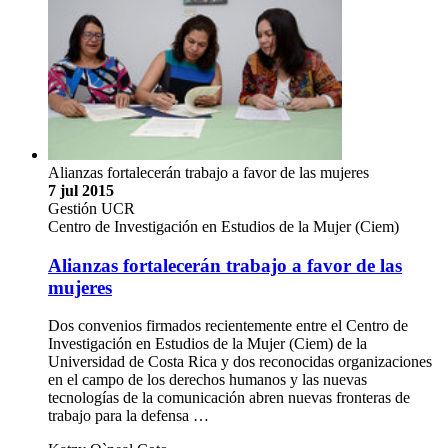
Alianzas fortalecerán trabajo a favor de las mujeres
7 jul 2015
Gestión UCR
Centro de Investigación en Estudios de la Mujer (Ciem)
Alianzas fortalecerán trabajo a favor de las
mujeres
Dos convenios firmados recientemente entre el Centro de
Investigación en Estudios de la Mujer (Ciem) de la
Universidad de Costa Rica y dos reconocidas organizaciones
en el campo de los derechos humanos y las nuevas
tecnologías de la comunicación abren nuevas fronteras de
trabajo para la defensa …