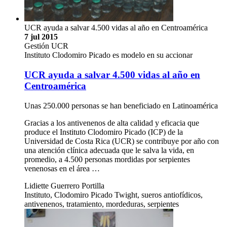
UCR ayuda a salvar 4.500 vidas al año en Centroamérica
7 jul 2015
Gestión UCR
Instituto Clodomiro Picado es modelo en su accionar
UCR ayuda a salvar 4.500 vidas al año en
Centroamérica
Unas 250.000 personas se han beneficiado en Latinoamérica
Gracias a los antivenenos de alta calidad y eficacia que
produce el Instituto Clodomiro Picado (ICP) de la
Universidad de Costa Rica (UCR) se contribuye por año con
una atención clínica adecuada que le salva la vida, en
promedio, a 4.500 personas mordidas por serpientes
venenosas en el área …
Lidiette Guerrero Portilla
Instituto, Clodomiro Picado Twight, sueros antiofídicos,
antivenenos, tratamiento, mordeduras, serpientes