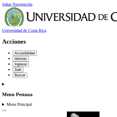
Saltar Navegación
Universidad de Costa Rica
Acciones
Accesibilidad
Idiomas
Ingresar
Salir
Buscar
Menu Pestana
Menu Principal