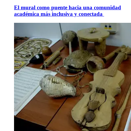
El mural como puente hacia una comunidad
académica más inclusiva y conectada