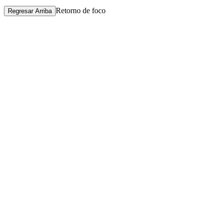
Retorno de foco
Regresar Arriba