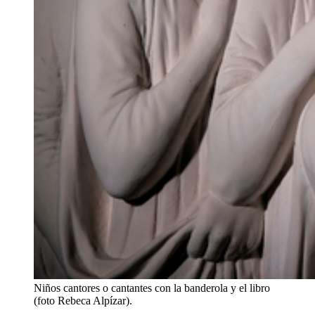
Niños cantores o cantantes con la banderola y el libro
(foto Rebeca Alpízar).