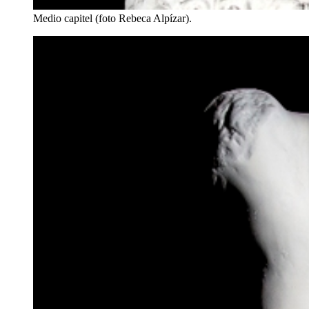
Medio capitel (foto Rebeca Alpízar).