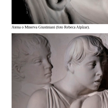
Atena o Minerva Giustiniani (foto Rebeca Alpízar).