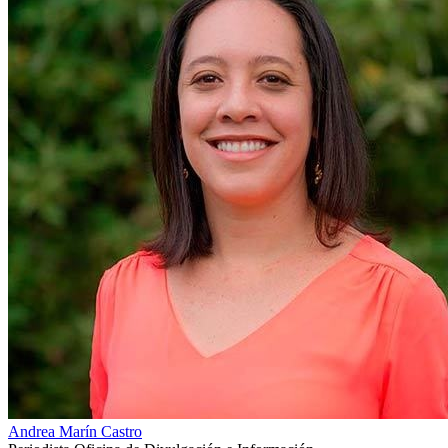
Andrea Marín Castro