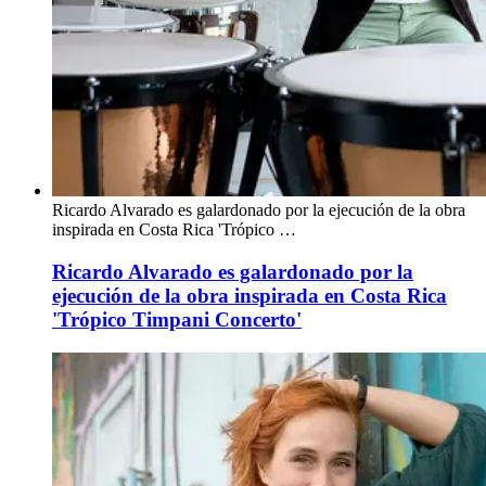
Ricardo Alvarado es galardonado por la ejecución de la obra
inspirada en Costa Rica 'Trópico …
Ricardo Alvarado es galardonado por la
ejecución de la obra inspirada en Costa Rica
'Trópico Timpani Concerto'