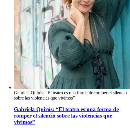
Gabriela Quirós: “El teatro es una forma de romper el silencio
sobre las violencias que vivimos”
Gabriela Quirós: “El teatro es una forma de
romper el silencio sobre las violencias que
vivimos”