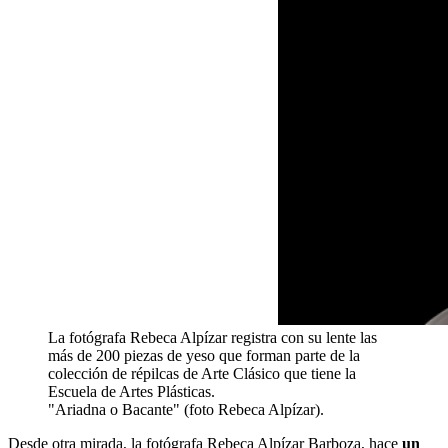
La fotógrafa Rebeca Alpízar registra con su lente las
más de 200 piezas de yeso que forman parte de la
colección de répilcas de Arte Clásico que tiene la
Escuela de Artes Plásticas.
"Ariadna o Bacante" (foto Rebeca Alpízar).
Desde otra mirada, la fotógrafa Rebeca Alpízar Barboza, hace
un