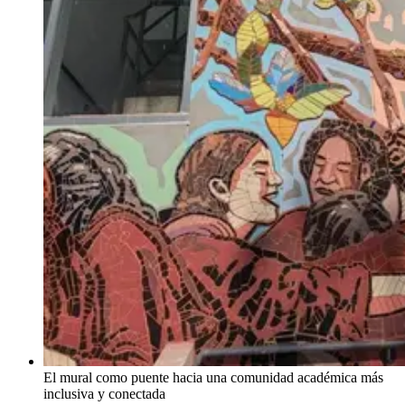
El mural como puente hacia una comunidad académica más
inclusiva y conectada