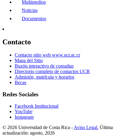
Multimedios
Noticias
Documentos
Contacto
Contacto sitio web www.ucr.ac.cr
Mapa del Sitio
Buzón interactivo de consultas
Directorio completo de contactos UCR
Admisión, matrícula y horarios
Becas
Redes Sociales
Facebook Institucional
YouTube
Instagram
© 2026 Universidad de Costa Rica -
Aviso Legal.
Última
actualización: agosto, 2026