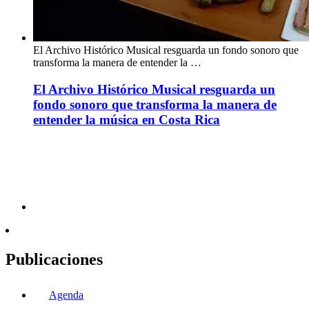
El Archivo Histórico Musical resguarda un fondo sonoro que
transforma la manera de entender la …
El Archivo Histórico Musical resguarda un
fondo sonoro que transforma la manera de
entender la música en Costa Rica
Publicaciones
Agenda