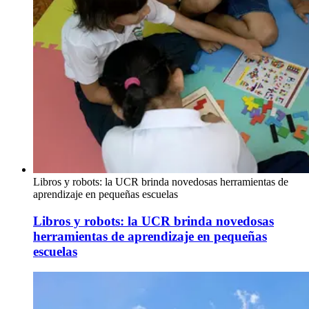
Libros y robots: la UCR brinda novedosas herramientas de
aprendizaje en pequeñas escuelas
Libros y robots: la UCR brinda novedosas
herramientas de aprendizaje en pequeñas
escuelas