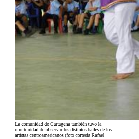
La comunidad de Cartagena también tuvo la
oportunidad de observar los distintos bailes de los
artistas centroamericanos (foto cortesía Rafael