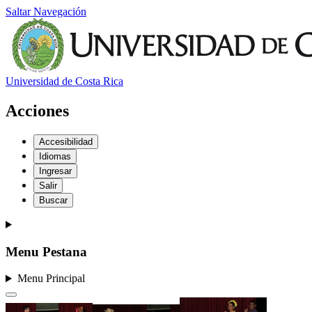
Saltar Navegación
Universidad de Costa Rica
Acciones
Accesibilidad
Idiomas
Ingresar
Salir
Buscar
Menu Pestana
Menu Principal