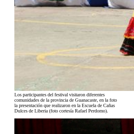
Los participantes del festival visitaron diferentes
comunidades de la provincia de Guanacaste, en la foto
la presentación que realizaron en la Escuela de Cañas
Dulces de Liberia (foto cortesía Rafael Perdomo).