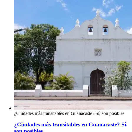
¿Ciudades más transitables en Guanacaste? Sí, son posibles
¿Ciudades más transitables en Guanacaste? Sí,
son posibles