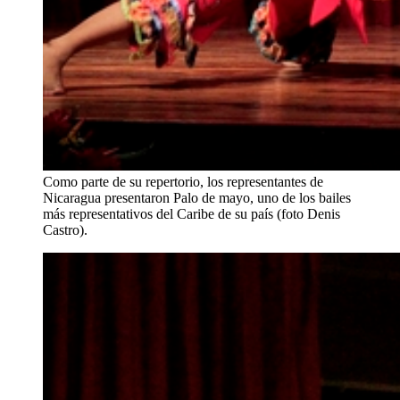
Como parte de su repertorio, los representantes de
Nicaragua presentaron Palo de mayo, uno de los bailes
más representativos del Caribe de su país (foto Denis
Castro).