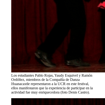
Los estudiantes Pablo Rojas, Yaudy Esquivel y Ramón
Ordóñez, miembros de la Compañía de Danza
Huanacaxtle representaron a la UCR en este festival,
ellos manifestaron que la experiencia de participar en la
actividad fue muy enriquecedora (foto Denis Castro).