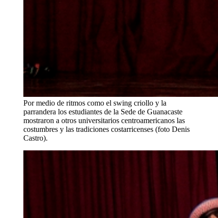
Por medio de ritmos como el swing criollo y la
parrandera los estudiantes de la Sede de Guanacaste
mostraron a otros universitarios centroamericanos las
costumbres y las tradiciones costarricenses (foto Denis
Castro).