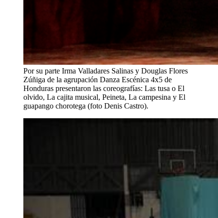
Por su parte Irma Valladares Salinas y Douglas Flores
Zúñiga de la agrupación Danza Escénica 4x5 de
Honduras presentaron las coreografías: Las tusa o El
olvido, La cajita musical, Peineta, La campesina y El
guapango chorotega (foto Denis Castro).