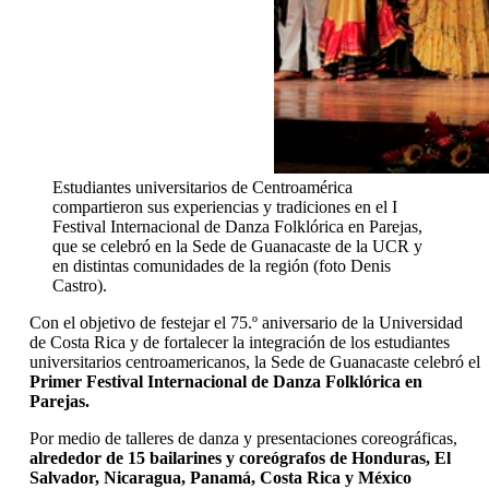
Estudiantes universitarios de Centroamérica
compartieron sus experiencias y tradiciones en el I
Festival Internacional de Danza Folklórica en Parejas,
que se celebró en la Sede de Guanacaste de la UCR y
en distintas comunidades de la región (foto Denis
Castro).
Con el objetivo de festejar el 75.º aniversario de la Universidad
de Costa Rica y de fortalecer la integración de los estudiantes
universitarios centroamericanos, la Sede de Guanacaste celebró el
Primer Festival Internacional de Danza Folklórica en
Parejas.
Por medio de talleres de danza y presentaciones coreográficas,
alrededor de 15 bailarines y coreógrafos de Honduras, El
Salvador, Nicaragua, Panamá, Costa Rica y México