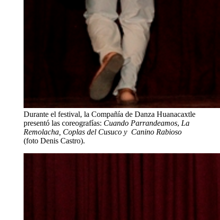
Durante el festival, la Compañía de Danza Huanacaxtle
presentó las coreografías:
Cuando Parrandeamos
,
La
Remolacha, Coplas del Cusuco y Canino Rabioso
(foto Denis Castro).