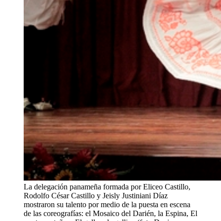
La delegación panameña formada por Eliceo Castillo,
Rodolfo César Castillo y Jeisly Justiniani Díaz
mostraron su talento por medio de la puesta en escena
de las coreografías: el Mosaico del Darién, la Espina, El