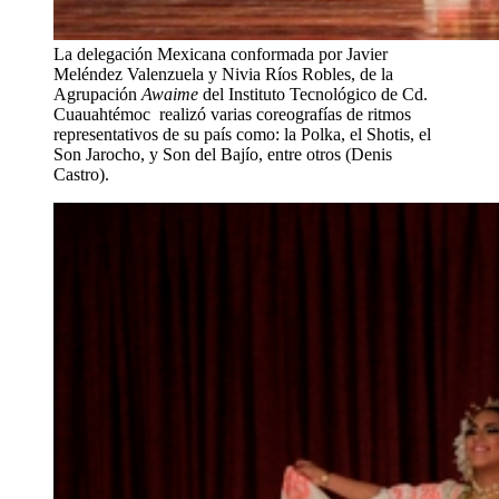
La delegación Mexicana conformada por Javier
Meléndez Valenzuela y Nivia Ríos Robles, de la
Agrupación
Awaime
del Instituto Tecnológico de Cd.
Cuauahtémoc realizó varias coreografías de ritmos
representativos de su país como: la Polka, el Shotis, el
Son Jarocho, y Son del Bajío, entre otros (Denis
Castro).