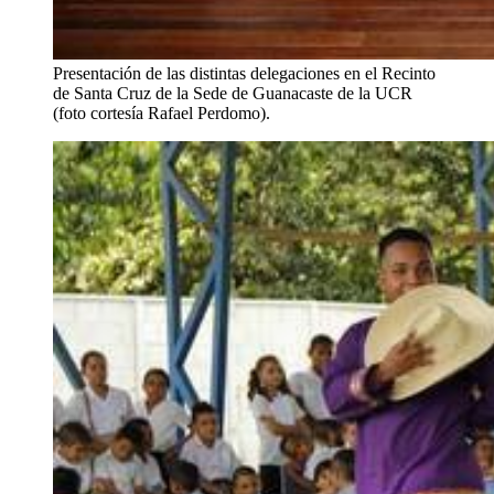
Presentación de las distintas delegaciones en el Recinto
de Santa Cruz de la Sede de Guanacaste de la UCR
(foto cortesía Rafael Perdomo).