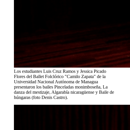
Los estudiantes Luis Cruz Ramos y Jessica Picado
Flores del Ballet Folclórico "Camilo Zapata" de la
Universidad Nacional Autónoma de Managua
presentaron los bailes Pinceladas monimboseña, La
danza del mestizaje, Algarabía nicaragüense y Baile de
húngaras (foto Denis Castro).