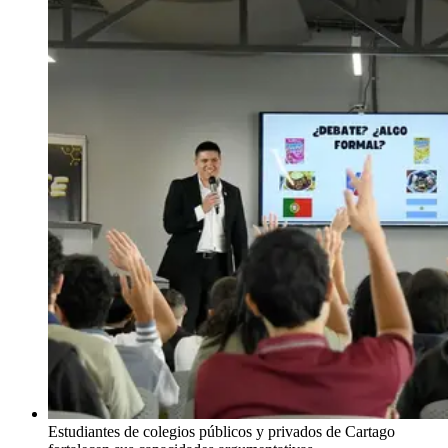
Estudiantes de colegios públicos y privados de Cartago