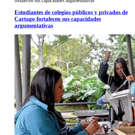
fortalecen sus capacidades argumentativas
Estudiantes de colegios públicos y privados de
Cartago fortalecen sus capacidades
argumentativas