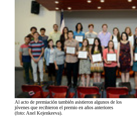
Al acto de premiación también asistieron algunos de los
jóvenes que recibieron el premio en años anteriores
(foto: Anel Kejenkeeva).