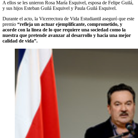
A ellos se les unieron Rosa María Esquivel, esposa de Felipe Guilá,
y sus hijos Esteban Guilá Esquivel y Paula Guilá Esquivel.
Durante el acto, la Vicerrectora de Vida Estudiantil aseguró que este
premio
“refleja un actuar ejemplificante, comprometido, y
acorde con la línea de lo que requiere una sociedad como la
nuestra que pretende avanzar al desarrollo y hacia una mejor
calidad de vida”.