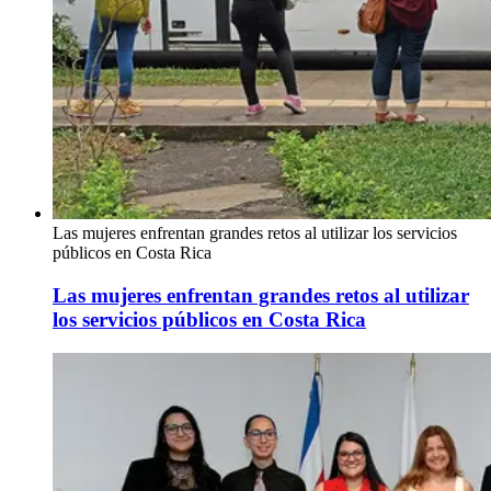
Las mujeres enfrentan grandes retos al utilizar los servicios
públicos en Costa Rica
Las mujeres enfrentan grandes retos al utilizar
los servicios públicos en Costa Rica