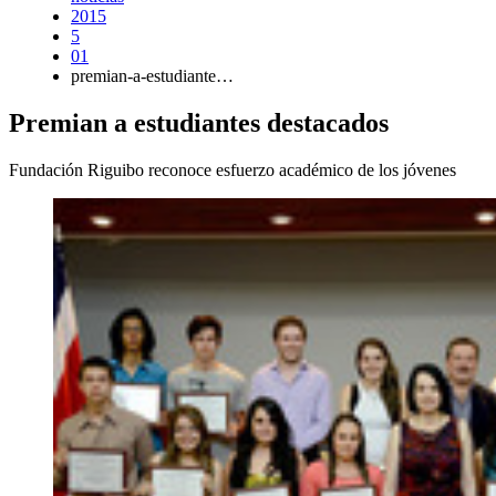
2015
5
01
premian-a-estudiante…
Premian a estudiantes destacados
Fundación Riguibo reconoce esfuerzo académico de los jóvenes