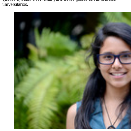
universitarios.