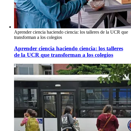
Aprender ciencia haciendo ciencia: los talleres de la UCR que
transforman a los colegios
Aprender ciencia haciendo ciencia: los talleres
de la UCR que transforman a los colegios