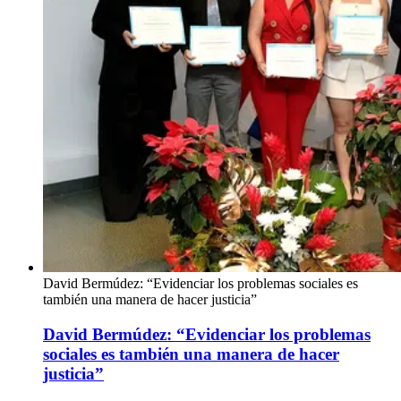
David Bermúdez: “Evidenciar los problemas sociales es
también una manera de hacer justicia”
David Bermúdez: “Evidenciar los problemas
sociales es también una manera de hacer
justicia”