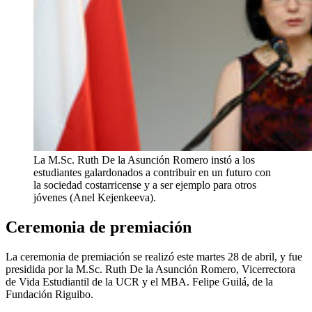
La M.Sc. Ruth De la Asunción Romero instó a los
estudiantes galardonados a contribuir en un futuro con
la sociedad costarricense y a ser ejemplo para otros
jóvenes (Anel Kejenkeeva).
Ceremonia de premiación
La ceremonia de premiación se realizó este martes 28 de abril, y fue
presidida por la M.Sc. Ruth De la Asunción Romero, Vicerrectora
de Vida Estudiantil de la UCR y el MBA. Felipe Guilá, de la
Fundación Riguibo.