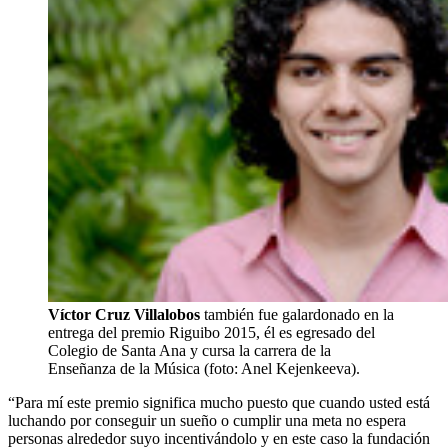
Víctor Cruz Villalobos
también fue galardonado en la
entrega del premio Riguibo 2015, él es egresado del
Colegio de Santa Ana y cursa la carrera de la
Enseñanza de la Música (foto: Anel Kejenkeeva).
“Para mí este premio significa mucho puesto que cuando usted está
luchando por conseguir un sueño o cumplir una meta no espera
personas alrededor suyo incentivándolo y en este caso la fundación