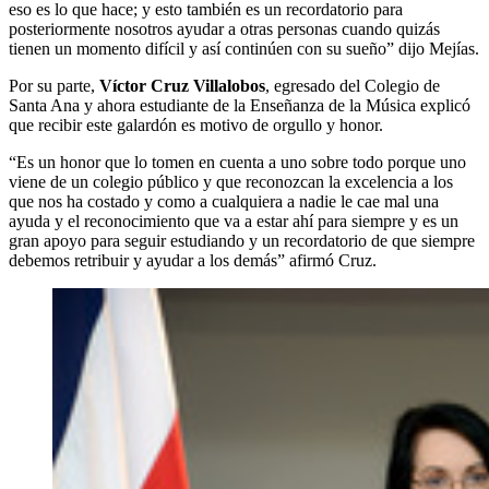
eso es lo que hace; y esto también es un recordatorio para
posteriormente nosotros ayudar a otras personas cuando quizás
tienen un momento difícil y así continúen con su sueño” dijo Mejías.
Por su parte,
Víctor Cruz Villalobos
, egresado del Colegio de
Santa Ana y ahora estudiante de la Enseñanza de la Música explicó
que recibir este galardón es motivo de orgullo y honor.
“Es un honor que lo tomen en cuenta a uno sobre todo porque uno
viene de un colegio público y que reconozcan la excelencia a los
que nos ha costado y como a cualquiera a nadie le cae mal una
ayuda y el reconocimiento que va a estar ahí para siempre y es un
gran apoyo para seguir estudiando y un recordatorio de que siempre
debemos retribuir y ayudar a los demás” afirmó Cruz.