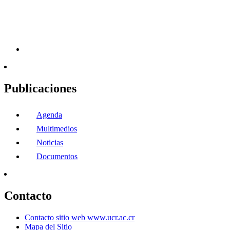
Publicaciones
Agenda
Multimedios
Noticias
Documentos
Contacto
Contacto sitio web www.ucr.ac.cr
Mapa del Sitio