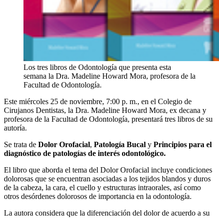
Los tres libros de Odontología que presenta esta
semana la Dra. Madeline Howard Mora, profesora de la
Facultad de Odontología.
Este miércoles 25 de noviembre, 7:00 p. m., en el Colegio de
Cirujanos Dentistas, la Dra. Madeline Howard Mora, ex decana y
profesora de la Facultad de Odontología, presentará tres libros de su
autoría.
Se trata de
Dolor Orofacial
,
Patología Bucal
y
Principios para el
diagnóstico de patologías de interés odontológico.
El libro que aborda el tema del Dolor Orofacial incluye condiciones
dolorosas que se encuentran asociadas a los tejidos blandos y duros
de la cabeza, la cara, el cuello y estructuras intraorales, así como
otros desórdenes dolorosos de importancia en la odontología.
La autora considera que la diferenciación del dolor de acuerdo a su