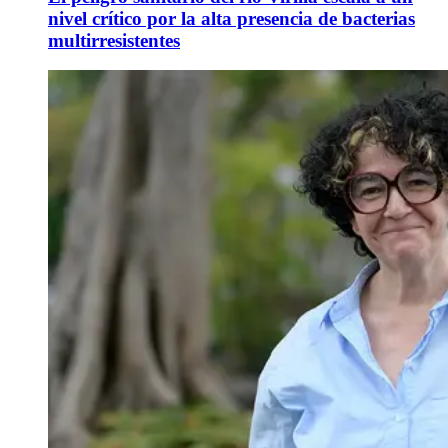
nivel crítico por la alta presencia de bacterias
multirresistentes