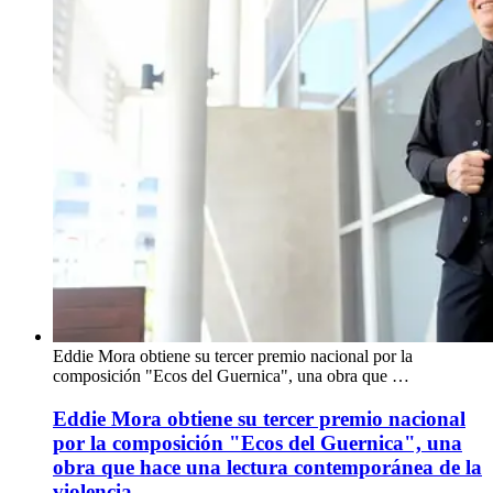
Eddie Mora obtiene su tercer premio nacional por la
composición "Ecos del Guernica", una obra que …
Eddie Mora obtiene su tercer premio nacional
por la composición "Ecos del Guernica", una
obra que hace una lectura contemporánea de la
violencia