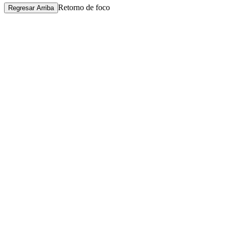
Retorno de foco
Regresar Arriba