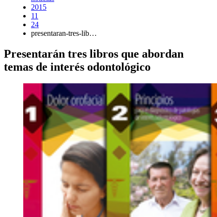
2015
11
24
presentaran-tres-lib…
Presentarán tres libros que abordan
temas de interés odontológico