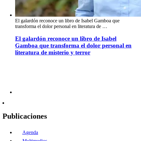
El galardón reconoce un libro de Isabel Gamboa que
transforma el dolor personal en literatura de …
El galardón reconoce un libro de Isabel
Gamboa que transforma el dolor personal en
literatura de misterio y terror
Publicaciones
Agenda
Multimedios