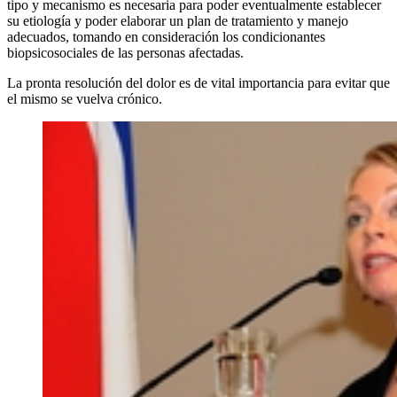
tipo y mecanismo es necesaria para poder eventualmente establecer
su etiología y poder elaborar un plan de tratamiento y manejo
adecuados, tomando en consideración los condicionantes
biopsicosociales de las personas afectadas.
La pronta resolución del dolor es de vital importancia para evitar que
el mismo se vuelva crónico.