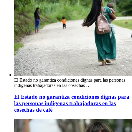
El Estado no garantiza condiciones dignas para las personas
indígenas trabajadoras en las cosechas …
El Estado no garantiza condiciones dignas para
las personas indígenas trabajadoras en las
cosechas de café