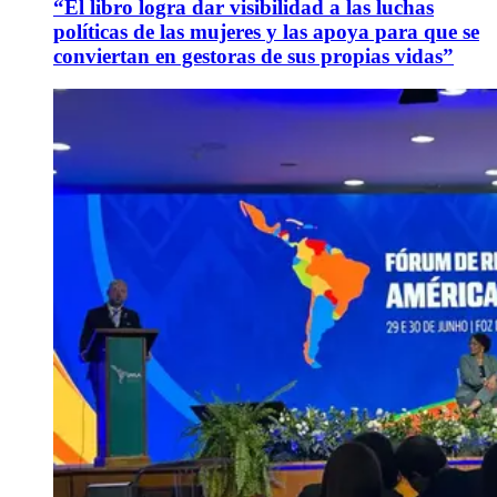
“El libro logra dar visibilidad a las luchas
políticas de las mujeres y las apoya para que se
conviertan en gestoras de sus propias vidas”