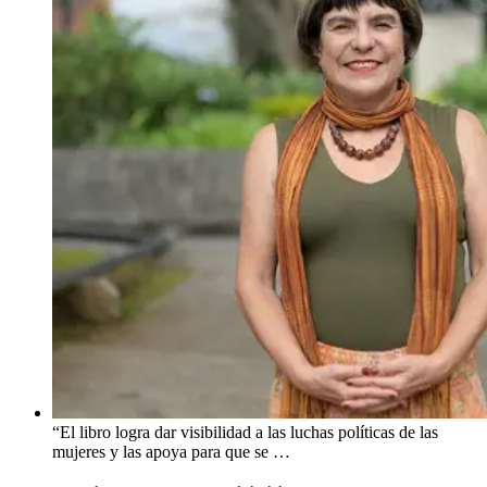
“El libro logra dar visibilidad a las luchas políticas de las
mujeres y las apoya para que se …