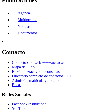
Publicaciones
Agenda
Multimedios
Noticias
Documentos
Contacto
Contacto sitio web www.ucr.ac.cr
Mapa del Sitio
Buzón interactivo de consultas
Directorio completo de contactos UCR
Admisión, matrícula y horarios
Becas
Redes Sociales
Facebook Institucional
YouTube