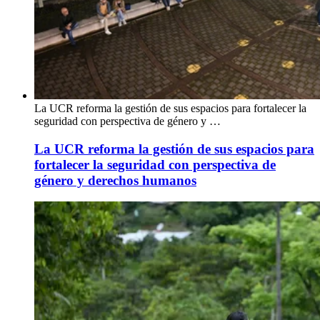
La UCR reforma la gestión de sus espacios para fortalecer la
seguridad con perspectiva de género y …
La UCR reforma la gestión de sus espacios para
fortalecer la seguridad con perspectiva de
género y derechos humanos