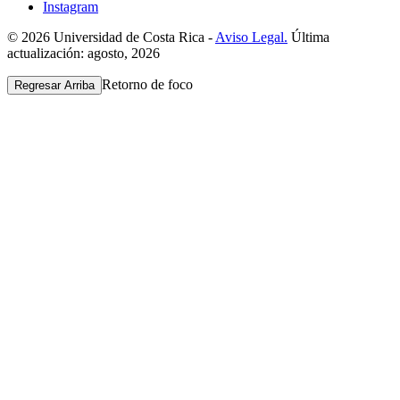
Instagram
© 2026 Universidad de Costa Rica -
Aviso Legal.
Última
actualización: agosto, 2026
Retorno de foco
Regresar Arriba