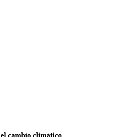
del cambio climático