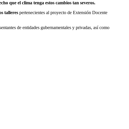
echo que el clima tenga estos cambios tan severos.
s talleres
pertenecientes al proyecto de Extensión Docente
esentantes de entidades gubernamentales y privadas, así como