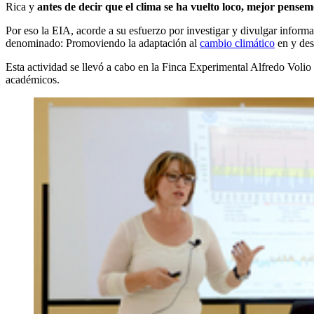
Rica y
antes de decir que el clima se ha vuelto loco, mejor pense
Por eso la EIA, acorde a su esfuerzo por investigar y divulgar informa
denominado: Promoviendo la adaptación al
cambio climático
en y de
Esta actividad se llevó a cabo en la Finca Experimental Alfredo Voli
académicos.