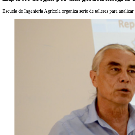
Escuela de Ingeniería Agrícola organiza serie de talleres para analizar 