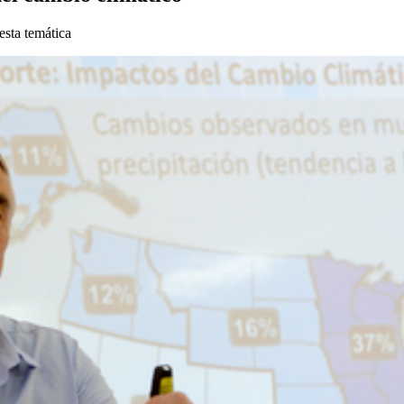
esta temática