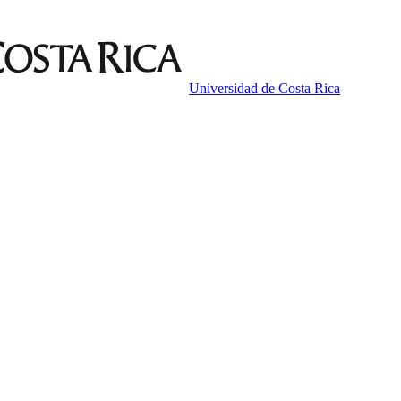
Universidad de Costa Rica