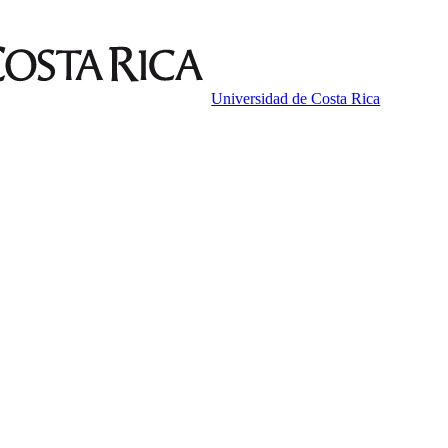
Universidad de Costa Rica