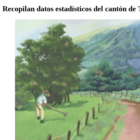
Recopilan datos estadísticos del cantón de