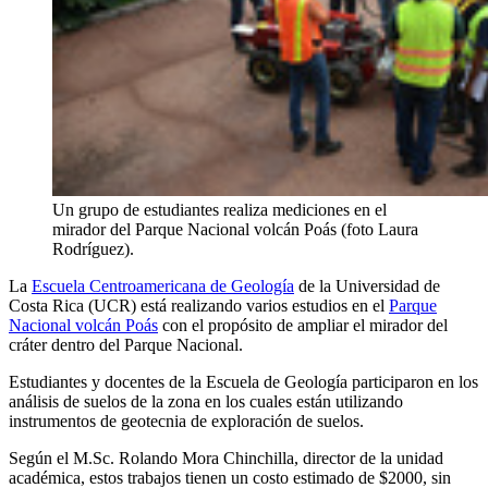
Un grupo de estudiantes realiza mediciones en el
mirador del Parque Nacional volcán Poás (foto Laura
Rodríguez).
La
Escuela Centroamericana de Geología
de la Universidad de
Costa Rica (UCR) está realizando varios estudios en el
Parque
Nacional volcán Poás
con el propósito de ampliar el mirador del
cráter dentro del Parque Nacional.
Estudiantes y docentes de la Escuela de Geología participaron en los
análisis de suelos de la zona en los cuales están utilizando
instrumentos de geotecnia de exploración de suelos.
Según el M.Sc. Rolando Mora Chinchilla, director de la unidad
académica, estos trabajos tienen un costo estimado de $2000, sin