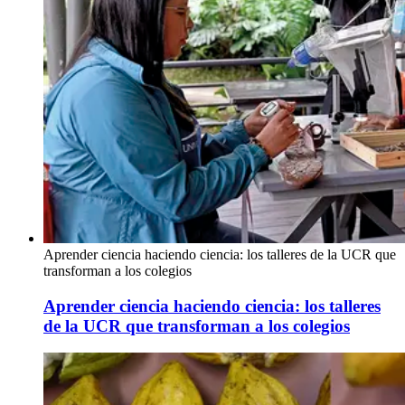
Aprender ciencia haciendo ciencia: los talleres de la UCR que
transforman a los colegios
Aprender ciencia haciendo ciencia: los talleres
de la UCR que transforman a los colegios