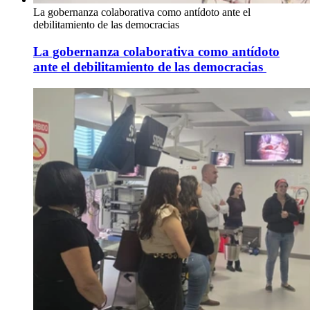
La gobernanza colaborativa como antídoto ante el
debilitamiento de las democracias
La gobernanza colaborativa como antídoto
ante el debilitamiento de las democracias