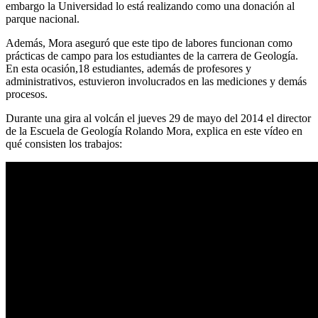
embargo la Universidad lo está realizando como una donación al
parque nacional.
Además, Mora aseguró que este tipo de labores funcionan como
prácticas de campo para los estudiantes de la carrera de Geología.
En esta ocasión,18 estudiantes, además de profesores y
administrativos, estuvieron involucrados en las mediciones y demás
procesos.
Durante una gira al volcán el jueves 29 de mayo del 2014 el director
de la Escuela de Geología Rolando Mora, explica en este vídeo en
qué consisten los trabajos: