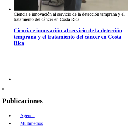
Ciencia e innovación al servicio de la detección temprana y el
tratamiento del cáncer en Costa Rica
Ciencia e innovación al servicio de la detección
temprana y el tratamiento del cáncer en Costa
Rica
Publicaciones
Agenda
Multimedios