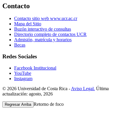
Contacto
Contacto sitio web www.ucr.ac.cr
Mapa del Sitio
Buzón interactivo de consultas
Directorio completo de contactos UCR
Admisión, matrícula y horarios
Becas
Redes Sociales
Facebook Institucional
YouTube
Instagram
© 2026 Universidad de Costa Rica -
Aviso Legal.
Última
actualización: agosto, 2026
Retorno de foco
Regresar Arriba