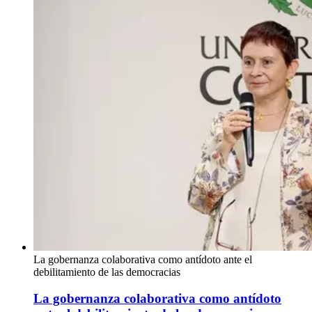
La gobernanza colaborativa como antídoto ante el
debilitamiento de las democracias
La gobernanza colaborativa como antídoto