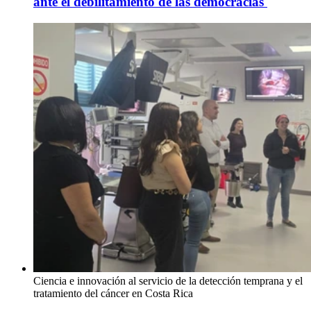
ante el debilitamiento de las democracias
Ciencia e innovación al servicio de la detección temprana y el
tratamiento del cáncer en Costa Rica