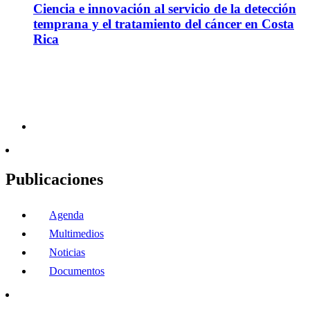
Ciencia e innovación al servicio de la detección
temprana y el tratamiento del cáncer en Costa
Rica
Publicaciones
Agenda
Multimedios
Noticias
Documentos