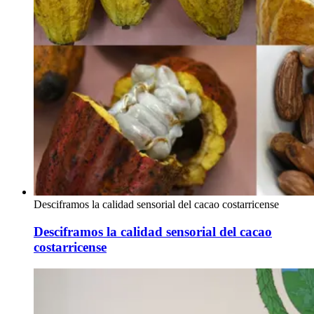
Desciframos la calidad sensorial del cacao costarricense
Desciframos la calidad sensorial del cacao
costarricense