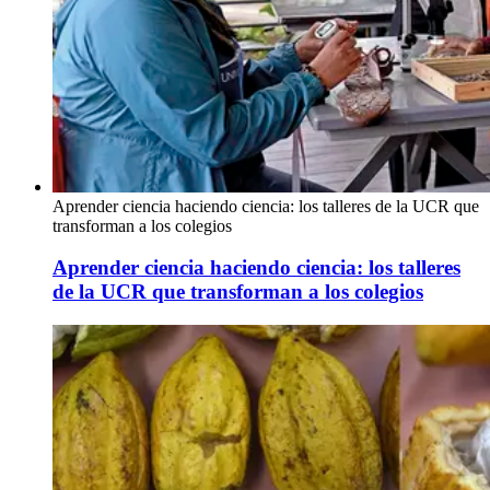
Aprender ciencia haciendo ciencia: los talleres de la UCR que
transforman a los colegios
Aprender ciencia haciendo ciencia: los talleres
de la UCR que transforman a los colegios