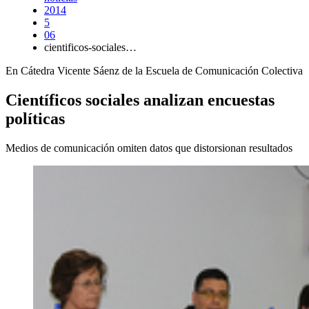
2014
5
06
cientificos-sociales…
En Cátedra Vicente Sáenz de la Escuela de Comunicación Colectiva
Científicos sociales analizan encuestas
políticas
Medios de comunicación omiten datos que distorsionan resultados