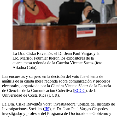
La Dra. Ciska Raventós, el Dr. Jean Paul Vargas y la
Lic. Marisol Fournier fueron los expositores de la
cuarta mesa redonda de la Cátedra Vicente Sáenz (foto
Ariadna Coto).
Las encuestas y su peso en la decisión del voto fue el tema de
análisis de la cuarta mesa redonda sobre comunicación y procesos
electorales, organizada por la Cátedra Vicente Sáenz de la Escuela
de Ciencias de la Comunicación Colectiva (
ECCC
), de la
Universidad de Costa Rica (UCR).
La Dra. Ciska Raventós Vorst, investigadora jubilada del Instituto de
Investigaciones Sociales (
IIS
), el Dr. Jean Paul Vargas Céspedes,
investigador y profesor del Programa de Doctorado de Gobierno y