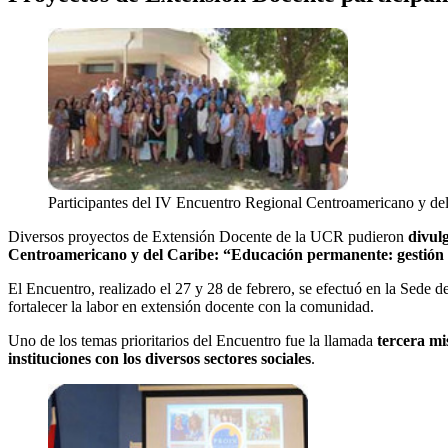
Participantes del IV Encuentro Regional Centroamericano y del 
Diversos proyectos de Extensión Docente de la UCR pudieron
divul
Centroamericano y del Caribe: “Educación permanente: gestión de
El Encuentro, realizado el 27 y 28 de febrero, se efectuó en la Sede 
fortalecer la labor en extensión docente con la comunidad.
Uno de los temas prioritarios del Encuentro fue la llamada
tercera mi
instituciones con los diversos sectores sociales
.