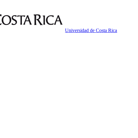
Universidad de Costa Rica