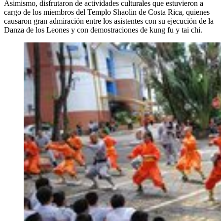
Asimismo, disfrutaron de actividades culturales que estuvieron a
cargo de los miembros del Templo Shaolin de Costa Rica, quienes
causaron gran admiración entre los asistentes con su ejecución de la
Danza de los Leones y con demostraciones de kung fu y tai chi.