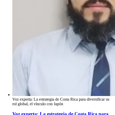
Voz experta: La estrategia de Costa Rica para diversificar su
rol global, el vínculo con Japón
Voz experta: La estrategia de Costa Rica para