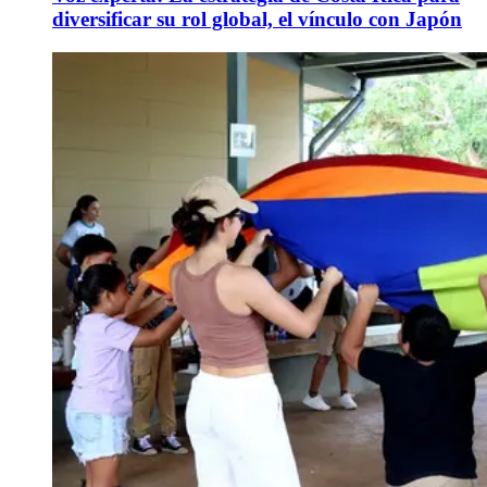
diversificar su rol global, el vínculo con Japón