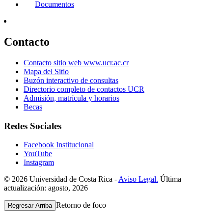
Documentos
Contacto
Contacto sitio web www.ucr.ac.cr
Mapa del Sitio
Buzón interactivo de consultas
Directorio completo de contactos UCR
Admisión, matrícula y horarios
Becas
Redes Sociales
Facebook Institucional
YouTube
Instagram
© 2026 Universidad de Costa Rica -
Aviso Legal.
Última
actualización: agosto, 2026
Retorno de foco
Regresar Arriba