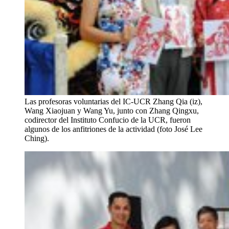
Las profesoras voluntarias del IC-UCR Zhang Qia (iz),
Wang Xiaojuan y Wang Yu, junto con Zhang Qingxu,
codirector del Instituto Confucio de la UCR, fueron
algunos de los anfitriones de la actividad (foto José Lee
Ching).