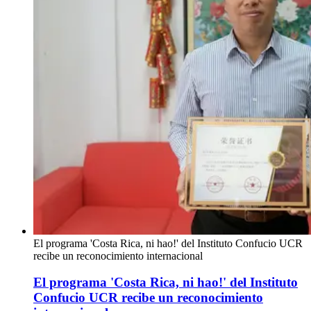
El programa 'Costa Rica, ni hao!' del Instituto Confucio UCR
recibe un reconocimiento internacional
El programa 'Costa Rica, ni hao!' del Instituto
Confucio UCR recibe un reconocimiento