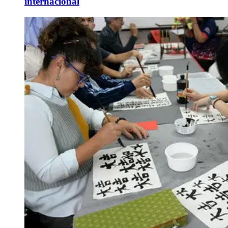
internacional