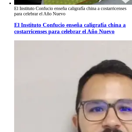
El Instituto Confucio enseña caligrafía china a costarricenses
para celebrar el Año Nuevo
El Instituto Confucio enseña caligrafía china a
costarricenses para celebrar el Año Nuevo