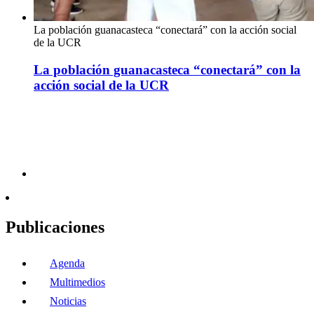
La población guanacasteca “conectará” con la acción social
de la UCR
La población guanacasteca “conectará” con la
acción social de la UCR
Publicaciones
Agenda
Multimedios
Noticias