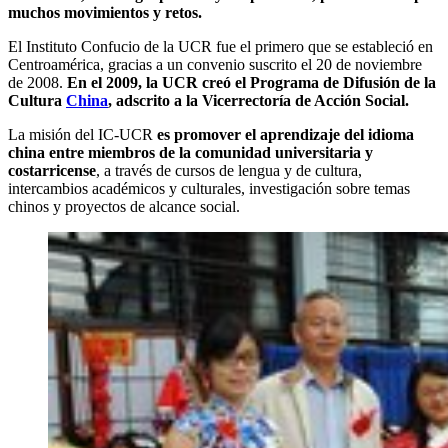
muchos movimientos y retos.
El Instituto Confucio de la UCR fue el primero que se estableció en
Centroamérica, gracias a un convenio suscrito el 20 de noviembre
de 2008.
En el 2009, la UCR creó el Programa de Difusión de la
Cultura
China
, adscrito a la Vicerrectoría de Acción Social.
La misión del IC-UCR
es promover el aprendizaje del idioma
china entre miembros de la comunidad universitaria y
costarricense
, a través de cursos de lengua y de cultura,
intercambios académicos y culturales, investigación sobre temas
chinos y proyectos de alcance social.