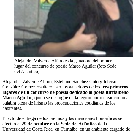
Alejandra Valverde Alfaro es la ganadora del primer
lugar del concurso de poesía Marco Aguilar (foto Sede
del Atlántico)
Alejandra Valverde Alfaro, Estefanie Sánchez Coto y Jeferson
González Gómez resultaron ser los ganadores de los
tres primeros
lugares de un concurso de poesía dedicado al poeta turrialbeño
Marco Aguilar
, quien se distingue en la región por recrear con una
palabra plena de lirismo las preocupaciones cotidianas de los
habitantes.
El acto de entrega de los premios y las menciones honoríficas se
efectuó el
29 de octubre en la Sede del Atlántico
de la
Universidad de Costa Rica, en Turrialba, en un ambiente cargado de