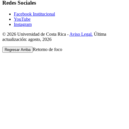
Redes Sociales
Facebook Institucional
YouTube
Instagram
© 2026 Universidad de Costa Rica -
Aviso Legal.
Última
actualización: agosto, 2026
Retorno de foco
Regresar Arriba