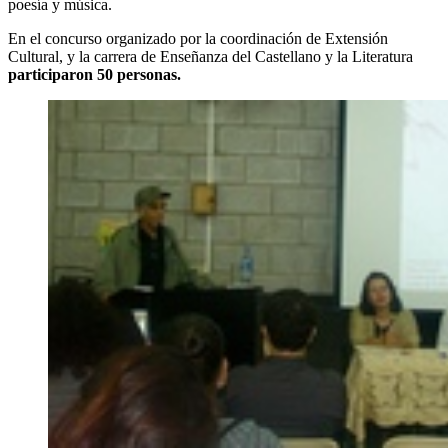
poesía y música.
En el concurso organizado por la coordinación de Extensión
Cultural, y la carrera de Enseñanza del Castellano y la Literatura
participaron 50 personas.