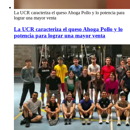
La UCR caracteriza el queso Ahoga Pollo y lo potencia para
lograr una mayor venta
La UCR caracteriza el queso Ahoga Pollo y lo
potencia para lograr una mayor venta