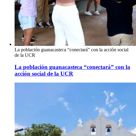
La población guanacasteca “conectará” con la acción social
de la UCR
La población guanacasteca “conectará” con la
acción social de la UCR