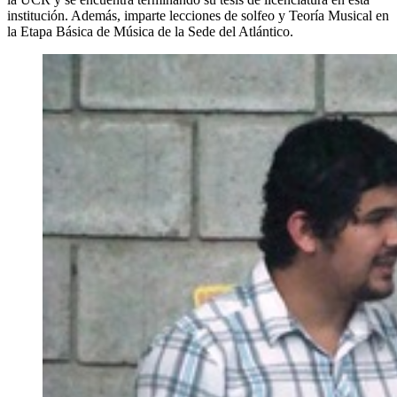
institución. Además, imparte lecciones de solfeo y Teoría Musical en
la Etapa Básica de Música de la Sede del Atlántico.