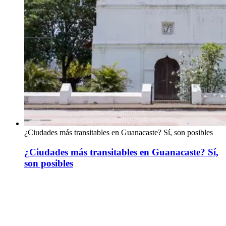
¿Ciudades más transitables en Guanacaste? Sí, son posibles
¿Ciudades más transitables en Guanacaste? Sí,
son posibles