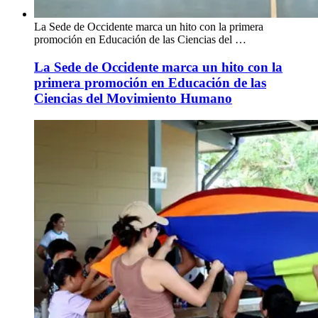
La Sede de Occidente marca un hito con la primera
promoción en Educación de las Ciencias del …
La Sede de Occidente marca un hito con la
primera promoción en Educación de las
Ciencias del Movimiento Humano