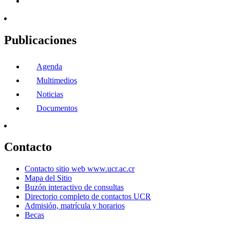
Publicaciones
Agenda
Multimedios
Noticias
Documentos
Contacto
Contacto sitio web www.ucr.ac.cr
Mapa del Sitio
Buzón interactivo de consultas
Directorio completo de contactos UCR
Admisión, matrícula y horarios
Becas