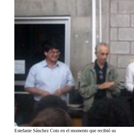
Estefanie Sánchez Coto en el momento que recibió su