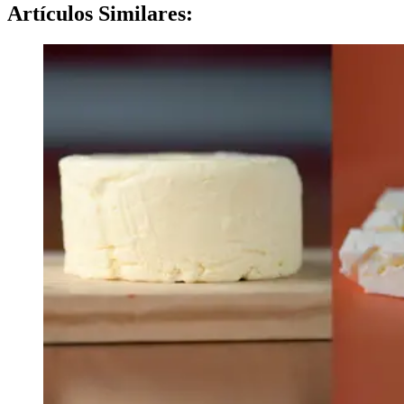
Artículos
Similares: