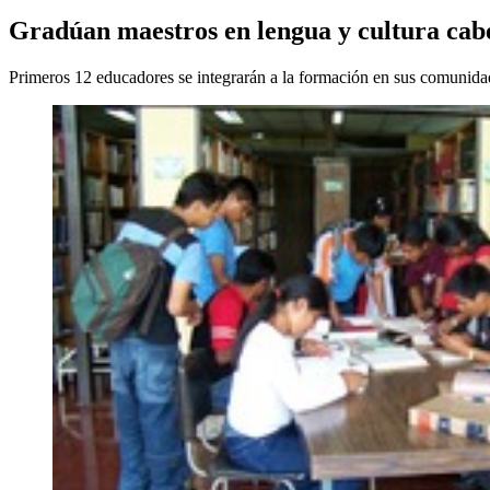
Gradúan maestros en lengua y cultura cab
Primeros 12 educadores se integrarán a la formación en sus comunida