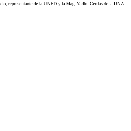
encio, representante de la UNED y la Mag. Yadira Cerdas de la UNA.