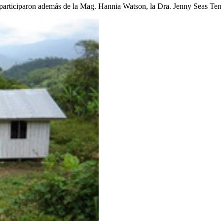
ca participaron además de la Mag. Hannia Watson, la Dra. Jenny Seas T