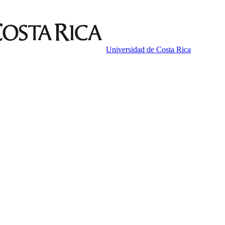
Universidad de Costa Rica