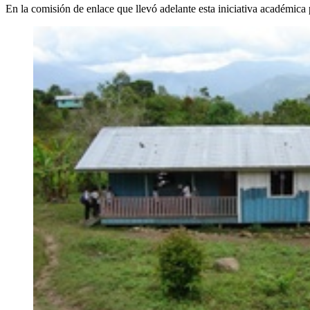
En la comisión de enlace que llevó adelante esta iniciativa académi