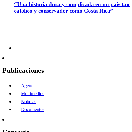
“Una historia dura y complicada en un país tan
católico y conservador como Costa Rica”
Publicaciones
Agenda
Multimedios
Noticias
Documentos