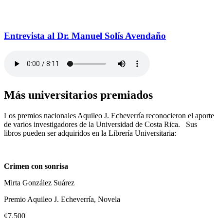
Entrevista al Dr. Manuel Solís Avendaño
Más universitarios premiados
Los premios nacionales Aquileo J. Echeverría reconocieron el aporte
de varios investigadores de la Universidad de Costa Rica. Sus
libros pueden ser adquiridos en la Librería Universitaria:
Crimen con sonrisa
Mirta González Suárez
Premio Aquileo J. Echeverría, Novela
¢7.500