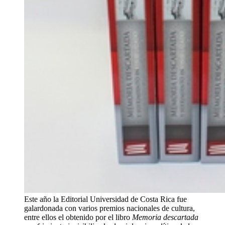
Este año la Editorial Universidad de Costa Rica fue
galardonada con varios premios nacionales de cultura,
entre ellos el obtenido por el libro
Memoria descartada