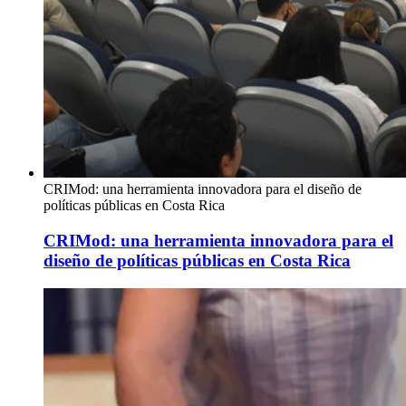
CRIMod: una herramienta innovadora para el diseño de
políticas públicas en Costa Rica
CRIMod: una herramienta innovadora para el
diseño de políticas públicas en Costa Rica