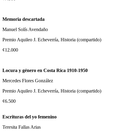
Memoria descartada
Manuel Solís Avendaño
Premio Aquileo J. Echeverría, Historia (compartido)
¢12.000
Locura y género en Costa Rica 1910-1950
Mercedes Flores González
Premio Aquileo J. Echeverría, Historia (compartido)
¢6.500
Escrituras del yo femenino
Teresita Fallas Arias