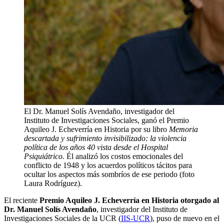
El Dr. Manuel Solís Avendaño, investigador del
Instituto de Investigaciones Sociales, ganó el Premio
Aquileo J. Echeverría en Historia por su libro
Memoria
descartada y sufrimiento invisibilizado: la violencia
política de los años 40 vista desde el Hospital
Psiquiátrico
. Él analizó los costos emocionales del
conflicto de 1948 y los acuerdos políticos tácitos para
ocultar los aspectos más sombríos de ese periodo (foto
Laura Rodríguez).
El reciente
Premio Aquileo J. Echeverría en Historia otorgado al
Dr. Manuel Solís Avendaño
, investigador del Instituto de
Investigaciones Sociales de la UCR (
IIS-UCR
), puso de nuevo en el