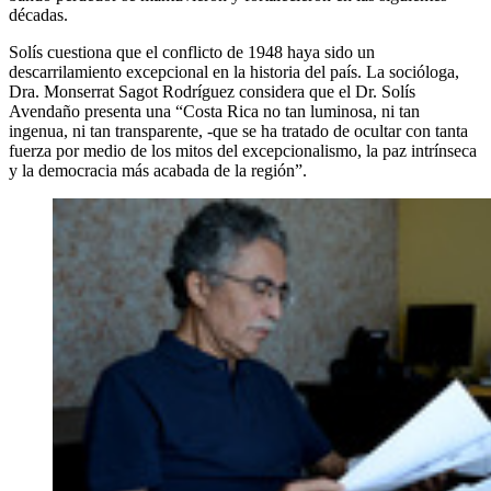
décadas.
Solís cuestiona que el conflicto de 1948 haya sido un
descarrilamiento excepcional en la historia del país. La socióloga,
Dra. Monserrat Sagot Rodríguez considera que el Dr. Solís
Avendaño presenta una “Costa Rica no tan luminosa, ni tan
ingenua, ni tan transparente, -que se ha tratado de ocultar con tanta
fuerza por medio de los mitos del excepcionalismo, la paz intrínseca
y la democracia más acabada de la región”.