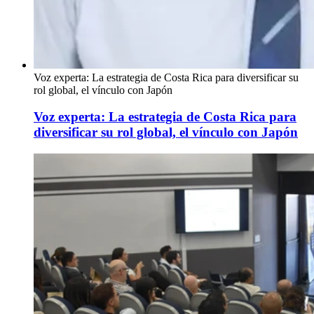
Voz experta: La estrategia de Costa Rica para diversificar su
rol global, el vínculo con Japón
Voz experta: La estrategia de Costa Rica para
diversificar su rol global, el vínculo con Japón