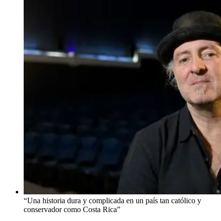
“Una historia dura y complicada en un país tan católico y
conservador como Costa Rica”