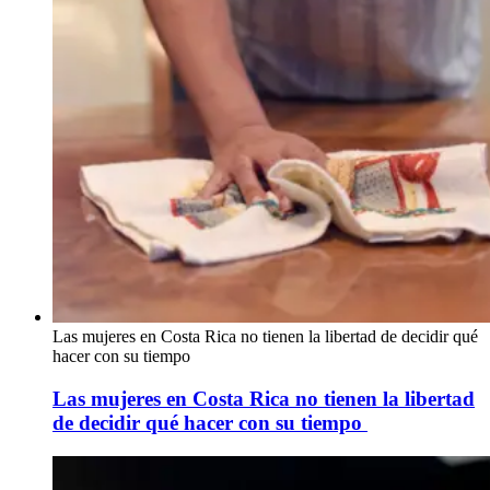
Las mujeres en Costa Rica no tienen la libertad de decidir qué
hacer con su tiempo
Las mujeres en Costa Rica no tienen la libertad
de decidir qué hacer con su tiempo