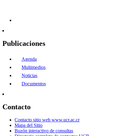
Publicaciones
Agenda
Multimedios
Noticias
Documentos
Contacto
Contacto sitio web www.ucr.ac.cr
Mapa del Sitio
Buzón interactivo de consultas