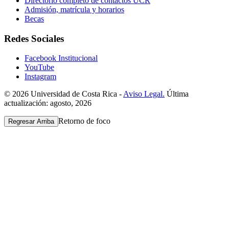
Directorio completo de contactos UCR
Admisión, matrícula y horarios
Becas
Redes Sociales
Facebook Institucional
YouTube
Instagram
© 2026 Universidad de Costa Rica -
Aviso Legal.
Última
actualización: agosto, 2026
Retorno de foco
Regresar Arriba