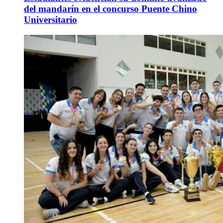
del mandarín en el concurso Puente Chino
Universitario