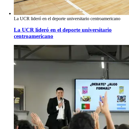
La UCR lideró en el deporte universitario centroamericano
La UCR lideró en el deporte universitario
centroamericano