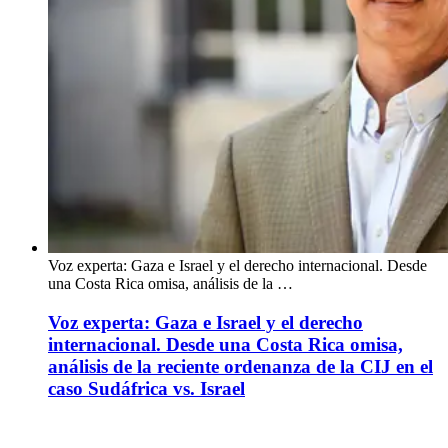
Voz experta: Gaza e Israel y el derecho internacional. Desde
una Costa Rica omisa, análisis de la …
Voz experta: Gaza e Israel y el derecho
internacional. Desde una Costa Rica omisa,
análisis de la reciente ordenanza de la CIJ en el
caso Sudáfrica vs. Israel