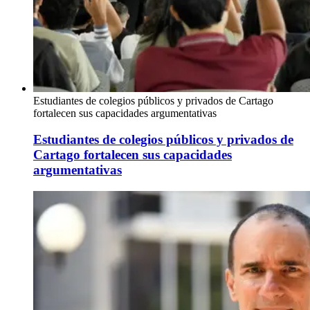
Estudiantes de colegios públicos y privados de Cartago
fortalecen sus capacidades argumentativas
Estudiantes de colegios públicos y privados de
Cartago fortalecen sus capacidades
argumentativas