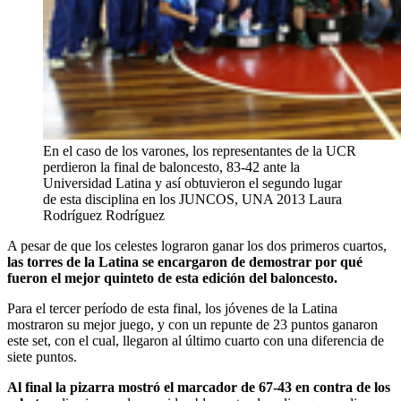
En el caso de los varones, los representantes de la UCR
perdieron la final de baloncesto, 83-42 ante la
Universidad Latina y así obtuvieron el segundo lugar
de esta disciplina en los JUNCOS, UNA 2013
Laura
Rodríguez Rodríguez
A pesar de que los celestes lograron ganar los dos primeros cuartos,
las torres de la Latina se encargaron de demostrar por qué
fueron el mejor quinteto de esta edición del baloncesto.
Para el tercer período de esta final, los jóvenes de la Latina
mostraron su mejor juego, y con un repunte de 23 puntos ganaron
este set, con el cual, llegaron al último cuarto con una diferencia de
siete puntos.
Al final la pizarra mostró el marcador de 67-43 en contra de los