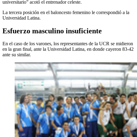
universitario” acotó el entrenador celeste.
La tercera posición en el baloncesto femenino le correspondió a la
Universidad Latina.
Esfuerzo masculino insuficiente
En el caso de los varones, los representantes de la UCR se midieron
en la gran final, ante la Universidad Latina, en donde cayeron 83-42
ante su similar.