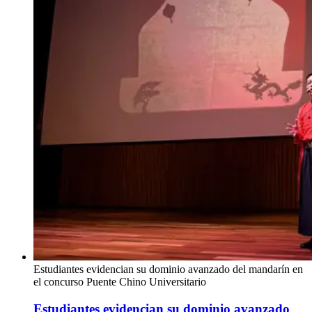
Estudiantes evidencian su dominio avanzado del mandarín en
el concurso Puente Chino Universitario
Estudiantes evidencian su dominio avanzado