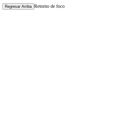
Retorno de foco
Regresar Arriba