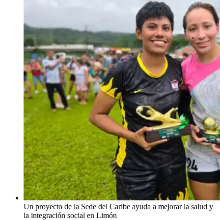
Un proyecto de la Sede del Caribe ayuda a mejorar la salud y
la integración social en Limón