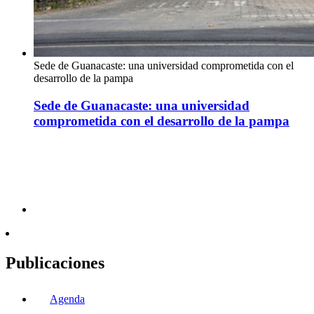
Sede de Guanacaste: una universidad comprometida con el
desarrollo de la pampa
Sede de Guanacaste: una universidad
comprometida con el desarrollo de la pampa
Publicaciones
Agenda