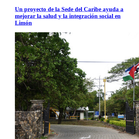
Un proyecto de la Sede del Caribe ayuda a
mejorar la salud y la integración social en
Limón