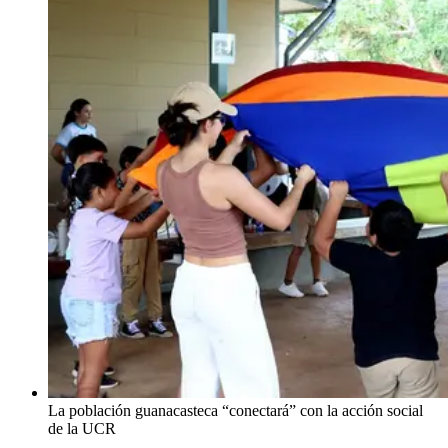
La población guanacasteca “conectará” con la acción social
de la UCR