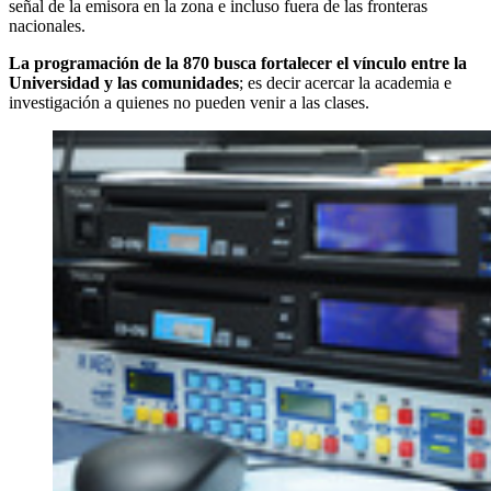
señal de la emisora en la zona e incluso fuera de las fronteras
nacionales.
La programación de la 870 busca fortalecer el vínculo entre la
Universidad y las comunidades
; es decir acercar la academia e
investigación a quienes no pueden venir a las clases.