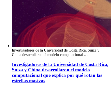
Investigadores de la Universidad de Costa Rica, Suiza y
China desarrollaron el modelo computacional …
Investigadores de la Universidad de Costa Rica,
Suiza y China desarrollaron el modelo
computacional que explica por qué rotan las
estrellas masivas