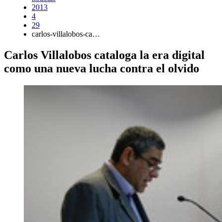
2013
4
29
carlos-villalobos-ca…
Carlos Villalobos cataloga la era digital
como una nueva lucha contra el olvido