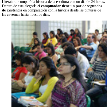
Literatura, comparó la historia de la escritura con un día de 24 horas.
Dentro de esta alegoría
el computador tiene un par de segundos
de existencia
en comparación con la historia desde las pinturas de
las cavernas hasta nuestros días.