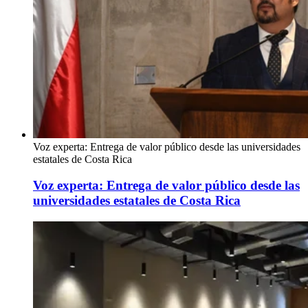
Voz experta: Entrega de valor público desde las universidades
estatales de Costa Rica
Voz experta: Entrega de valor público desde las
universidades estatales de Costa Rica