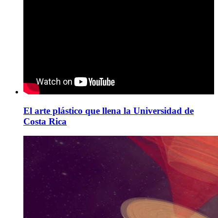
El arte plástico que llena la Universidad de
Costa Rica