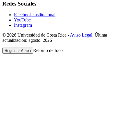
Redes Sociales
Facebook Institucional
YouTube
Instagram
© 2026 Universidad de Costa Rica -
Aviso Legal.
Última
actualización: agosto, 2026
Retorno de foco
Regresar Arriba