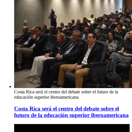
Costa Rica será el centro del debate sobre el futuro de la
educación superior iberoamericana
Costa Rica será el centro del debate sobre el
futuro de la educación superior iberoamericana