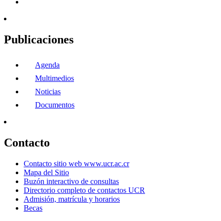
Publicaciones
Agenda
Multimedios
Noticias
Documentos
Contacto
Contacto sitio web www.ucr.ac.cr
Mapa del Sitio
Buzón interactivo de consultas
Directorio completo de contactos UCR
Admisión, matrícula y horarios
Becas