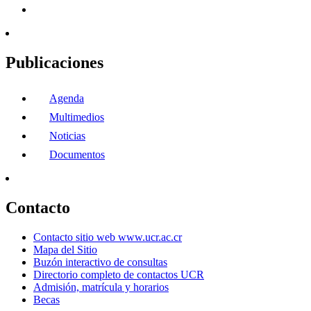
Publicaciones
Agenda
Multimedios
Noticias
Documentos
Contacto
Contacto sitio web www.ucr.ac.cr
Mapa del Sitio
Buzón interactivo de consultas
Directorio completo de contactos UCR
Admisión, matrícula y horarios
Becas