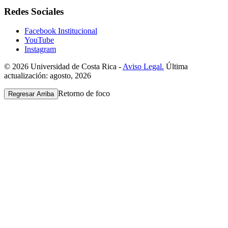
Redes Sociales
Facebook Institucional
YouTube
Instagram
© 2026 Universidad de Costa Rica -
Aviso Legal.
Última
actualización: agosto, 2026
Retorno de foco
Regresar Arriba