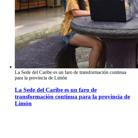
La Sede del Caribe es un faro de transformación continua
para la provincia de Limón
La Sede del Caribe es un faro de
transformación continua para la provincia de
Limón