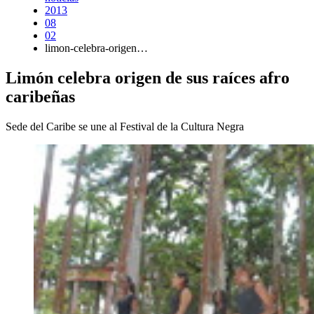
2013
08
02
limon-celebra-origen…
Limón celebra origen de sus raíces afro
caribeñas
Sede del Caribe se une al Festival de la Cultura Negra