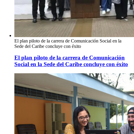
El plan piloto de la carrera de Comunicación Social en la
Sede del Caribe concluye con éxito
El plan piloto de la carrera de Comunicación
Social en la Sede del Caribe concluye con éxito