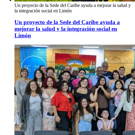
Un proyecto de la Sede del Caribe ayuda a mejorar la salud y
la integración social en Limón
Un proyecto de la Sede del Caribe ayuda a
mejorar la salud y la integración social en
Limón