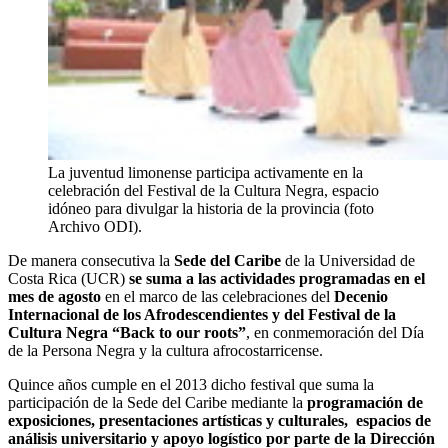
La juventud limonense participa activamente en la
celebración del Festival de la Cultura Negra, espacio
idóneo para divulgar la historia de la provincia (foto
Archivo ODI).
De manera consecutiva la
Sede del Caribe
de la Universidad de
Costa Rica (UCR)
se suma a las actividades programadas en el
mes de agosto
en el marco de las celebraciones del
Decenio
Internacional de los Afrodescendientes y del Festival de la
Cultura Negra “Back to our roots”
, en conmemoración del Día
de la Persona Negra y la cultura afrocostarricense.
Quince años cumple en el 2013 dicho festival que suma la
participación de la Sede del Caribe mediante la
programación de
exposiciones, presentaciones artísticas y culturales, espacios de
análisis universitario y apoyo logístico por parte de la Dirección