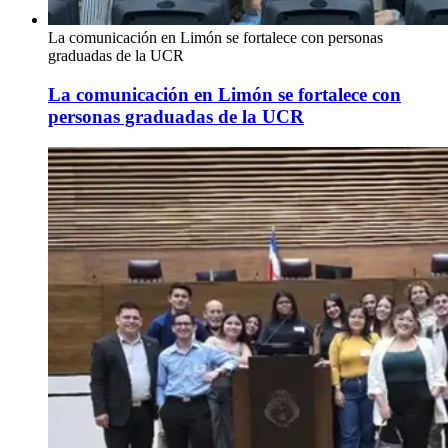
La comunicación en Limón se fortalece con personas
graduadas de la UCR
La comunicación en Limón se fortalece con
personas graduadas de la UCR