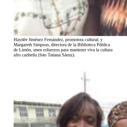
Haydée Jiménez Fernández, promotora cultural; y
Margareth Simpson, directora de la Biblioteca Pública
de Limón, unen esfuerzos para mantener viva la cultura
afro caribeña (foto Tatiana Sáenz).