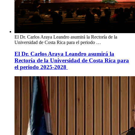
El Dr. Carlos Araya Leandro asumirá la Rectoría de la
Universidad de Costa Rica para el periodo …
El Dr. Carlos Araya Leandro asumirá la
Rectoría de la Universidad de Costa Rica para
el periodo 2025-2028