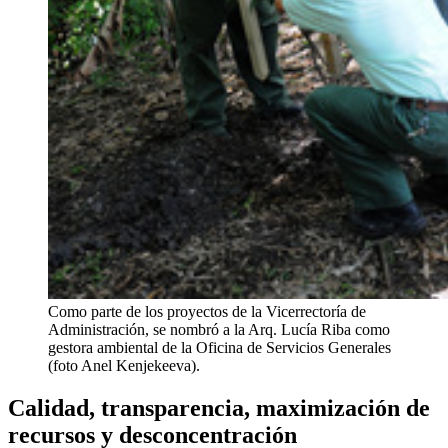
Como parte de los proyectos de la Vicerrectoría de
Administración, se nombró a la Arq. Lucía Riba como
gestora ambiental de la Oficina de Servicios Generales
(foto Anel Kenjekeeva).
Calidad, transparencia, maximización de
recursos y desconcentración