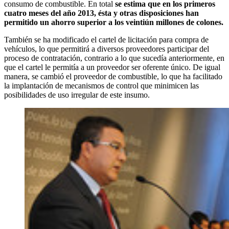
consumo de combustible. En total
se estima que en los primeros
cuatro meses del año 2013, ésta y otras disposiciones han
permitido un ahorro superior a los veintiún millones de colones.
También se ha modificado el cartel de licitación para compra de
vehículos, lo que permitirá a diversos proveedores participar del
proceso de contratación, contrario a lo que sucedía anteriormente, en
que el cartel le permitía a un proveedor ser oferente único. De igual
manera, se cambió el proveedor de combustible, lo que ha facilitado
la implantación de mecanismos de control que minimicen las
posibilidades de uso irregular de este insumo.