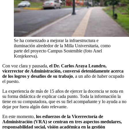
Se ha comenzado a mejorar la infraestructura e
iluminación alrededor de la Milla Universitaria, como
parte del proyecto Campus Sostenible (foto Anel
Kenjekeeva).
Con voz clara y pausada,
el Dr. Carlos Araya Leandro,
vicerrector de Administración, conversó detenidamente acerca
de los logros y desafíos de su trabajo
, a un año de haber ocupado
el puesto.
La experiencia de más de 15 años de ejercer la docencia se nota en
su forma didáctica de explicar cada punto. Toda la información la
tiene en su computadora, que es su fiel acompañante y lo ayuda a no
dejar por fuera algún dato relevante.
En este momento,
los esfuerzos de la Vicerrectoría de
Administración (VRA) se centran en tres aspectos medulares,
responsabilidad social, visión académica en la gestión