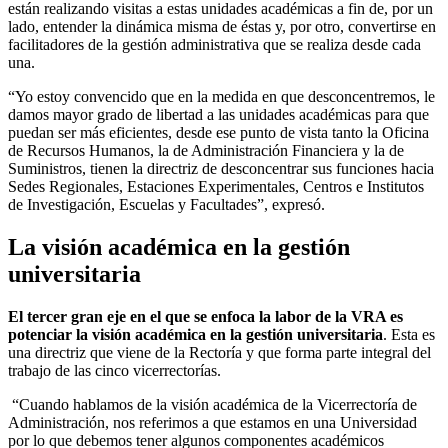
están realizando visitas a estas unidades académicas a fin de, por un
lado, entender la dinámica misma de éstas y, por otro, convertirse en
facilitadores de la gestión administrativa que se realiza desde cada
una.
“Yo estoy convencido que en la medida en que desconcentremos, le
damos mayor grado de libertad a las unidades académicas para que
puedan ser más eficientes, desde ese punto de vista tanto la Oficina
de Recursos Humanos, la de Administración Financiera y la de
Suministros, tienen la directriz de desconcentrar sus funciones hacia
Sedes Regionales, Estaciones Experimentales, Centros e Institutos
de Investigación, Escuelas y Facultades”, expresó.
La visión académica en la gestión
universitaria
El tercer gran eje en el que se enfoca la labor de la VRA es
potenciar la visión académica en la gestión universitaria
. Esta es
una directriz que viene de la Rectoría y que forma parte integral del
trabajo de las cinco vicerrectorías.
“Cuando hablamos de la visión académica de la Vicerrectoría de
Administración, nos referimos a que estamos en una Universidad
por lo que debemos tener algunos componentes académicos