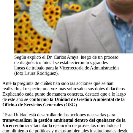
Según explicó el Dr. Carlos Araya, luego de un proceso
de diagnóstico inicial se establecieron tres grandes
líneas de trabajo para la Vicerrectoría de Administración
(foto Laura Rodríguez).
Ante la pregunta de cuáles han sido las acciones que se han
realizado al respecto, una vez más sobresalen sus dotes didácticos.
Explicando cada punto de manera concreta, destacó que a lo largo
de este año
se conformó
la Unidad de Gestión Ambiental de la
Oficina de Servicios Generales
(OSG).
“Esta Unidad está desarrollando las acciones necesarias para
transversalizar la gestión ambiental dentro del quehacer de la
Vicerrectoría
y facilitar la ejecución de proyectos orientados al
cumplimiento de políticas y metas ambientales institucionales desde