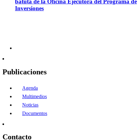
batuta de la Oficina Ejecutora del Programa de
Inversiones
Publicaciones
Agenda
Multimedios
Noticias
Documentos
Contacto