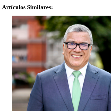
Artículos
Similares: