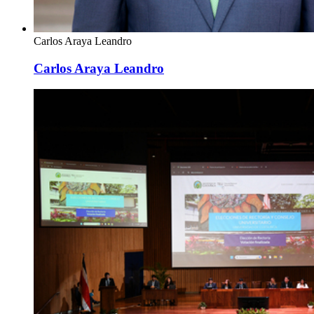
Carlos Araya Leandro
Carlos Araya Leandro