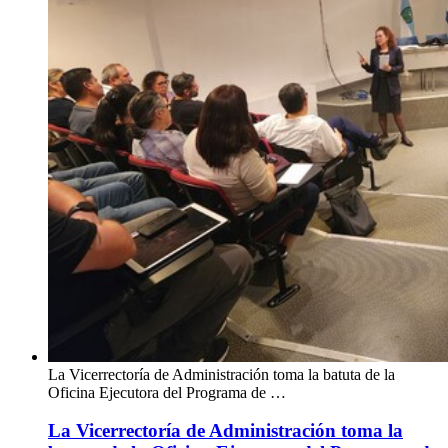
La Vicerrectoría de Administración toma la batuta de la
Oficina Ejecutora del Programa de …
La Vicerrectoría de Administración toma la