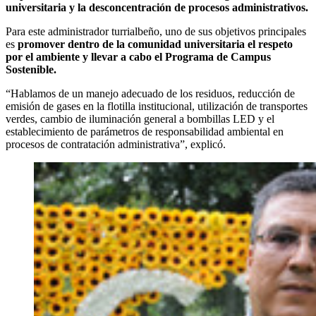
universitaria y la desconcentración de procesos administrativos.
Para este administrador turrialbeño, uno de sus objetivos principales
es
promover dentro de la comunidad universitaria el respeto
por el ambiente y llevar a cabo el Programa de Campus
Sostenible.
“Hablamos de un manejo adecuado de los residuos, reducción de
emisión de gases en la flotilla institucional, utilización de transportes
verdes, cambio de iluminación general a bombillas LED y el
establecimiento de parámetros de responsabilidad ambiental en
procesos de contratación administrativa”, explicó.