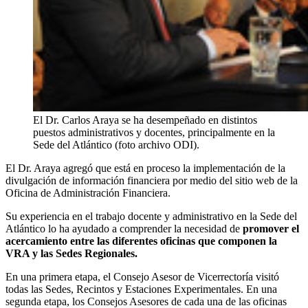
El Dr. Carlos Araya se ha desempeñado en distintos
puestos administrativos y docentes, principalmente en la
Sede del Atlántico (foto archivo ODI).
El Dr. Araya agregó que está en proceso la implementación de la
divulgación de información financiera por medio del sitio web de la
Oficina de Administración Financiera.
Su experiencia en el trabajo docente y administrativo en la Sede del
Atlántico lo ha ayudado a comprender la necesidad de
promover el
acercamiento entre las diferentes oficinas que componen la
VRA y las Sedes Regionales.
En una primera etapa, el Consejo Asesor de Vicerrectoría visitó
todas las Sedes, Recintos y Estaciones Experimentales. En una
segunda etapa, los Consejos Asesores de cada una de las oficinas