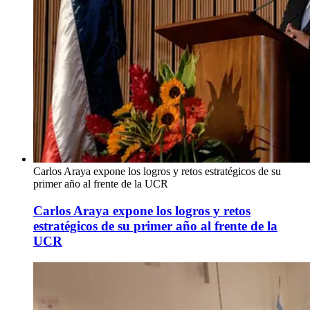
Carlos Araya expone los logros y retos estratégicos de su
primer año al frente de la UCR
Carlos Araya expone los logros y retos
estratégicos de su primer año al frente de la
UCR