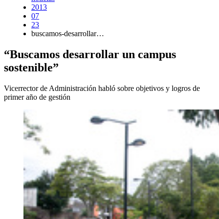
2013
07
23
buscamos-desarrollar…
“Buscamos desarrollar un campus
sostenible”
Vicerrector de Administración habló sobre objetivos y logros de
primer año de gestión