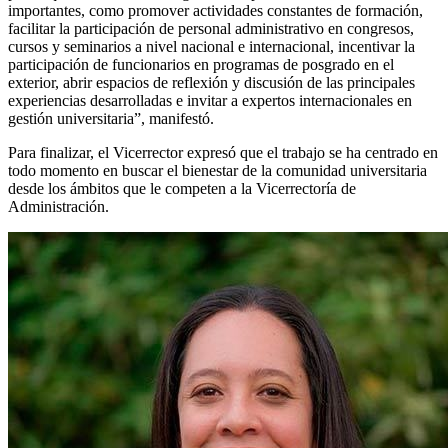
importantes, como promover actividades constantes de formación,
facilitar la participación de personal administrativo en congresos,
cursos y seminarios a nivel nacional e internacional, incentivar la
participación de funcionarios en programas de posgrado en el
exterior, abrir espacios de reflexión y discusión de las principales
experiencias desarrolladas e invitar a expertos internacionales en
gestión universitaria”, manifestó.
Para finalizar, el Vicerrector expresó que el trabajo se ha centrado en
todo momento en buscar el bienestar de la comunidad universitaria
desde los ámbitos que le competen a la Vicerrectoría de
Administración.