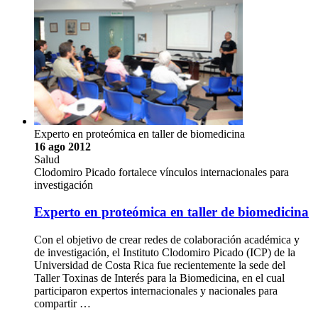
Experto en proteómica en taller de biomedicina
16 ago 2012
Salud
Clodomiro Picado fortalece vínculos internacionales para
investigación
Experto en proteómica en taller de biomedicina
Con el objetivo de crear redes de colaboración académica y
de investigación, el Instituto Clodomiro Picado (ICP) de la
Universidad de Costa Rica fue recientemente la sede del
Taller Toxinas de Interés para la Biomedicina, en el cual
participaron expertos internacionales y nacionales para
compartir …