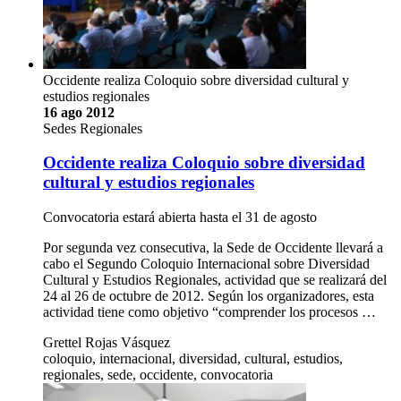
Occidente realiza Coloquio sobre diversidad cultural y
estudios regionales
16 ago 2012
Sedes Regionales
Occidente realiza Coloquio sobre diversidad
cultural y estudios regionales
Convocatoria estará abierta hasta el 31 de agosto
Por segunda vez consecutiva, la Sede de Occidente llevará a
cabo el Segundo Coloquio Internacional sobre Diversidad
Cultural y Estudios Regionales, actividad que se realizará del
24 al 26 de octubre de 2012. Según los organizadores, esta
actividad tiene como objetivo “comprender los procesos …
Grettel Rojas Vásquez
coloquio, internacional, diversidad, cultural, estudios,
regionales, sede, occidente, convocatoria