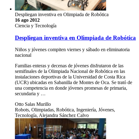
Despliegan inventiva en Olimpiada de Robótica
16 ago 2012
Ciencia y Tecnología
Despliegan inventiva en Olimpiada de Robótica
Niños y jóvenes compiten viernes y sábado en eliminatoria
nacional
Familias enteras y decenas de jóvenes disfrutaron de las
semifinales de la Olimpiada Nacional de Robótica en las
instalaciones deportivas de la Universidad de Costa Rica
(UCR) ubicadas en Sabanilla de Montes de Oca. Se trató de
una competencia en donde jóvenes promesas de primaria,
secundaria y …
Otto Salas Murillo
Robots, Olimpiadas, Robótica, Ingeniería, Jóvenes,
Tecnología, Alejandra Sánchez Calvo