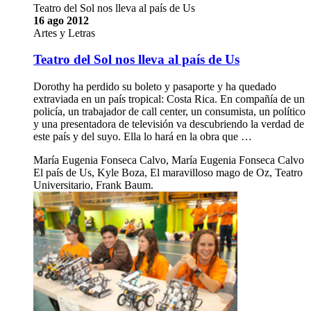
Teatro del Sol nos lleva al país de Us
16 ago 2012
Artes y Letras
Teatro del Sol nos lleva al país de Us
Dorothy ha perdido su boleto y pasaporte y ha quedado
extraviada en un país tropical: Costa Rica. En compañía de un
policía, un trabajador de call center, un consumista, un político
y una presentadora de televisión va descubriendo la verdad de
este país y del suyo. Ella lo hará en la obra que …
María Eugenia Fonseca Calvo, María Eugenia Fonseca Calvo
El país de Us, Kyle Boza, El maravilloso mago de Oz, Teatro
Universitario, Frank Baum.