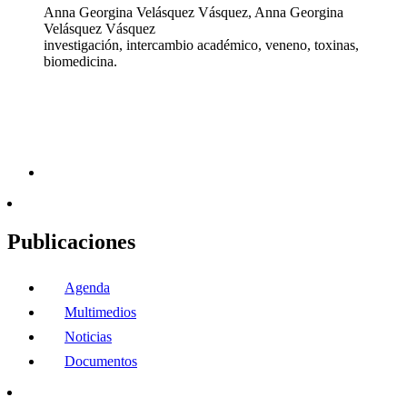
Anna Georgina Velásquez Vásquez, Anna Georgina
Velásquez Vásquez
investigación, intercambio académico, veneno, toxinas,
biomedicina.
Publicaciones
Agenda
Multimedios
Noticias
Documentos