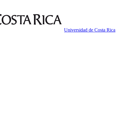
Universidad de Costa Rica