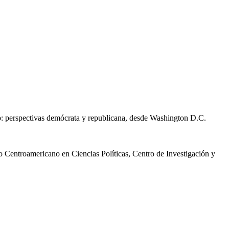
o: perspectivas demócrata y republicana, desde Washington D.C.
 Centroamericano en Ciencias Políticas, Centro de Investigación y