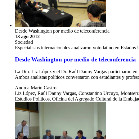
Desde Washington por medio de teleconferencia
13 ago 2012
Sociedad
Especialistas internacionales analizaron voto latino en Estados
Desde Washington por medio de teleconferencia
La Dra. Liz López y el Dr. Raúl Danny Vargas participaron en 
Ambos analistas políticos conversaron con estudiantes y profe
Andrea Marín Castro
Liz López, Raúl Danny Vargas, Constantino Urcuyo, Montserrat 
Estudios Políticos, Oficina del Agregado Cultural de la Embaj