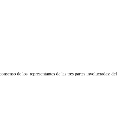
nsenso de los representantes de las tres partes involucradas: del