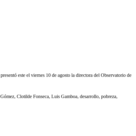
resentó este el viernes 10 de agosto la directora del Observatorio de
n Gómez, Clotilde Fonseca, Luis Gamboa, desarrollo, pobreza,