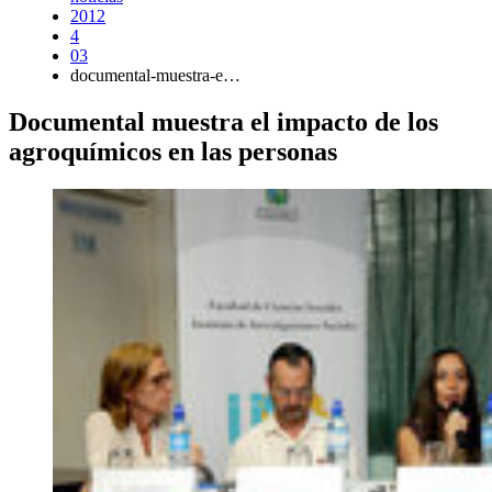
2012
4
03
documental-muestra-e…
Documental muestra el impacto de los
agroquímicos en las personas