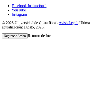
Facebook Institucional
YouTube
Instagram
© 2026 Universidad de Costa Rica -
Aviso Legal.
Última
actualización: agosto, 2026
Retorno de foco
Regresar Arriba