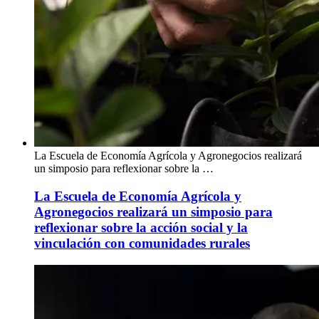
La Escuela de Economía Agrícola y Agronegocios realizará
un simposio para reflexionar sobre la …
La Escuela de Economía Agrícola y
Agronegocios realizará un simposio para
reflexionar sobre la acción social y la
vinculación con comunidades rurales