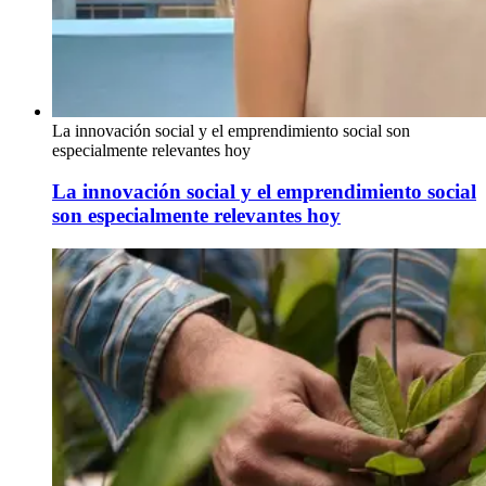
La innovación social y el emprendimiento social son
especialmente relevantes hoy
La innovación social y el emprendimiento social
son especialmente relevantes hoy