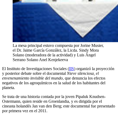
La mesa principal estuvo compuesta por Jorine Musier,
el Dr. Jaime García González, la Licda. Sindy Mora
Solano (moderadora de la actividad) y Luis Ángel
Serrano Solano
Anel Kenjekeeva
El Instituto de Investigaciones Sociales (
IIS
) organizó la proyección
y posterior debate sobre el documental
Nieve silenciosa, el
envenenamiento invisible del mundo
, que denuncia los efectos
negativos de los agroquímicos en la salud de los habitantes del
planeta.
Se trata de una historia contada por la joven Pipaluk Knudsen-
Ostermann, quien reside en Groenlandia, y es dirigida por el
cineasta holandés Jan van den Berg; este documental fue presentado
por primera vez en el 2011.