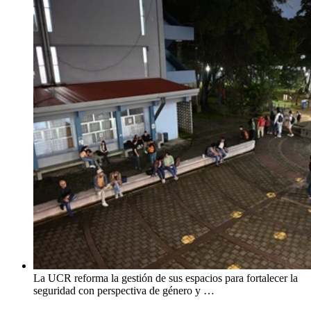
La UCR reforma la gestión de sus espacios para fortalecer la
seguridad con perspectiva de género y …