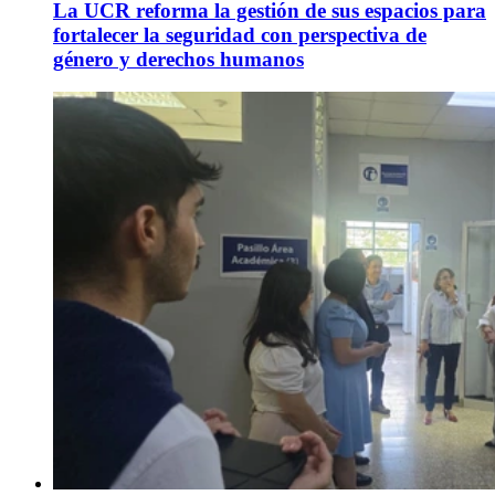
La UCR reforma la gestión de sus espacios para
fortalecer la seguridad con perspectiva de
género y derechos humanos