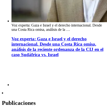
Voz experta: Gaza e Israel y el derecho internacional. Desde
una Costa Rica omisa, análisis de la …
Voz experta: Gaza e Israel y el derecho
internacional. Desde una Costa Rica omisa,
análisis de la reciente ordenanza de la CIJ en el
caso Sudáfrica vs. Israel
Publicaciones