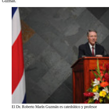
Guzmán.
El Dr. Roberto Marín Guzmán es catedrático y profesor