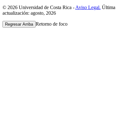
© 2026 Universidad de Costa Rica -
Aviso Legal.
Última
actualización: agosto, 2026
Retorno de foco
Regresar Arriba