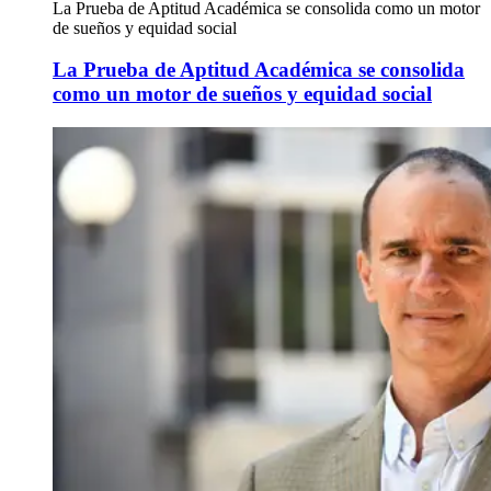
La Prueba de Aptitud Académica se consolida como un motor
de sueños y equidad social
La Prueba de Aptitud Académica se consolida
como un motor de sueños y equidad social