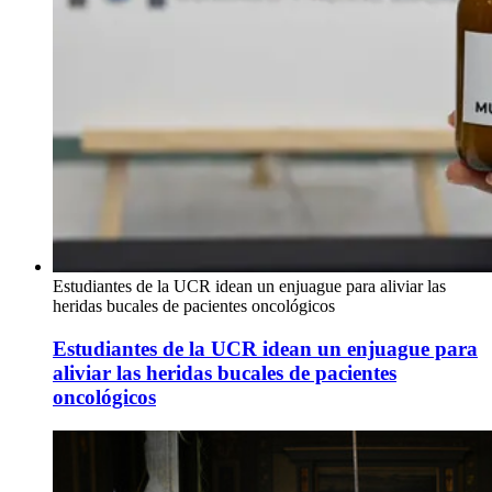
Estudiantes de la UCR idean un enjuague para aliviar las
heridas bucales de pacientes oncológicos
Estudiantes de la UCR idean un enjuague para
aliviar las heridas bucales de pacientes
oncológicos