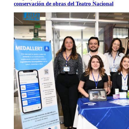
conservación de obras del Teatro Nacional