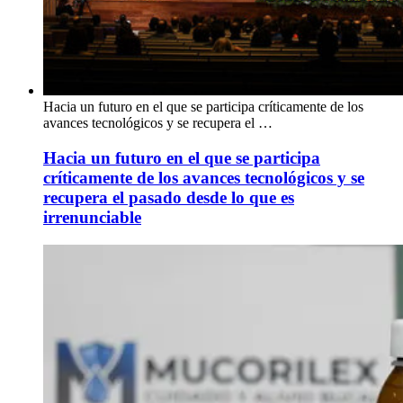
Hacia un futuro en el que se participa críticamente de los
avances tecnológicos y se recupera el …
Hacia un futuro en el que se participa
críticamente de los avances tecnológicos y se
recupera el pasado desde lo que es
irrenunciable