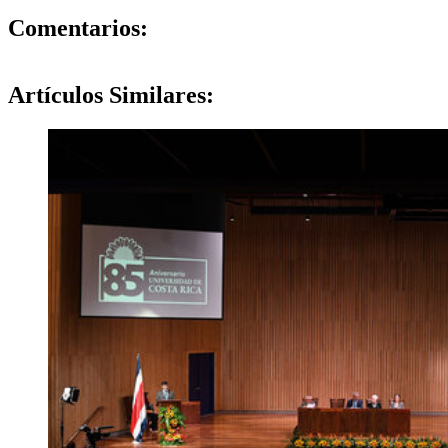
0
Comentarios:
Artículos
Similares: