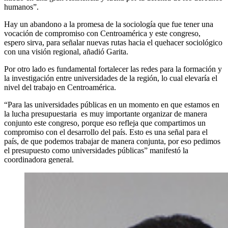
humanos”.
Hay un abandono a la promesa de la sociología que fue tener una
vocación de compromiso con Centroamérica y este congreso,
espero sirva, para señalar nuevas rutas hacia el quehacer sociológico
con una visión regional, añadió Garita.
Por otro lado es fundamental fortalecer las redes para la formación y
la investigación entre universidades de la región, lo cual elevaría el
nivel del trabajo en Centroamérica.
“Para las universidades públicas en un momento en que estamos en
la lucha presupuestaria
es muy importante organizar de manera
conjunto este congreso, porque eso refleja que compartimos un
compromiso con el desarrollo del país. Esto es una señal para el
país, de que podemos trabajar de manera conjunta, por eso pedimos
el presupuesto como universidades públicas” manifestó la
coordinadora general.