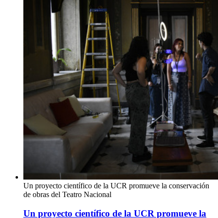
Un proyecto científico de la UCR promueve la conservación
de obras del Teatro Nacional
Un proyecto científico de la UCR promueve la