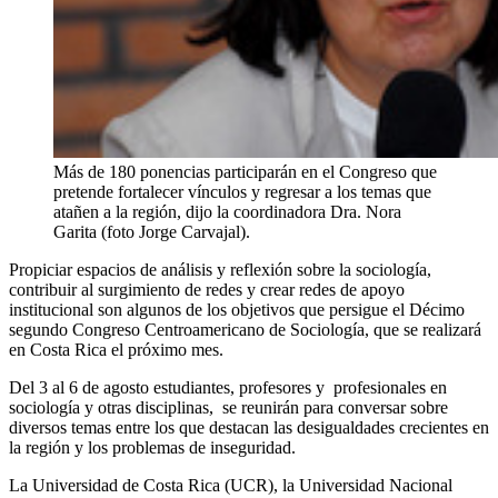
Más de 180 ponencias participarán en el Congreso que
pretende fortalecer vínculos y regresar a los temas que
atañen a la región, dijo la coordinadora Dra. Nora
Garita (foto Jorge Carvajal).
Propiciar espacios de análisis y reflexión sobre la sociología,
contribuir al surgimiento de redes y crear redes de apoyo
institucional son algunos de los objetivos que persigue el Décimo
segundo Congreso Centroamericano de Sociología, que se realizará
en Costa Rica el próximo mes.
Del 3 al 6 de agosto estudiantes, profesores y
profesionales en
sociología y otras disciplinas, se reunirán para conversar sobre
diversos temas entre los que destacan las desigualdades crecientes en
la región y los problemas de inseguridad.
La Universidad de Costa Rica (UCR), la Universidad Nacional