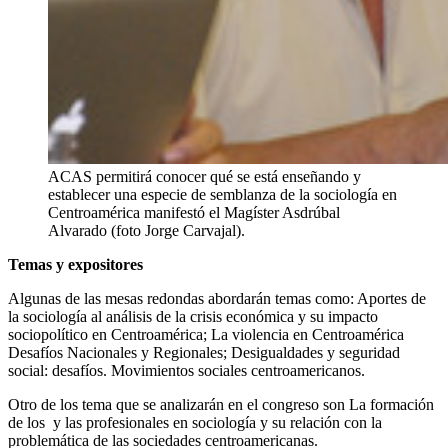
ACAS permitirá conocer qué se está enseñando y
establecer una especie de semblanza de la sociología en
Centroamérica manifestó el Magíster Asdrúbal
Alvarado (foto Jorge Carvajal).
Temas y expositores
Algunas de las mesas redondas abordarán temas como: Aportes de
la sociología al análisis de la crisis económica y su impacto
sociopolítico en Centroamérica; La violencia en Centroamérica
Desafíos Nacionales y Regionales; Desigualdades y seguridad
social: desafíos. Movimientos sociales centroamericanos.
Otro de los tema que se analizarán en el congreso son La formación
de los
y las profesionales en sociología y su relación con la
problemática de las sociedades centroamericanas.