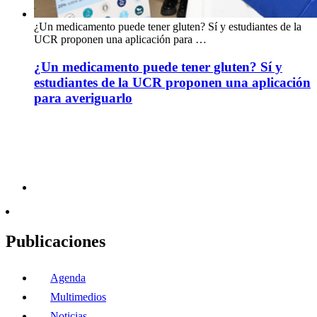
¿Un medicamento puede tener gluten? Sí y estudiantes de la
UCR proponen una aplicación para …
¿Un medicamento puede tener gluten? Sí y
estudiantes de la UCR proponen una aplicación
para averiguarlo
Publicaciones
Agenda
Multimedios
Noticias