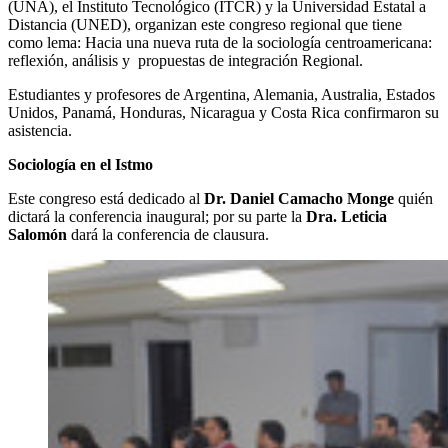
(UNA), el Instituto Tecnológico (ITCR) y la Universidad Estatal a
Distancia (UNED), organizan este congreso regional que tiene
como lema: Hacia una nueva ruta de la sociología centroamericana:
reflexión, análisis y
propuestas de integración Regional.
Estudiantes y profesores de Argentina, Alemania, Australia, Estados
Unidos, Panamá, Honduras, Nicaragua y Costa Rica confirmaron su
asistencia.
Sociología en el Istmo
Este congreso está dedicado al
Dr. Daniel Camacho Monge
quién
dictará la conferencia inaugural; por su parte la
Dra. Leticia
Salomón
dará la conferencia de clausura.