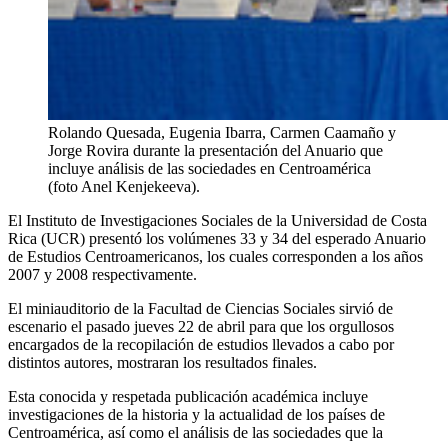
Rolando Quesada, Eugenia Ibarra, Carmen Caamaño y
Jorge Rovira durante la presentación del Anuario que
incluye análisis de las sociedades en Centroamérica
(foto Anel Kenjekeeva).
El Instituto de Investigaciones Sociales de la Universidad de Costa
Rica (UCR) presentó los volúmenes 33 y 34 del esperado Anuario
de Estudios Centroamericanos, los cuales corresponden a los años
2007 y 2008 respectivamente.
El miniauditorio de la Facultad de Ciencias Sociales sirvió de
escenario el pasado jueves 22 de abril para que los orgullosos
encargados de la recopilación de estudios llevados a cabo por
distintos autores, mostraran los resultados finales.
Esta conocida y respetada publicación académica incluye
investigaciones de la historia y la actualidad de los países de
Centroamérica, así como el análisis de las sociedades que la