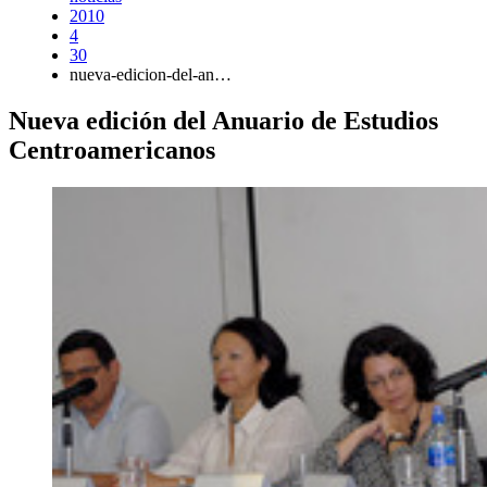
2010
4
30
nueva-edicion-del-an…
Nueva edición del Anuario de Estudios
Centroamericanos