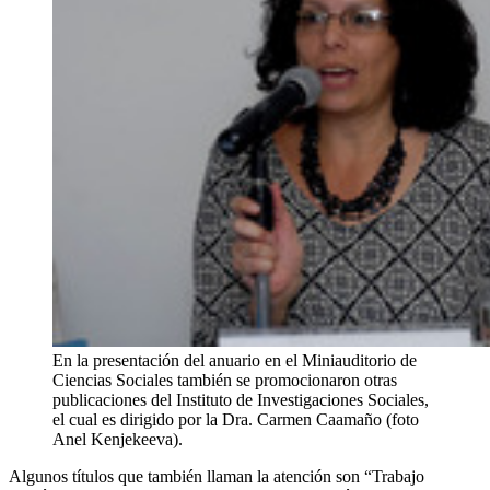
En la presentación del anuario en el Miniauditorio de
Ciencias Sociales también se promocionaron otras
publicaciones del Instituto de Investigaciones Sociales,
el cual es dirigido por la Dra. Carmen Caamaño (foto
Anel Kenjekeeva).
Algunos títulos que también llaman la atención son “Trabajo