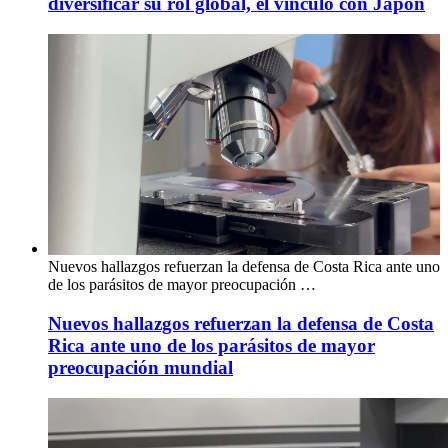
diversificar su rol global, el vínculo con Japón
Nuevos hallazgos refuerzan la defensa de Costa Rica ante uno
de los parásitos de mayor preocupación …
Nuevos hallazgos refuerzan la defensa de Costa
Rica ante uno de los parásitos de mayor
preocupación mundial