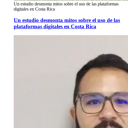
Un estudio desmonta mitos sobre el uso de las plataformas
digitales en Costa Rica
Un estudio desmonta mitos sobre el uso de las
plataformas digitales en Costa Rica