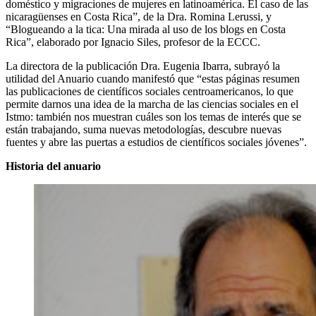
doméstico y migraciones de mujeres en latinoamérica. El caso de las
nicaragüenses en Costa Rica”, de la Dra. Romina Lerussi, y
“Blogueando a la tica: Una mirada al uso de los blogs en Costa
Rica”, elaborado por Ignacio Siles, profesor de la ECCC.
La directora de la publicación Dra. Eugenia Ibarra, subrayó la
utilidad del Anuario cuando manifestó que “estas páginas resumen
las publicaciones de científicos sociales centroamericanos, lo que
permite darnos una idea de la marcha de las ciencias sociales en el
Istmo: también nos muestran cuáles son los temas de interés que se
están trabajando, suma nuevas metodologías, descubre nuevas
fuentes y abre las puertas a estudios de científicos sociales jóvenes”.
Historia del anuario