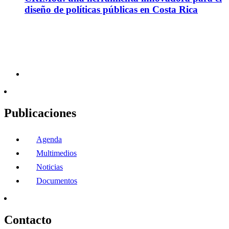
diseño de políticas públicas en Costa Rica
Publicaciones
Agenda
Multimedios
Noticias
Documentos
Contacto