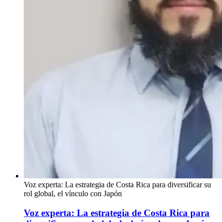
Voz experta: La estrategia de Costa Rica para diversificar su
rol global, el vínculo con Japón
Voz experta: La estrategia de Costa Rica para