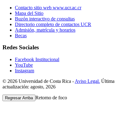
Contacto sitio web www.ucr.ac.cr
Mapa del Sitio
Buzón interactivo de consultas
Directorio completo de contactos UCR
Admisión, matrícula y horarios
Becas
Redes Sociales
Facebook Institucional
YouTube
Instagram
© 2026 Universidad de Costa Rica -
Aviso Legal.
Última
actualización: agosto, 2026
Retorno de foco
Regresar Arriba