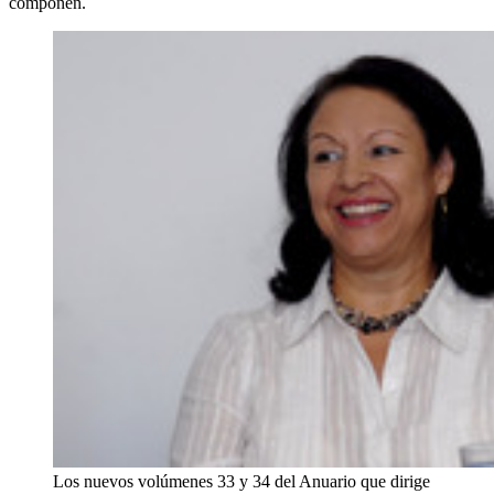
componen.
Los nuevos volúmenes 33 y 34 del Anuario que dirige