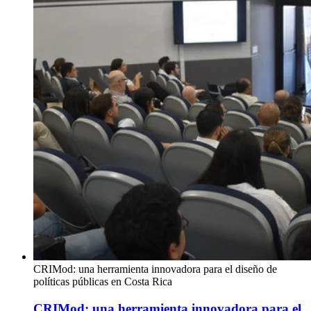
CRIMod: una herramienta innovadora para el diseño de
políticas públicas en Costa Rica
CRIMod: una herramienta innovadora para el