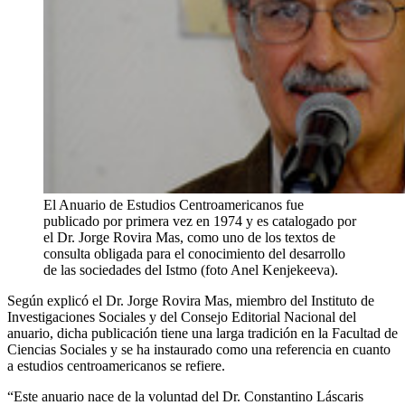
El Anuario de Estudios Centroamericanos fue
publicado por primera vez en 1974 y es catalogado por
el Dr. Jorge Rovira Mas, como uno de los textos de
consulta obligada para el conocimiento del desarrollo
de las sociedades del Istmo (foto Anel Kenjekeeva).
Según explicó el Dr. Jorge Rovira Mas, miembro del Instituto de
Investigaciones Sociales y del Consejo Editorial Nacional del
anuario, dicha publicación tiene una larga tradición en la Facultad de
Ciencias Sociales y se ha instaurado como una referencia en cuanto
a estudios centroamericanos se refiere.
“Este anuario nace de la voluntad del Dr. Constantino Láscaris