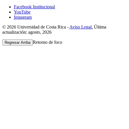
Facebook Institucional
YouTube
Instagram
© 2026 Universidad de Costa Rica -
Aviso Legal.
Última
actualización: agosto, 2026
Retorno de foco
Regresar Arriba