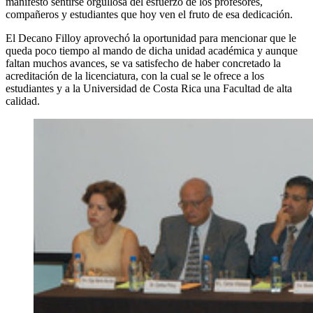
manifestó sentirse orgullosa del esfuerzo de los profesores,
compañeros y estudiantes que hoy ven el fruto de esa dedicación.
El Decano Filloy aprovechó la oportunidad para mencionar que le
queda poco tiempo al mando de dicha unidad académica y aunque
faltan muchos avances, se va satisfecho de haber concretado la
acreditación de la licenciatura, con la cual se le ofrece a los
estudiantes y a la Universidad de Costa Rica una Facultad de alta
calidad.