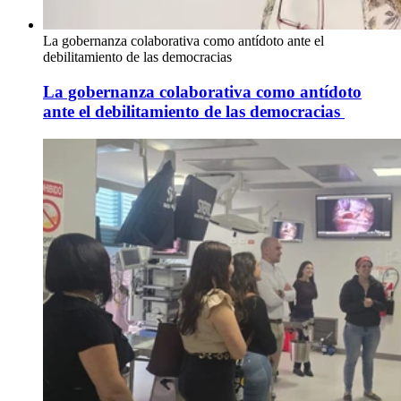
La gobernanza colaborativa como antídoto ante el
debilitamiento de las democracias
La gobernanza colaborativa como antídoto
ante el debilitamiento de las democracias