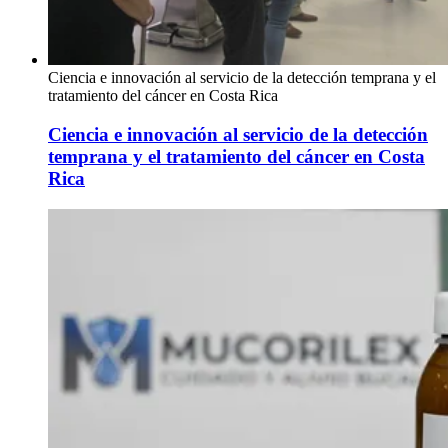
Ciencia e innovación al servicio de la detección temprana y el
tratamiento del cáncer en Costa Rica
Ciencia e innovación al servicio de la detección
temprana y el tratamiento del cáncer en Costa
Rica