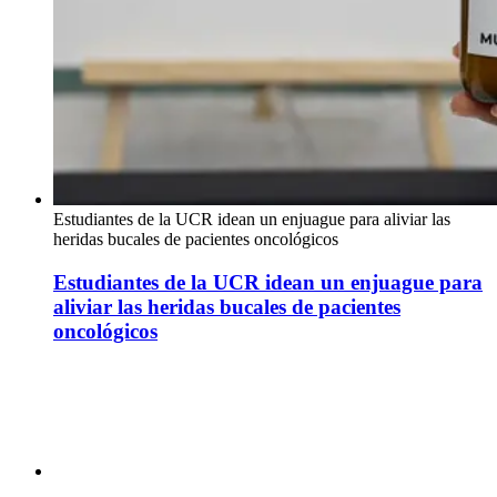
Estudiantes de la UCR idean un enjuague para aliviar las
heridas bucales de pacientes oncológicos
Estudiantes de la UCR idean un enjuague para
aliviar las heridas bucales de pacientes
oncológicos