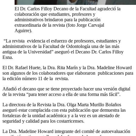
El Dr. Carlos Filloy Decano de la Facultad agradeció la
colaboración que estudiantes, profesores y
administrativos brindaron para la publicación
extraordinaria de la revista (foto Jorge Carvajal
Aguirre).
“La revista evidencia el esfuerzo de profesores, estudiantes y
administrativos de la Facultad de Odontología una de las más
antigua de la Universidad” aseguró el Decano Dr. Carlos Filloy
Esna.
El Dr. Rafael Huete, la Dra. Rita Marín y la Dra. Madeline Howard
son algunos de los colaboradores que elaboraron
publicaciones para
la edición número 11 de la revista.
Añadió el decano que se tiene proyectado hacer una versión digital
de la revista “para tener acceso a ella de una forma más fácil”.
La directora de la Revista la Dra. Olga Marta Murillo Bolaños
aseguró estar complacida con esta publicación que demuestra las
fortalezas de la unidad académica y a la vez es un atestado de
seguridad y calidad para los costarricenses.
La Dra. Madeline Howard integrante del comité de autoevaluación