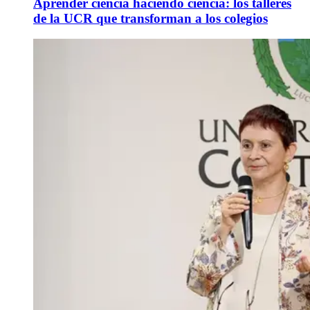
Aprender ciencia haciendo ciencia: los talleres
de la UCR que transforman a los colegios