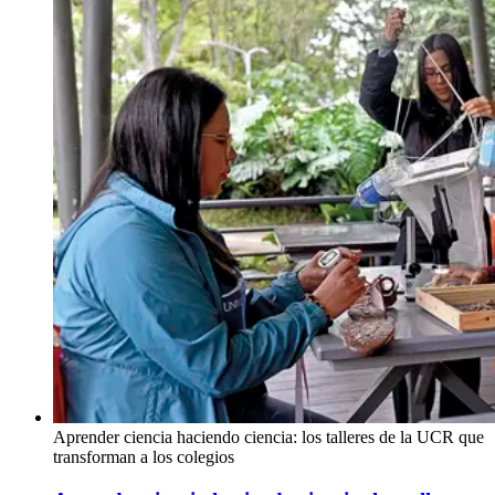
Aprender ciencia haciendo ciencia: los talleres de la UCR que
transforman a los colegios