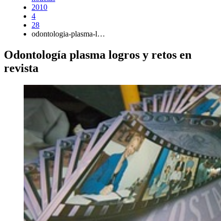
2010
4
28
odontologia-plasma-l…
Odontología plasma logros y retos en
revista