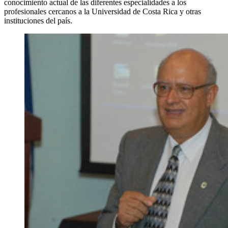
conocimiento actual de las diferentes especialidades a los
profesionales cercanos a la Universidad de Costa Rica y otras
instituciones del país.