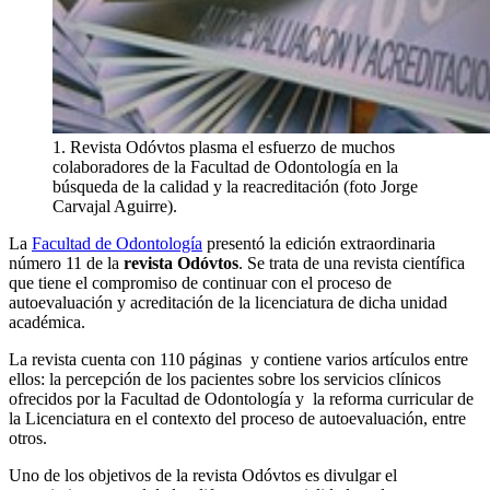
1. Revista Odóvtos plasma el esfuerzo de muchos
colaboradores de la Facultad de Odontología en la
búsqueda de la calidad y la reacreditación (foto Jorge
Carvajal Aguirre).
La
Facultad de Odontología
presentó la edición extraordinaria
número 11 de la
revista Odóvtos
. Se trata de una revista científica
que tiene el compromiso de continuar con el proceso de
autoevaluación y acreditación de la licenciatura de dicha unidad
académica.
La revista cuenta con 110 páginas
y contiene varios artículos entre
ellos: la percepción de los pacientes sobre los servicios clínicos
ofrecidos por la Facultad de Odontología y la reforma curricular de
la Licenciatura en el contexto del proceso de autoevaluación, entre
otros.
Uno de los objetivos de la revista Odóvtos es divulgar el