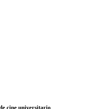
e cine universitario