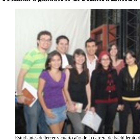
Estudiantes de tercer y cuarto año de la carrera de bachillerato 