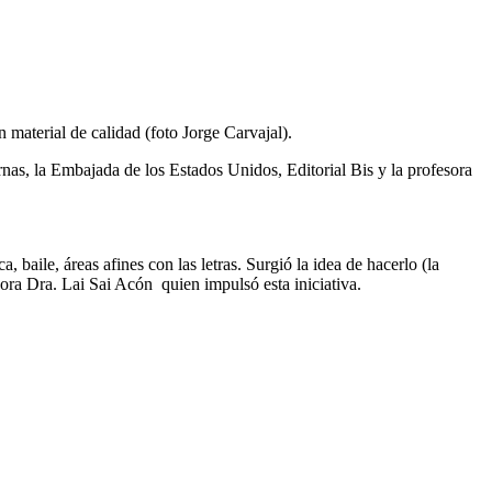
 material de calidad (foto Jorge Carvajal).
as, la Embajada de los Estados Unidos, Editorial Bis y la profesora
 baile, áreas afines con las letras. Surgió la idea de hacerlo (la
sora Dra. Lai Sai Acón quien impulsó esta iniciativa.