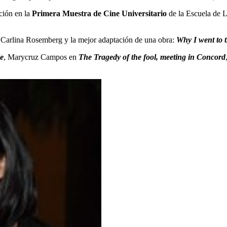
ción en la
Primera Muestra de Cine Universitario
de la Escuela de 
 Carlina Rosemberg y la mejor adaptación de una obra:
Why I went to 
e
, Marycruz Campos en
The Tragedy of the fool, meeting in Concord