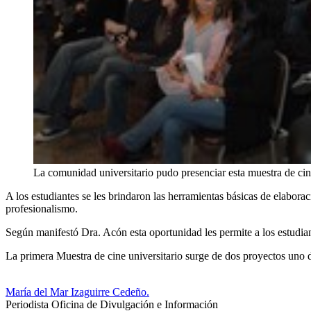
La comunidad universitario pudo presenciar esta muestra de cin
A los estudiantes se les brindaron las herramientas básicas de elaborac
profesionalismo.
Según manifestó Dra. Acón esta oportunidad les permite a los estudiante
La primera Muestra de cine universitario surge de dos proyectos uno d
María del Mar Izaguirre Cedeño.
Periodista Oficina de Divulgación e Información