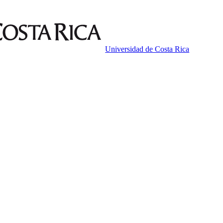
Universidad de Costa Rica