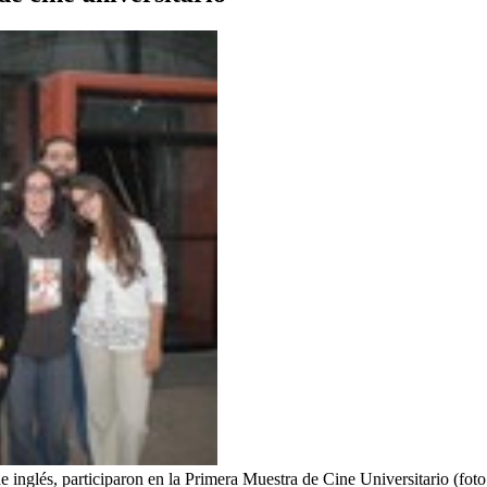
de inglés, participaron en la Primera Muestra de Cine Universitario (foto