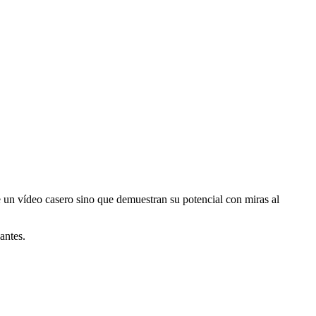
 de un vídeo casero sino que demuestran su potencial con miras al
antes.