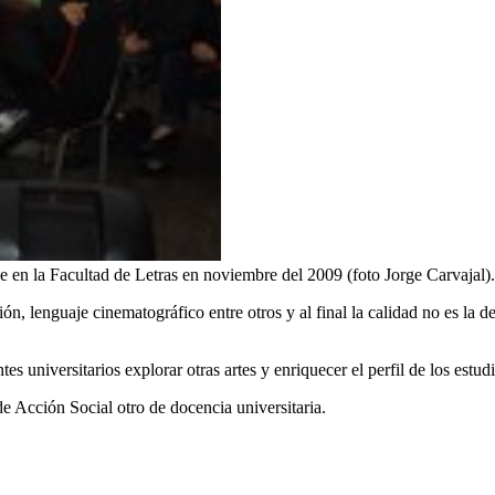
e en la Facultad de Letras en noviembre del 2009 (foto Jorge Carvajal).
ión, lenguaje cinematográfico entre otros y al final la calidad no es la
s universitarios explorar otras artes y enriquecer el perfil de los estudi
e Acción Social otro de docencia universitaria.