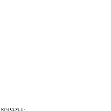
 Jorge Carvajal).