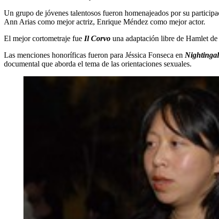
Un grupo de jóvenes talentosos fueron homenajeados por su participa
Ann Arias como mejor actriz, Enrique Méndez como mejor actor.
El mejor cortometraje fue
Il Corvo
una adaptación libre de Hamlet de
Las menciones honoríficas fueron para Jéssica Fonseca en
Nightingal
documental que aborda el tema de las orientaciones sexuales.