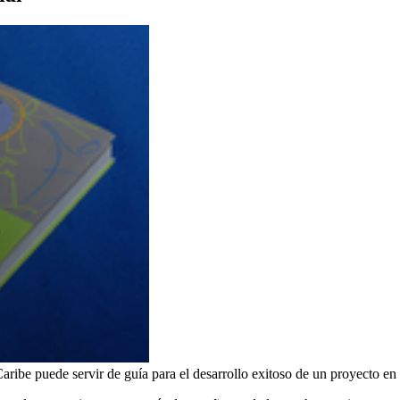
Caribe puede servir de guía para el desarrollo exitoso de un proyecto en