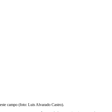
 este campo (foto: Luis Alvarado Castro).