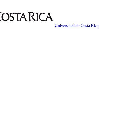
Universidad de Costa Rica