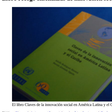
El libro Claves de la innovación social en América Latina y el 