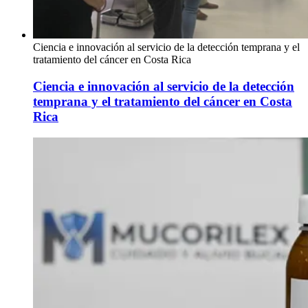
Ciencia e innovación al servicio de la detección temprana y el
tratamiento del cáncer en Costa Rica
Ciencia e innovación al servicio de la detección
temprana y el tratamiento del cáncer en Costa
Rica