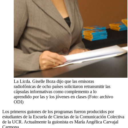
La Licda. Giselle Boza dijo que las emisoras
radiofónicas de ocho países solicitaron retransmitir las
cápsulas informativas como complemento a lo
aprendido por las y los jóvenes en clases (Foto: archivo
ODI)
Los primeros guiones de los programas fueron producidos por
estudiantes de la Escuela de Ciencias de la Comunicación Colectiva
de la UCR. Actualmente la guionista es María Angélica Carvajal
Carmona.