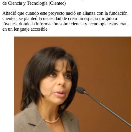
de Ciencia y Tecnología (Cientec)
Añadió que cuando este proyecto nació en alianza con la fundación
Cientec, se planteó la necesidad de crear un espacio dirigido a
jóvenes, donde la información sobre ciencia y tecnología estuvieran
en un lenguaje accesible.