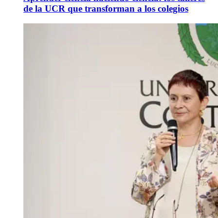
de la UCR que transforman a los colegios