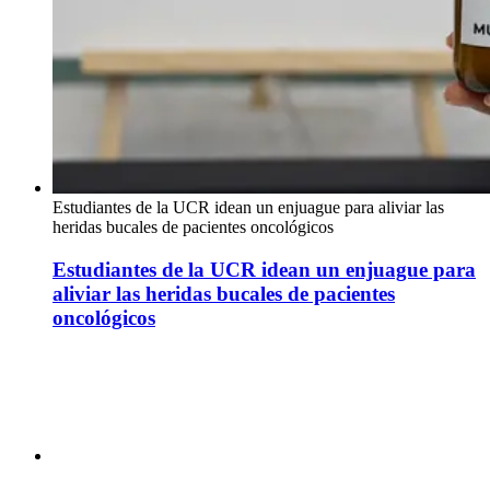
Estudiantes de la UCR idean un enjuague para aliviar las
heridas bucales de pacientes oncológicos
Estudiantes de la UCR idean un enjuague para
aliviar las heridas bucales de pacientes
oncológicos