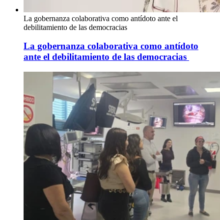
La gobernanza colaborativa como antídoto ante el
debilitamiento de las democracias
La gobernanza colaborativa como antídoto
ante el debilitamiento de las democracias