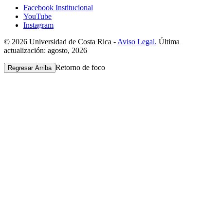
Facebook Institucional
YouTube
Instagram
© 2026 Universidad de Costa Rica -
Aviso Legal.
Última
actualización: agosto, 2026
Retorno de foco
Regresar Arriba