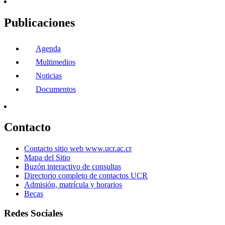
Publicaciones
Agenda
Multimedios
Noticias
Documentos
Contacto
Contacto sitio web www.ucr.ac.cr
Mapa del Sitio
Buzón interactivo de consultas
Directorio completo de contactos UCR
Admisión, matrícula y horarios
Becas
Redes Sociales