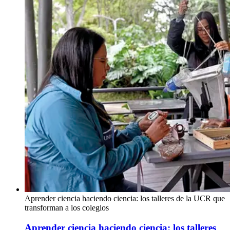
Aprender ciencia haciendo ciencia: los talleres de la UCR que
transforman a los colegios
Aprender ciencia haciendo ciencia: los talleres