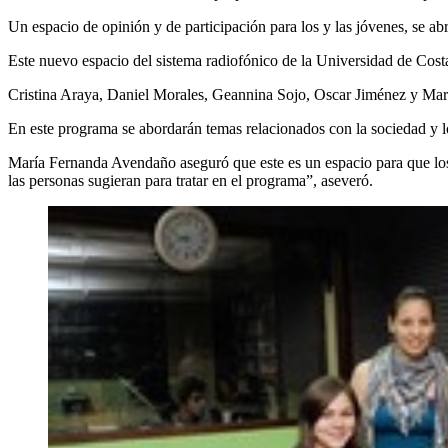
Un espacio de opinión y de participación para los y las jóvenes, se 
Este nuevo espacio del sistema radiofónico de la Universidad de Costa
Cristina Araya, Daniel Morales, Geannina Sojo, Oscar Jiménez y Ma
En este programa se abordarán temas relacionados con la sociedad y los
María Fernanda Avendaño aseguró que este es un espacio para que los 
las personas sugieran para tratar en el programa”, aseveró.