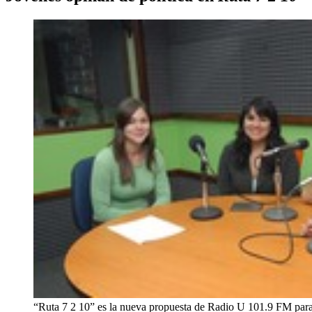
“Ruta 7 2 10” es la nueva propuesta de Radio U 101.9 FM para q