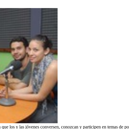
ue los y las jóvenes conversen, conozcan y participen en temas de pol