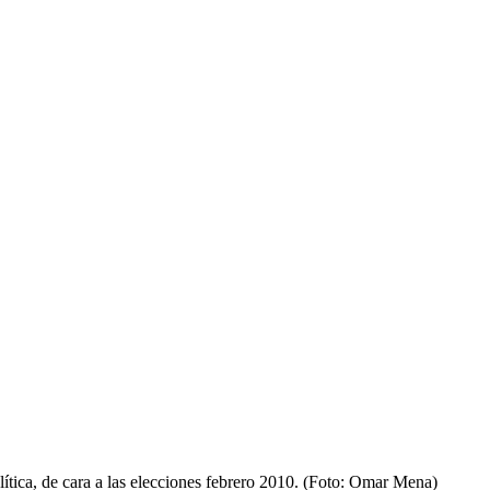
ítica, de cara a las elecciones febrero 2010. (Foto: Omar Mena)