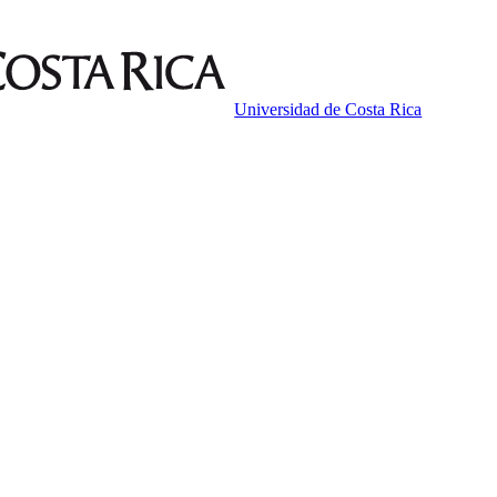
Universidad de Costa Rica