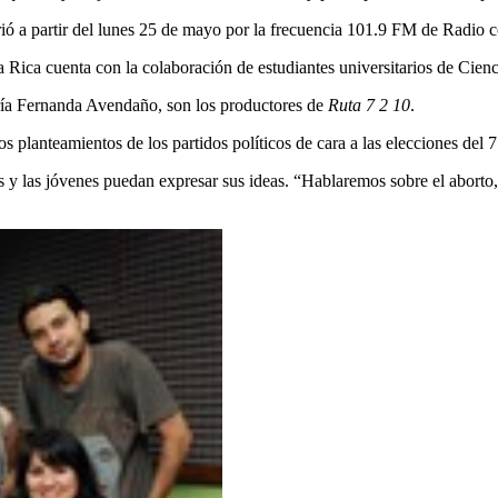
abrió a partir del lunes 25 de mayo por la frecuencia 101.9 FM de Radio
 Rica cuenta con la colaboración de estudiantes universitarios de Cienci
ría Fernanda Avendaño, son los productores de
Ruta 7 2 10
.
 planteamientos de los partidos políticos de cara a las elecciones del 
y las jóvenes puedan expresar sus ideas. “Hablaremos sobre el aborto, 