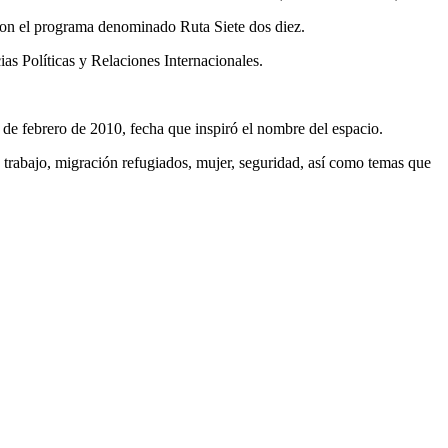
 con el programa denominado Ruta Siete dos diez.
as Políticas y Relaciones Internacionales.
7 de febrero de 2010, fecha que inspiró el nombre del espacio.
trabajo, migración refugiados, mujer, seguridad, así como temas que