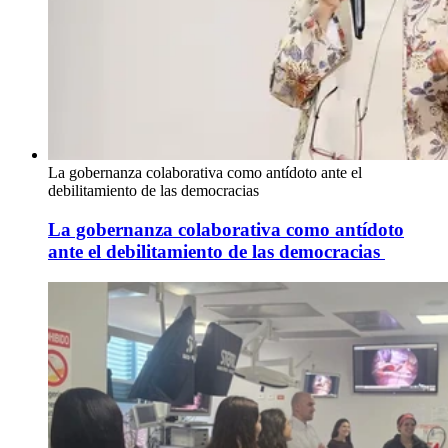
La gobernanza colaborativa como antídoto ante el
debilitamiento de las democracias
La gobernanza colaborativa como antídoto
ante el debilitamiento de las democracias