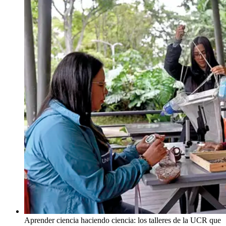
Aprender ciencia haciendo ciencia: los talleres de la UCR que