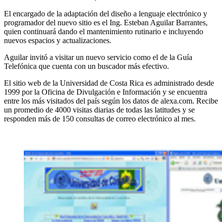
El encargado de la adaptación del diseño a lenguaje electrónico y
programador del nuevo sitio es el Ing. Esteban Aguilar Barrantes,
quien continuará dando el mantenimiento rutinario e incluyendo
nuevos espacios y actualizaciones.
Aguilar invitó a visitar un nuevo servicio como el de la Guía
Telefónica que cuenta con un buscador más efectivo.
El sitio web de la Universidad de Costa Rica es administrado desde
1999 por la Oficina de Divulgación e Información y se encuentra
entre los más visitados del país según los datos de alexa.com. Recibe
un promedio de 4000 visitas diarias de todas las latitudes y se
responden más de 150 consultas de correo electrónico al mes.