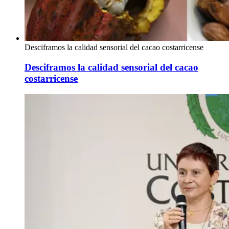
Desciframos la calidad sensorial del cacao costarricense
Desciframos la calidad sensorial del cacao
costarricense