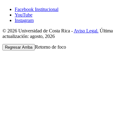
Facebook Institucional
YouTube
Instagram
© 2026 Universidad de Costa Rica -
Aviso Legal.
Última
actualización: agosto, 2026
Retorno de foco
Regresar Arriba