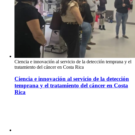
Ciencia e innovación al servicio de la detección temprana y el
tratamiento del cáncer en Costa Rica
Ciencia e innovación al servicio de la detección
temprana y el tratamiento del cáncer en Costa
Rica