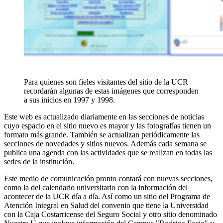
Para quienes son fieles visitantes del sitio de la UCR
recordarán algunas de estas imágenes que corresponden
a sus inicios en 1997 y 1998.
Este web es actualizado diariamente en las secciones de noticias
cuyo espacio en el sitio nuevo es mayor y las fotografías tienen un
formato más grande. También se actualizan periódicamente las
secciones de novedades y sitios nuevos. Además cada semana se
publica una agenda con las actividades que se realizan en todas las
sedes de la institución.
Este medio de comunicación pronto contará con nuevas secciones,
como la del calendario universitario con la información del
acontecer de la UCR día a día. Así como un sitio del Programa de
Atención Integral en Salud del convenio que tiene la Universidad
con la Caja Costarricense del Seguro Social y otro sitio denominado