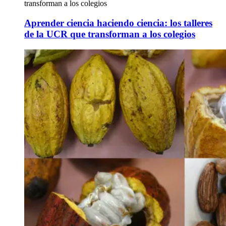
transforman a los colegios
Aprender ciencia haciendo ciencia: los talleres
de la UCR que transforman a los colegios