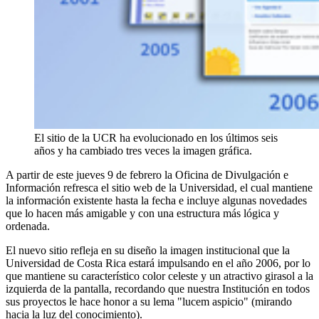
El sitio de la UCR ha evolucionado en los últimos seis
años y ha cambiado tres veces la imagen gráfica.
A partir de este jueves 9 de febrero la Oficina de Divulgación e
Información refresca el sitio web de la Universidad, el cual mantiene
la información existente hasta la fecha e incluye algunas novedades
que lo hacen más amigable y con una estructura más lógica y
ordenada.
El nuevo sitio refleja en su diseño la imagen institucional que la
Universidad de Costa Rica estará impulsando en el año 2006, por lo
que mantiene su característico color celeste y un atractivo girasol a la
izquierda de la pantalla, recordando que nuestra Institución en todos
sus proyectos le hace honor a su lema "lucem aspicio" (mirando
hacia la luz del conocimiento).