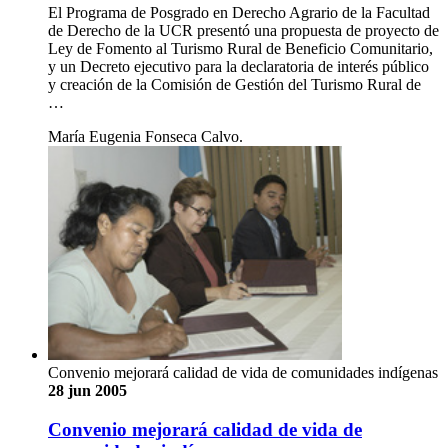
El Programa de Posgrado en Derecho Agrario de la Facultad
de Derecho de la UCR presentó una propuesta de proyecto de
Ley de Fomento al Turismo Rural de Beneficio Comunitario,
y un Decreto ejecutivo para la declaratoria de interés público
y creación de la Comisión de Gestión del Turismo Rural de
…
María Eugenia Fonseca Calvo.
Convenio mejorará calidad de vida de comunidades indígenas
28 jun 2005
Convenio mejorará calidad de vida de