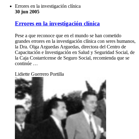
Errores en la investigación clínica
30 jun 2005
Errores en la investigación clínica
Pese a que reconoce que en el mundo se han cometido
grandes errores en la investigación clínica con seres humanos,
la Dra. Olga Arguedas Arguedas, directora del Centro de
Capacitación e Investigación en Salud y Seguridad Social, de
la Caja Costarricense de Seguro Social, recomienda que se
continúe …
Lidiette Guerrero Portilla