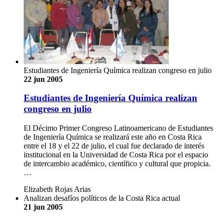
Estudiantes de Ingeniería Química realizan congreso en julio
22 jun 2005
Estudiantes de Ingeniería Química realizan
congreso en julio
El Décimo Primer Congreso Latinoamericano de Estudiantes
de Ingeniería Química se realizará este año en Costa Rica
entre el 18 y el 22 de julio, el cual fue declarado de interés
institucional en la Universidad de Costa Rica por el espacio
de intercambio académico, científico y cultural que propicia.
…
Elizabeth Rojas Arias
Analizan desafíos políticos de la Costa Rica actual
21 jun 2005