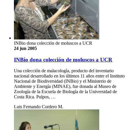
INBio dona colección de moluscos a UCR
24 jun 2005
INBio dona colección de moluscos a UCR
Una colección de malacología, producto del inventario
nacional desarrollado en los últimos 11 años entre el Instituto
Nacional de Biodiversidad (INBio) y el Ministerio de
Ambiente y Energía (MINAE), fue donada al Museo de
Zoología de la Escuela de Biología de la Universidad de
Costa Rica. Pulpos, …
Luis Fernando Cordero M.