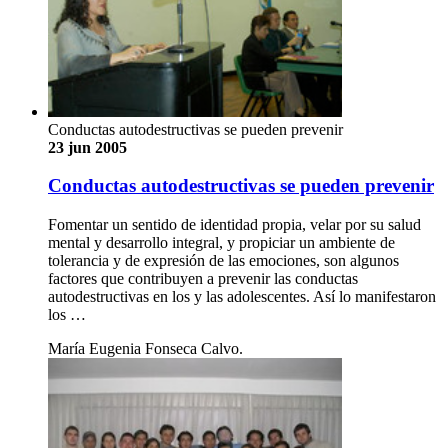
Conductas autodestructivas se pueden prevenir
23 jun 2005
Conductas autodestructivas se pueden prevenir
Fomentar un sentido de identidad propia, velar por su salud
mental y desarrollo integral, y propiciar un ambiente de
tolerancia y de expresión de las emociones, son algunos
factores que contribuyen a prevenir las conductas
autodestructivas en los y las adolescentes. Así lo manifestaron
los …
María Eugenia Fonseca Calvo.