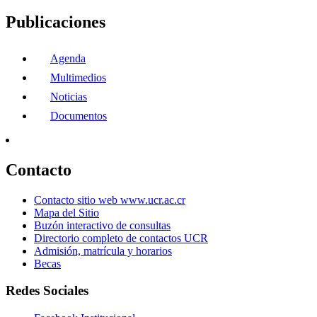
Publicaciones
Agenda
Multimedios
Noticias
Documentos
Contacto
Contacto sitio web www.ucr.ac.cr
Mapa del Sitio
Buzón interactivo de consultas
Directorio completo de contactos UCR
Admisión, matrícula y horarios
Becas
Redes Sociales