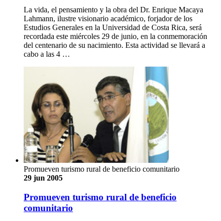
La vida, el pensamiento y la obra del Dr. Enrique Macaya
Lahmann, ilustre visionario académico, forjador de los
Estudios Generales en la Universidad de Costa Rica, será
recordada este miércoles 29 de junio, en la conmemoración
del centenario de su nacimiento. Esta actividad se llevará a
cabo a las 4 …
Promueven turismo rural de beneficio comunitario
29 jun 2005
Promueven turismo rural de beneficio
comunitario