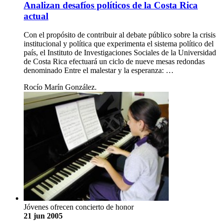
Analizan desafíos políticos de la Costa Rica
actual
Con el propósito de contribuir al debate público sobre la crisis
institucional y política que experimenta el sistema político del
país, el Instituto de Investigaciones Sociales de la Universidad
de Costa Rica efectuará un ciclo de nueve mesas redondas
denominado Entre el malestar y la esperanza: …
Rocío Marín González.
Jóvenes ofrecen concierto de honor
21 jun 2005