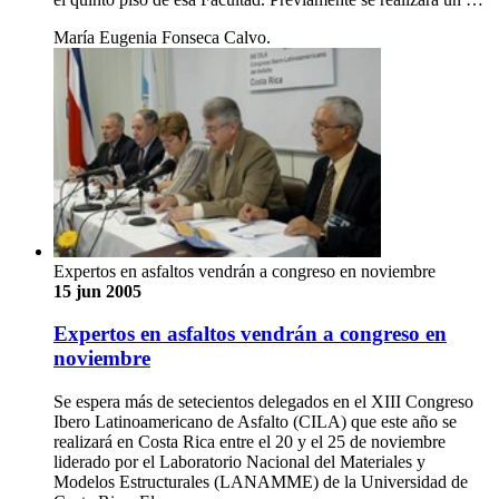
María Eugenia Fonseca Calvo.
Expertos en asfaltos vendrán a congreso en noviembre
15 jun 2005
Expertos en asfaltos vendrán a congreso en
noviembre
Se espera más de setecientos delegados en el XIII Congreso
Ibero Latinoamericano de Asfalto (CILA) que este año se
realizará en Costa Rica entre el 20 y el 25 de noviembre
liderado por el Laboratorio Nacional del Materiales y
Modelos Estructurales (LANAMME) de la Universidad de