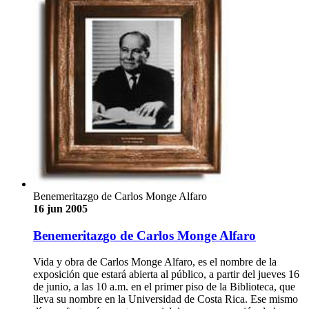
Benemeritazgo de Carlos Monge Alfaro
16 jun 2005
Benemeritazgo de Carlos Monge Alfaro
Vida y obra de Carlos Monge Alfaro, es el nombre de la
exposición que estará abierta al público, a partir del jueves 16
de junio, a las 10 a.m. en el primer piso de la Biblioteca, que
lleva su nombre en la Universidad de Costa Rica. Ese mismo