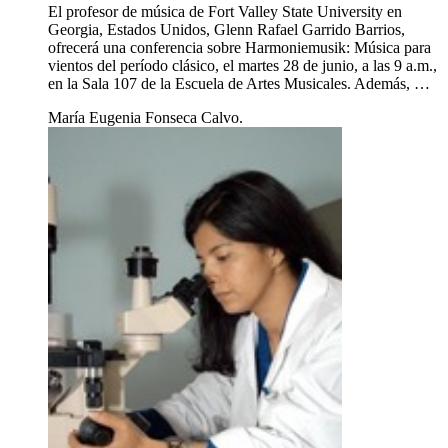
El profesor de música de Fort Valley State University en
Georgia, Estados Unidos, Glenn Rafael Garrido Barrios,
ofrecerá una conferencia sobre Harmoniemusik: Música para
vientos del período clásico, el martes 28 de junio, a las 9 a.m.,
en la Sala 107 de la Escuela de Artes Musicales. Además, …
María Eugenia Fonseca Calvo.