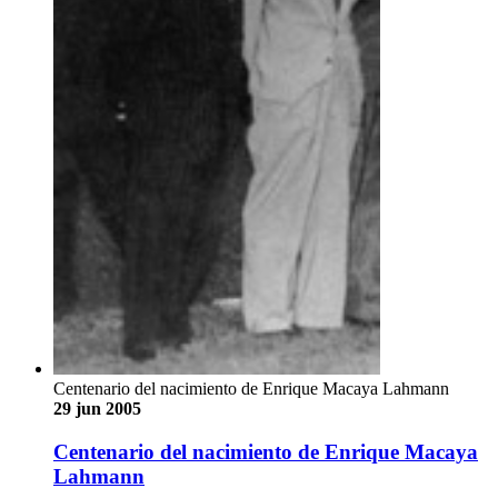
Centenario del nacimiento de Enrique Macaya Lahmann
29 jun 2005
Centenario del nacimiento de Enrique Macaya
Lahmann