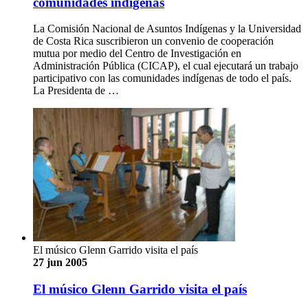
comunidades indígenas
La Comisión Nacional de Asuntos Indígenas y la Universidad
de Costa Rica suscribieron un convenio de cooperación
mutua por medio del Centro de Investigación en
Administración Pública (CICAP), el cual ejecutará un trabajo
participativo con las comunidades indígenas de todo el país.
La Presidenta de …
El músico Glenn Garrido visita el país
27 jun 2005
El músico Glenn Garrido visita el país