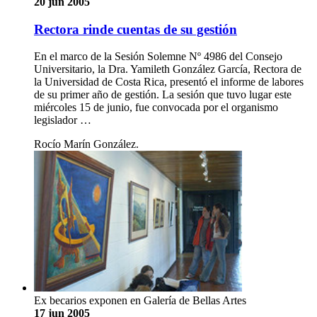
20 jun 2005
Rectora rinde cuentas de su gestión
En el marco de la Sesión Solemne Nº 4986 del Consejo
Universitario, la Dra. Yamileth González García, Rectora de
la Universidad de Costa Rica, presentó el informe de labores
de su primer año de gestión. La sesión que tuvo lugar este
miércoles 15 de junio, fue convocada por el organismo
legislador …
Rocío Marín González.
Ex becarios exponen en Galería de Bellas Artes
17 jun 2005