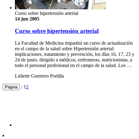
Curso sobre hipertensión arterial
14 jun 2005
Curso sobre hipertensión arterial
La Facultad de Medicina impartirá un curso de actualización
en el campo de la salud sobre Hipertensión arterial:
implicaciones, tratamiento y prevención, los días 16, 17, 23 y
24 de junio, dirigido a médicos, enfermeras, nutricionistas, a
todo el personal profesional en el campo de la salud. Los …
Lidiette Guerrero Portilla
:
1
2
Página