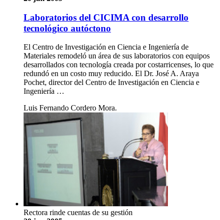
Laboratorios del CICIMA con desarrollo
tecnológico autóctono
El Centro de Investigación en Ciencia e Ingeniería de
Materiales remodeló un área de sus laboratorios con equipos
desarrollados con tecnología creada por costarricenses, lo que
redundó en un costo muy reducido. El Dr. José A. Araya
Pochet, director del Centro de Investigación en Ciencia e
Ingeniería …
Luis Fernando Cordero Mora.
Rectora rinde cuentas de su gestión