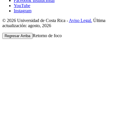
Facebook Institucional
YouTube
Instagram
© 2026 Universidad de Costa Rica -
Aviso Legal.
Última
actualización: agosto, 2026
Retorno de foco
Regresar Arriba