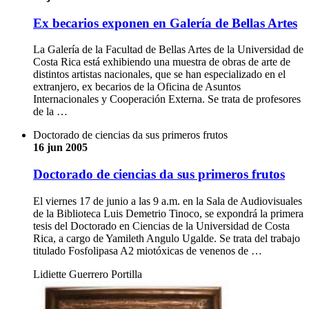
Ex becarios exponen en Galería de Bellas Artes
La Galería de la Facultad de Bellas Artes de la Universidad de
Costa Rica está exhibiendo una muestra de obras de arte de
distintos artistas nacionales, que se han especializado en el
extranjero, ex becarios de la Oficina de Asuntos
Internacionales y Cooperación Externa. Se trata de profesores
de la …
Doctorado de ciencias da sus primeros frutos
16 jun 2005
Doctorado de ciencias da sus primeros frutos
El viernes 17 de junio a las 9 a.m. en la Sala de Audiovisuales
de la Biblioteca Luis Demetrio Tinoco, se expondrá la primera
tesis del Doctorado en Ciencias de la Universidad de Costa
Rica, a cargo de Yamileth Angulo Ugalde. Se trata del trabajo
titulado Fosfolipasa A2 miotóxicas de venenos de …
Lidiette Guerrero Portilla