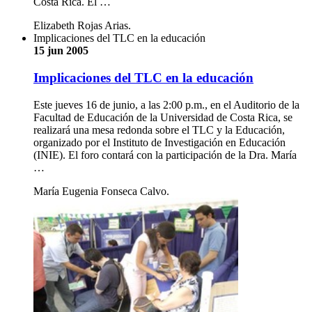
Costa Rica. El …
Elizabeth Rojas Arias.
Implicaciones del TLC en la educación
15 jun 2005
Implicaciones del TLC en la educación
Este jueves 16 de junio, a las 2:00 p.m., en el Auditorio de la
Facultad de Educación de la Universidad de Costa Rica, se
realizará una mesa redonda sobre el TLC y la Educación,
organizado por el Instituto de Investigación en Educación
(INIE). El foro contará con la participación de la Dra. María
…
María Eugenia Fonseca Calvo.