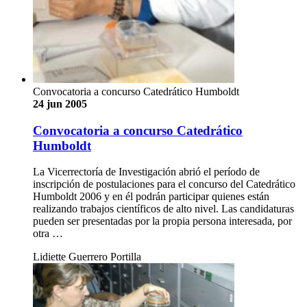
Convocatoria a concurso Catedrático Humboldt
24 jun 2005
Convocatoria a concurso Catedrático
Humboldt
La Vicerrectoría de Investigación abrió el período de
inscripción de postulaciones para el concurso del Catedrático
Humboldt 2006 y en él podrán participar quienes están
realizando trabajos científicos de alto nivel. Las candidaturas
pueden ser presentadas por la propia persona interesada, por
otra …
Lidiette Guerrero Portilla