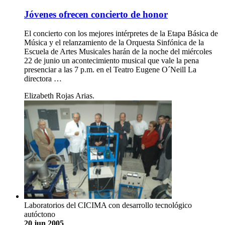
Jóvenes ofrecen concierto de honor
El concierto con los mejores intérpretes de la Etapa Básica de
Música y el relanzamiento de la Orquesta Sinfónica de la
Escuela de Artes Musicales harán de la noche del miércoles
22 de junio un acontecimiento musical que vale la pena
presenciar a las 7 p.m. en el Teatro Eugene O´Neill La
directora …
Elizabeth Rojas Arias.
Laboratorios del CICIMA con desarrollo tecnológico
autóctono
20 jun 2005