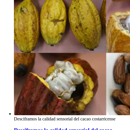
Desciframos la calidad sensorial del cacao costarricense