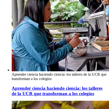
Aprender ciencia haciendo ciencia: los talleres de la UCR que
transforman a los colegios
Aprender ciencia haciendo ciencia: los talleres
de la UCR que transforman a los colegios