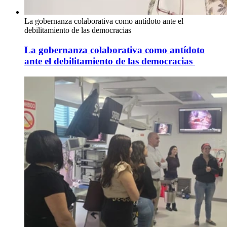
La gobernanza colaborativa como antídoto ante el
debilitamiento de las democracias
La gobernanza colaborativa como antídoto
ante el debilitamiento de las democracias