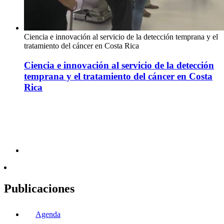
Ciencia e innovación al servicio de la detección temprana y el
tratamiento del cáncer en Costa Rica
Ciencia e innovación al servicio de la detección
temprana y el tratamiento del cáncer en Costa
Rica
Publicaciones
Agenda