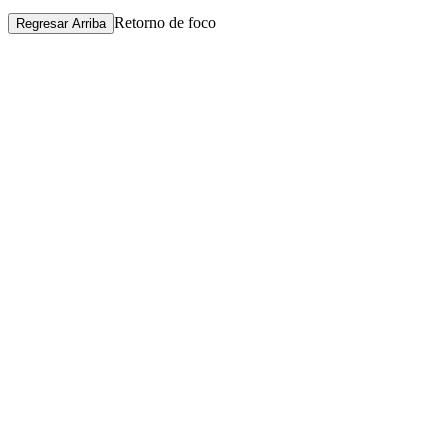
Retorno de foco
Regresar Arriba