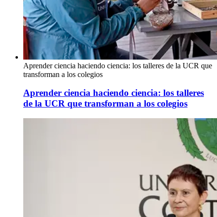
Aprender ciencia haciendo ciencia: los talleres de la UCR que
transforman a los colegios
Aprender ciencia haciendo ciencia: los talleres
de la UCR que transforman a los colegios