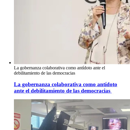
La gobernanza colaborativa como antídoto ante el
debilitamiento de las democracias
La gobernanza colaborativa como antídoto
ante el debilitamiento de las democracias