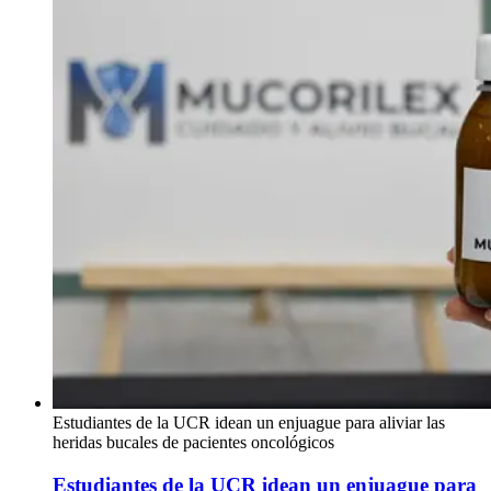
Estudiantes de la UCR idean un enjuague para aliviar las
heridas bucales de pacientes oncológicos
Estudiantes de la UCR idean un enjuague para