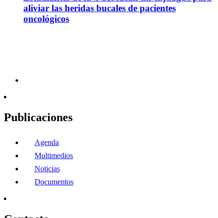
aliviar las heridas bucales de pacientes
oncológicos
Publicaciones
Agenda
Multimedios
Noticias
Documentos