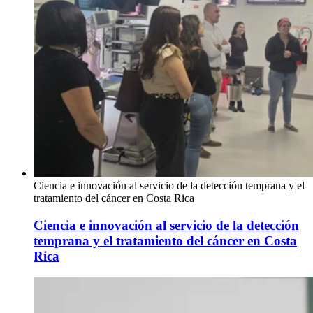
Ciencia e innovación al servicio de la detección temprana y el
tratamiento del cáncer en Costa Rica
Ciencia e innovación al servicio de la detección
temprana y el tratamiento del cáncer en Costa
Rica