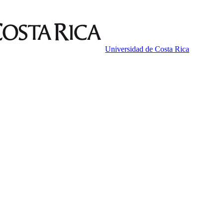
Universidad de Costa Rica