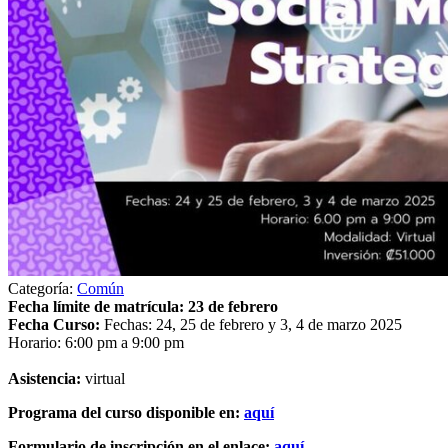
Categoría:
Común
Fecha límite de matrícula: 23 de febrero
Fecha Curso:
Fechas: 24, 25 de febrero y 3, 4 de marzo 2025
Horario: 6:00 pm a 9:00 pm
Asistencia:
virtual
Programa del curso disponible en:
aquí
Formulario de inscripción en el enlace:
aquí